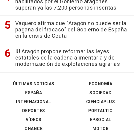
habilitados por el Gobierno aragonés
superan ya las 7.200 personas inscritas
Vaquero afirma que "Aragón no puede ser la
pagana del fracaso" del Gobierno de España
en la crisis de Ceuta
IU Aragón propone reformar las leyes
estatales de la cadena alimentaria y de
modernización de explotaciones agrarias
ÚLTIMAS NOTICIAS
ECONOMÍA
ESPAÑA
SOCIEDAD
INTERNACIONAL
CIENCIAPLUS
DEPORTES
PORTALTIC
VÍDEOS
EPSOCIAL
CHANCE
MOTOR