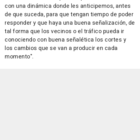
con una dinámica donde les anticipemos, antes
de que suceda, para que tengan tiempo de poder
responder y que haya una buena señalización, de
tal forma que los vecinos o el tráfico pueda ir
conociendo con buena señalética los cortes y
los cambios que se van a producir en cada
momento".