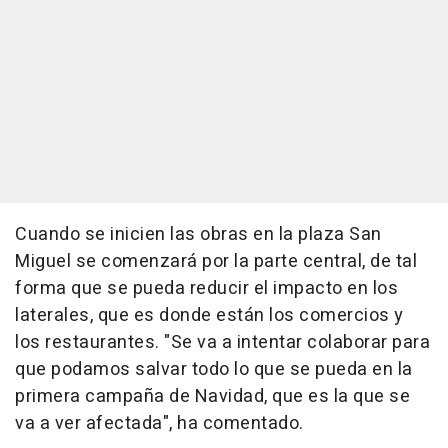
Cuando se inicien las obras en la plaza San
Miguel se comenzará por la parte central, de tal
forma que se pueda reducir el impacto en los
laterales, que es donde están los comercios y
los restaurantes. "Se va a intentar colaborar para
que podamos salvar todo lo que se pueda en la
primera campaña de Navidad, que es la que se
va a ver afectada", ha comentado.