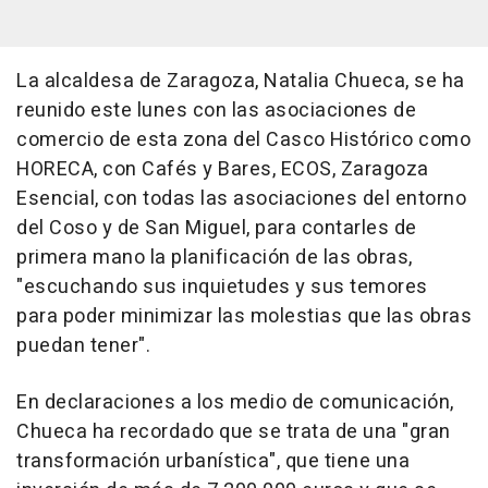
La alcaldesa de Zaragoza, Natalia Chueca, se ha
reunido este lunes con las asociaciones de
comercio de esta zona del Casco Histórico como
HORECA, con Cafés y Bares, ECOS, Zaragoza
Esencial, con todas las asociaciones del entorno
del Coso y de San Miguel, para contarles de
primera mano la planificación de las obras,
"escuchando sus inquietudes y sus temores
para poder minimizar las molestias que las obras
puedan tener".
En declaraciones a los medio de comunicación,
Chueca ha recordado que se trata de una "gran
transformación urbanística", que tiene una