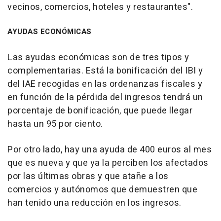
vecinos, comercios, hoteles y restaurantes".
AYUDAS ECONÓMICAS
Las ayudas económicas son de tres tipos y
complementarias. Está la bonificación del IBI y
del IAE recogidas en las ordenanzas fiscales y
en función de la pérdida del ingresos tendrá un
porcentaje de bonificación, que puede llegar
hasta un 95 por ciento.
Por otro lado, hay una ayuda de 400 euros al mes
que es nueva y que ya la perciben los afectados
por las últimas obras y que atañe a los
comercios y autónomos que demuestren que
han tenido una reducción en los ingresos.