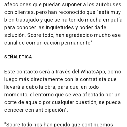
afecciones que puedan suponer a los autobuses
con clientes, pero han reconocido que "está muy
bien trabajado y que se ha tenido mucha empatía
para conocer las inquietudes y poder darle
solución. Sobre todo, han agradecido mucho ese
canal de comunicación permanente".
SEÑALÉTICA
Este contacto será a través del WhatsApp, como
luego más directamente con la contratista que
llevará a cabo la obra, para que, en todo
momento, el entorno que se vea afectado por un
corte de agua o por cualquier cuestión, se pueda
conocer con anticipación".
"Sobre todo nos han pedido que continuemos