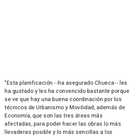
"Esta planificación --ha asegurado Chueca-- les
ha gustado y les ha convencido bastante porque
se ve que hay una buena coordinación por los
técnicos de Urbanismo y Movilidad, además de
Economía, que son las tres áreas más
afectadas, para poder hacer las obras lo más
llevaderas posible y lo más sencillas a los