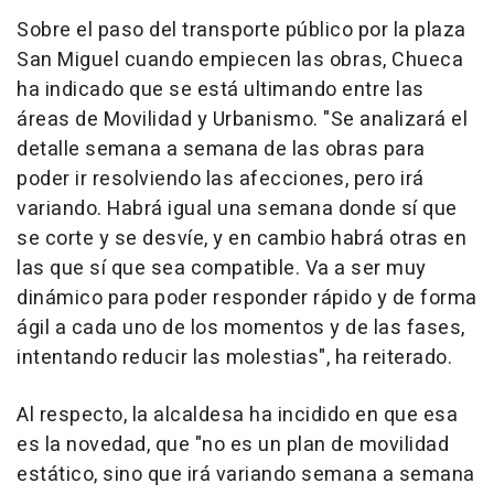
Sobre el paso del transporte público por la plaza
San Miguel cuando empiecen las obras, Chueca
ha indicado que se está ultimando entre las
áreas de Movilidad y Urbanismo. "Se analizará el
detalle semana a semana de las obras para
poder ir resolviendo las afecciones, pero irá
variando. Habrá igual una semana donde sí que
se corte y se desvíe, y en cambio habrá otras en
las que sí que sea compatible. Va a ser muy
dinámico para poder responder rápido y de forma
ágil a cada uno de los momentos y de las fases,
intentando reducir las molestias", ha reiterado.
Al respecto, la alcaldesa ha incidido en que esa
es la novedad, que "no es un plan de movilidad
estático, sino que irá variando semana a semana