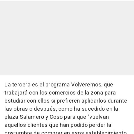
La tercera es el programa Volveremos, que
trabajará con los comercios de la zona para
estudiar con ellos si prefieren aplicarlos durante
las obras o después, como ha sucedido en la
plaza Salamero y Coso para que "vuelvan
aquellos clientes que han podido perder la
costumbre de comprar en esos establecimiento