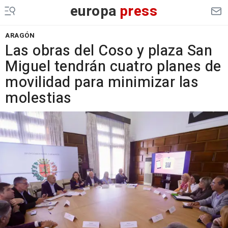
europa
press
ARAGÓN
Las obras del Coso y plaza San
Miguel tendrán cuatro planes de
movilidad para minimizar las
molestias