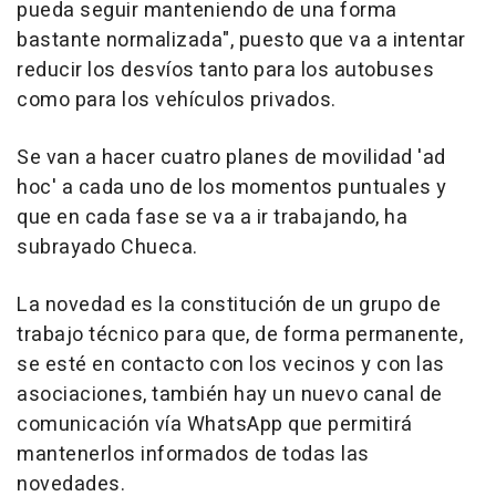
pueda seguir manteniendo de una forma
bastante normalizada", puesto que va a intentar
reducir los desvíos tanto para los autobuses
como para los vehículos privados.
Se van a hacer cuatro planes de movilidad 'ad
hoc' a cada uno de los momentos puntuales y
que en cada fase se va a ir trabajando, ha
subrayado Chueca.
La novedad es la constitución de un grupo de
trabajo técnico para que, de forma permanente,
se esté en contacto con los vecinos y con las
asociaciones, también hay un nuevo canal de
comunicación vía WhatsApp que permitirá
mantenerlos informados de todas las
novedades.