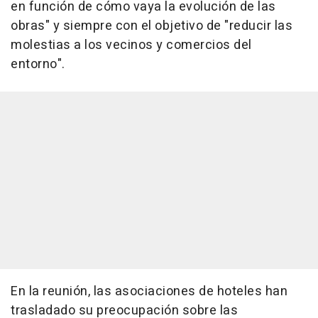
en función de cómo vaya la evolución de las
obras" y siempre con el objetivo de "reducir las
molestias a los vecinos y comercios del
entorno".
En la reunión, las asociaciones de hoteles han
trasladado su preocupación sobre las