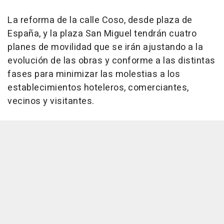
La reforma de la calle Coso, desde plaza de
España, y la plaza San Miguel tendrán cuatro
planes de movilidad que se irán ajustando a la
evolución de las obras y conforme a las distintas
fases para minimizar las molestias a los
establecimientos hoteleros, comerciantes,
vecinos y visitantes.