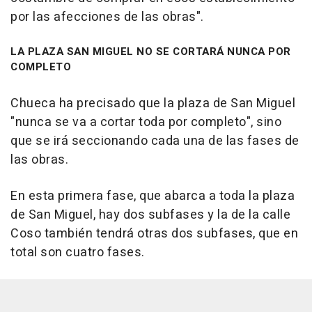
por las afecciones de las obras".
LA PLAZA SAN MIGUEL NO SE CORTARÁ NUNCA POR
COMPLETO
Chueca ha precisado que la plaza de San Miguel
"nunca se va a cortar toda por completo", sino
que se irá seccionando cada una de las fases de
las obras.
En esta primera fase, que abarca a toda la plaza
de San Miguel, hay dos subfases y la de la calle
Coso también tendrá otras dos subfases, que en
total son cuatro fases.