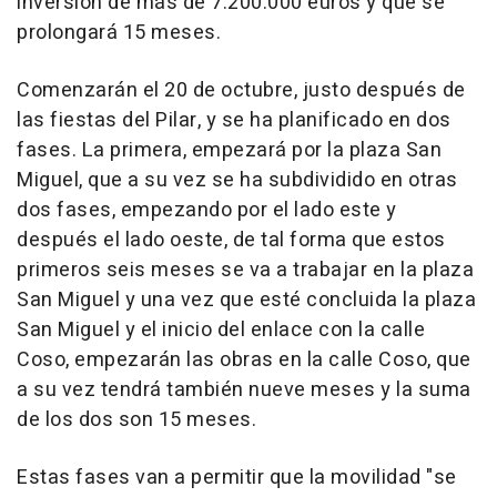
inversión de más de 7.200.000 euros y que se
prolongará 15 meses.
Comenzarán el 20 de octubre, justo después de
las fiestas del Pilar, y se ha planificado en dos
fases. La primera, empezará por la plaza San
Miguel, que a su vez se ha subdividido en otras
dos fases, empezando por el lado este y
después el lado oeste, de tal forma que estos
primeros seis meses se va a trabajar en la plaza
San Miguel y una vez que esté concluida la plaza
San Miguel y el inicio del enlace con la calle
Coso, empezarán las obras en la calle Coso, que
a su vez tendrá también nueve meses y la suma
de los dos son 15 meses.
Estas fases van a permitir que la movilidad "se