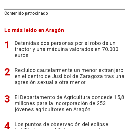
Contenido patrocinado
Lo más leído en Aragón
Detenidas dos personas por el robo de un
tractor y una máquina valorados en 70.000
euros
Recluido cautelarmente un menor extranjero
en el centro de Juslibol de Zaragoza tras una
agresión sexual a otra menor
El Departamento de Agricultura concede 15,8
millones para la incorporación de 253
jóvenes agricultores en Aragón
Los puntos de observación del eclipse