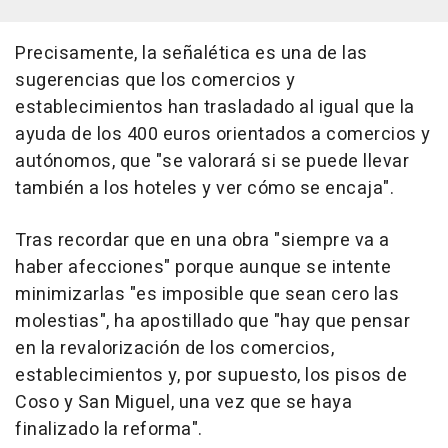
Precisamente, la señalética es una de las
sugerencias que los comercios y
establecimientos han trasladado al igual que la
ayuda de los 400 euros orientados a comercios y
autónomos, que "se valorará si se puede llevar
también a los hoteles y ver cómo se encaja".
Tras recordar que en una obra "siempre va a
haber afecciones" porque aunque se intente
minimizarlas "es imposible que sean cero las
molestias", ha apostillado que "hay que pensar
en la revalorización de los comercios,
establecimientos y, por supuesto, los pisos de
Coso y San Miguel, una vez que se haya
finalizado la reforma".