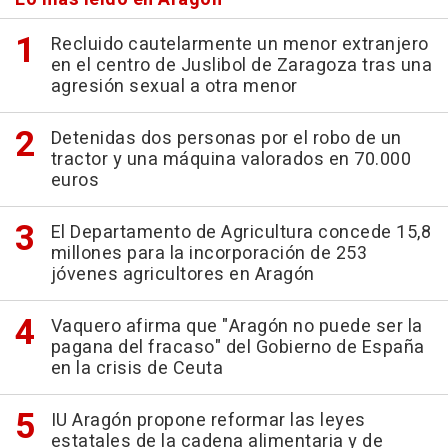
Recluido cautelarmente un menor extranjero
en el centro de Juslibol de Zaragoza tras una
agresión sexual a otra menor
Detenidas dos personas por el robo de un
tractor y una máquina valorados en 70.000
euros
El Departamento de Agricultura concede 15,8
millones para la incorporación de 253
jóvenes agricultores en Aragón
Vaquero afirma que "Aragón no puede ser la
pagana del fracaso" del Gobierno de España
en la crisis de Ceuta
IU Aragón propone reformar las leyes
estatales de la cadena alimentaria y de