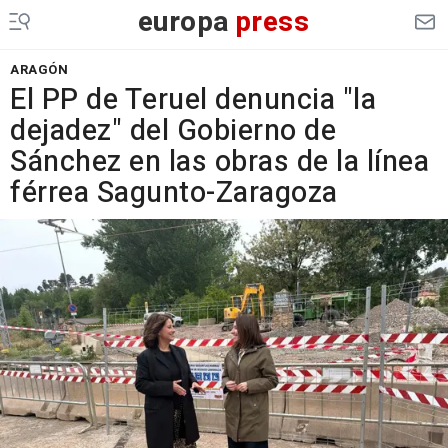
europa
press
ARAGÓN
El PP de Teruel denuncia "la
dejadez" del Gobierno de
Sánchez en las obras de la línea
férrea Sagunto-Zaragoza