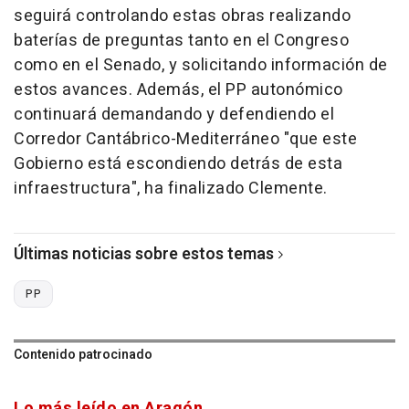
seguirá controlando estas obras realizando
baterías de preguntas tanto en el Congreso
como en el Senado, y solicitando información de
estos avances. Además, el PP autonómico
continuará demandando y defendiendo el
Corredor Cantábrico-Mediterráneo "que este
Gobierno está escondiendo detrás de esta
infraestructura", ha finalizado Clemente.
Últimas noticias sobre estos temas
PP
Contenido patrocinado
Lo más leído en Aragón