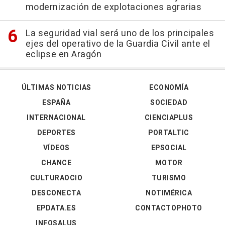
modernización de explotaciones agrarias
La seguridad vial será uno de los principales
ejes del operativo de la Guardia Civil ante el
eclipse en Aragón
ÚLTIMAS NOTICIAS
ECONOMÍA
ESPAÑA
SOCIEDAD
INTERNACIONAL
CIENCIAPLUS
DEPORTES
PORTALTIC
VÍDEOS
EPSOCIAL
CHANCE
MOTOR
CULTURAOCIO
TURISMO
DESCONECTA
NOTIMÉRICA
EPDATA.ES
CONTACTOPHOTO
INFOSALUS