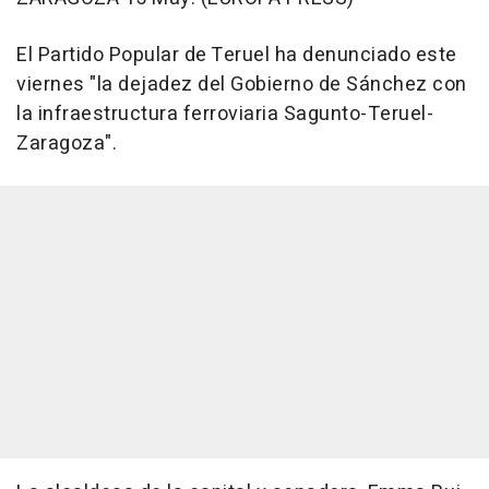
El Partido Popular de Teruel ha denunciado este
viernes "la dejadez del Gobierno de Sánchez con
la infraestructura ferroviaria Sagunto-Teruel-
Zaragoza".