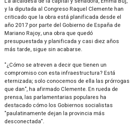
La alcaldesa de la capital y senadora, Emma Buj,
y la diputada al Congreso Raquel Clemente han
criticado que la obra está planificada desde el
año 2017 por parte del Gobierno de España de
Mariano Rajoy, una obra que quedó
presupuestada y planificada y casi diez años
más tarde, sigue sin acabarse.
"¿Cómo se atreven a decir que tienen un
compromiso con esta infraestructura? Está
eternizada; solo conocemos de ella las prórrogas
que dan", ha afirmado Clemente. En rueda de
prensa, las parlamentarias populares ha
destacado cómo los Gobiernos socialistas
"paulatinamente dejan la provincia más
desconectada".