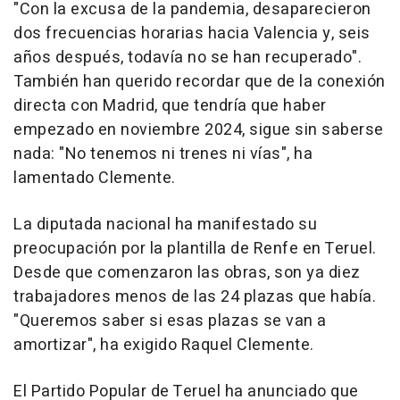
"Con la excusa de la pandemia, desaparecieron
dos frecuencias horarias hacia Valencia y, seis
años después, todavía no se han recuperado".
También han querido recordar que de la conexión
directa con Madrid, que tendría que haber
empezado en noviembre 2024, sigue sin saberse
nada: "No tenemos ni trenes ni vías", ha
lamentado Clemente.
La diputada nacional ha manifestado su
preocupación por la plantilla de Renfe en Teruel.
Desde que comenzaron las obras, son ya diez
trabajadores menos de las 24 plazas que había.
"Queremos saber si esas plazas se van a
amortizar", ha exigido Raquel Clemente.
El Partido Popular de Teruel ha anunciado que