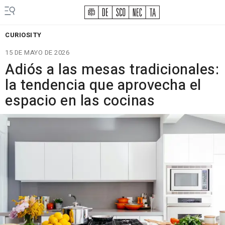
CURIOSITY
15 DE MAYO DE 2026
Adiós a las mesas tradicionales:
la tendencia que aprovecha el
espacio en las cocinas