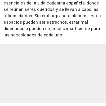
esenciales de la vida cotidiana española, donde
se reúnen seres queridos y se llevan a cabo las
rutinas diarias. Sin embargo, para algunos, estos
espacios pueden ser estrechos, estar mal
diseñados o pueden dejar sitio insuficiente para
las necesidades de cada uno.