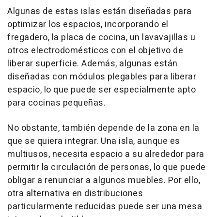
Algunas de estas islas están diseñadas para
optimizar los espacios, incorporando el
fregadero, la placa de cocina, un lavavajillas u
otros electrodomésticos con el objetivo de
liberar superficie. Además, algunas están
diseñadas con módulos plegables para liberar
espacio, lo que puede ser especialmente apto
para cocinas pequeñas.
No obstante, también depende de la zona en la
que se quiera integrar. Una isla, aunque es
multiusos, necesita espacio a su alrededor para
permitir la circulación de personas, lo que puede
obligar a renunciar a algunos muebles. Por ello,
otra alternativa en distribuciones
particularmente reducidas puede ser una mesa