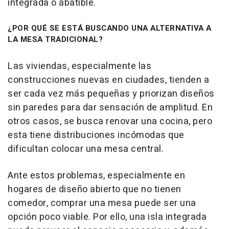
integrada o abatible.
¿POR QUÉ SE ESTÁ BUSCANDO UNA ALTERNATIVA A
LA MESA TRADICIONAL?
Las viviendas, especialmente las
construcciones nuevas en ciudades, tienden a
ser cada vez más pequeñas y priorizan diseños
sin paredes para dar sensación de amplitud. En
otros casos, se busca renovar una cocina, pero
esta tiene distribuciones incómodas que
dificultan colocar una mesa central.
Ante estos problemas, especialmente en
hogares de diseño abierto que no tienen
comedor, comprar una mesa puede ser una
opción poco viable. Por ello, una isla integrada