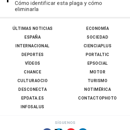
Cómo identificar esta plaga y cómo
eliminarla
ÚLTIMAS NOTICIAS
ECONOMÍA
ESPAÑA
SOCIEDAD
INTERNACIONAL
CIENCIAPLUS
DEPORTES
PORTALTIC
VÍDEOS
EPSOCIAL
CHANCE
MOTOR
CULTURAOCIO
TURISMO
DESCONECTA
NOTIMÉRICA
EPDATA.ES
CONTACTOPHOTO
INFOSALUS
SÍGUENOS