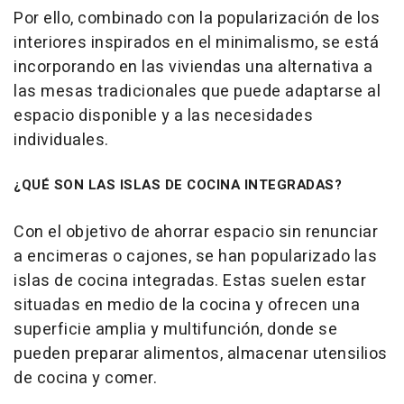
Por ello, combinado con la popularización de los
interiores inspirados en el minimalismo, se está
incorporando en las viviendas una alternativa a
las mesas tradicionales que puede adaptarse al
espacio disponible y a las necesidades
individuales.
¿QUÉ SON LAS ISLAS DE COCINA INTEGRADAS?
Con el objetivo de ahorrar espacio sin renunciar
a encimeras o cajones, se han popularizado las
islas de cocina integradas. Estas suelen estar
situadas en medio de la cocina y ofrecen una
superficie amplia y multifunción, donde se
pueden preparar alimentos, almacenar utensilios
de cocina y comer.