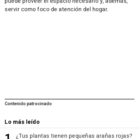
puede proveer el espacio necesario y, además,
servir como foco de atención del hogar.
Contenido patrocinado
Lo más leído
¿Tus plantas tienen pequeñas arañas rojas?