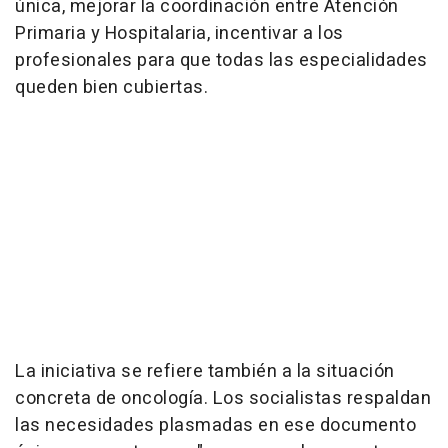
única, mejorar la coordinación entre Atención
Primaria y Hospitalaria, incentivar a los
profesionales para que todas las especialidades
queden bien cubiertas.
La iniciativa se refiere también a la situación
concreta de oncología. Los socialistas respaldan
las necesidades plasmadas en ese documento