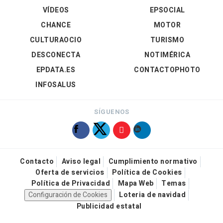
VÍDEOS
EPSOCIAL
CHANCE
MOTOR
CULTURAOCIO
TURISMO
DESCONECTA
NOTIMÉRICA
EPDATA.ES
CONTACTOPHOTO
INFOSALUS
SÍGUENOS
Contacto
Aviso legal
Cumplimiento normativo
Oferta de servicios
Política de Cookies
Política de Privacidad
Mapa Web
Temas
Configuración de Cookies
Loteria de navidad
Publicidad estatal