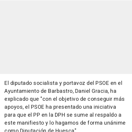
El diputado socialista y portavoz del PSOE en el
Ayuntamiento de Barbastro, Daniel Gracia, ha
explicado que "con el objetivo de conseguir más
apoyos, el PSOE ha presentado una iniciativa
para que el PP en la DPH se sume al respaldo a
este manifiesto y lo hagamos de forma unánime
como Diputación de Huesca".