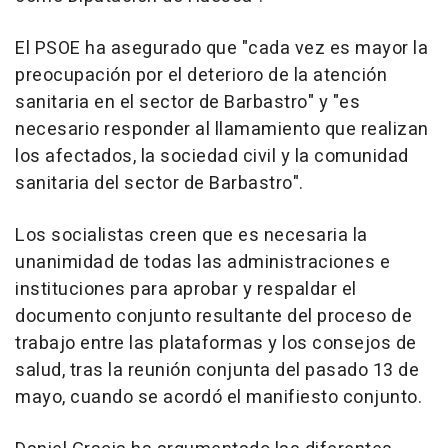
El PSOE ha asegurado que "cada vez es mayor la
preocupación por el deterioro de la atención
sanitaria en el sector de Barbastro" y "es
necesario responder al llamamiento que realizan
los afectados, la sociedad civil y la comunidad
sanitaria del sector de Barbastro".
Los socialistas creen que es necesaria la
unanimidad de todas las administraciones e
instituciones para aprobar y respaldar el
documento conjunto resultante del proceso de
trabajo entre las plataformas y los consejos de
salud, tras la reunión conjunta del pasado 13 de
mayo, cuando se acordó el manifiesto conjunto.