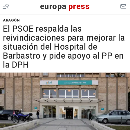
europa
press
ARAGÓN
El PSOE respalda las
reivindicaciones para mejorar la
situación del Hospital de
Barbastro y pide apoyo al PP en
la DPH