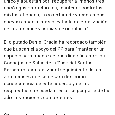
único y apuestan por "recuperar al menos tres
oncólogos estructurales, mantener contratos
mixtos eficaces, la cobertura de vacantes con
nuevos especialistas o evitar la externalización
de las funciones propias de oncología".
El diputado Daniel Gracia ha recordado también
que buscan el apoyo del PP para "mantener un
espacio permanente de coordinación entre los
Consejos de Salud de la Zona del Sector
Barbastro para realizar el seguimiento de las
actuaciones que se desarrollen como
consecuencia de este acuerdo y de las
respuestas que puedan recibirse por parte de las
administraciones competentes.