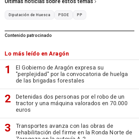
Últimas noticias sobre estos temas
Diputación de Huesca
PSOE
PP
Contenido patrocinado
Lo más leído en Aragón
El Gobierno de Aragón expresa su
"perplejidad" por la convocatoria de huelga
de las brigadas forestales
Detenidas dos personas por el robo de un
tractor y una máquina valorados en 70.000
euros
Transportes avanza con las obras de
rehabilitación del firme en la Ronda Norte de