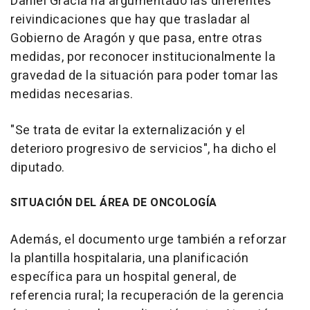
Daniel Gracia ha argumentado las diferentes
reivindicaciones que hay que trasladar al
Gobierno de Aragón y que pasa, entre otras
medidas, por reconocer institucionalmente la
gravedad de la situación para poder tomar las
medidas necesarias.
"Se trata de evitar la externalización y el
deterioro progresivo de servicios", ha dicho el
diputado.
SITUACIÓN DEL ÁREA DE ONCOLOGÍA
Además, el documento urge también a reforzar
la plantilla hospitalaria, una planificación
específica para un hospital general, de
referencia rural; la recuperación de la gerencia