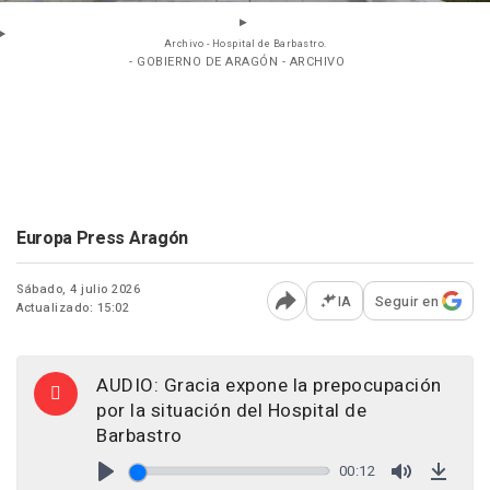
Archivo - Hospital de Barbastro.
- GOBIERNO DE ARAGÓN - ARCHIVO
Europa Press Aragón
Sábado, 4 julio 2026
IA
Seguir en
Actualizado: 15:02
Abrir opciones para comp
AUDIO: Gracia expone la prepocupación
por la situación del Hospital de
Barbastro
00:12