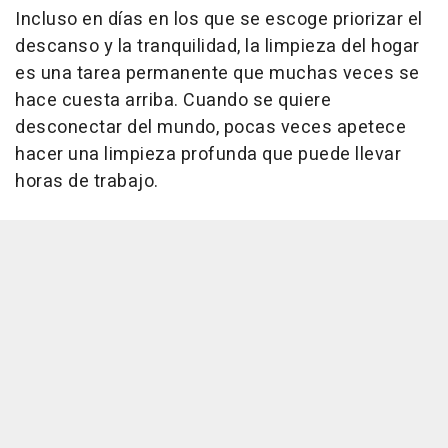
Incluso en días en los que se escoge priorizar el
descanso y la tranquilidad, la limpieza del hogar
es una tarea permanente que muchas veces se
hace cuesta arriba. Cuando se quiere
desconectar del mundo, pocas veces apetece
hacer una limpieza profunda que puede llevar
horas de trabajo.