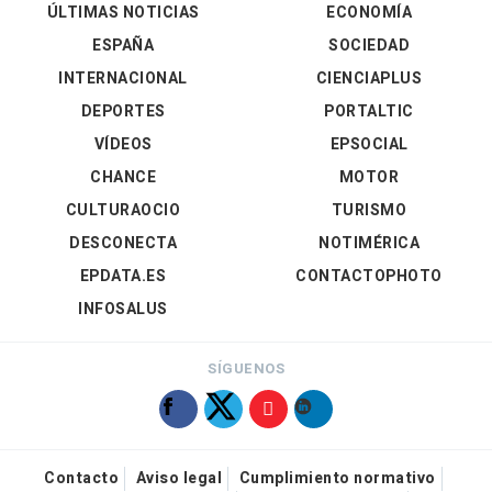
ÚLTIMAS NOTICIAS
ECONOMÍA
ESPAÑA
SOCIEDAD
INTERNACIONAL
CIENCIAPLUS
DEPORTES
PORTALTIC
VÍDEOS
EPSOCIAL
CHANCE
MOTOR
CULTURAOCIO
TURISMO
DESCONECTA
NOTIMÉRICA
EPDATA.ES
CONTACTOPHOTO
INFOSALUS
SÍGUENOS
Contacto
Aviso legal
Cumplimiento normativo