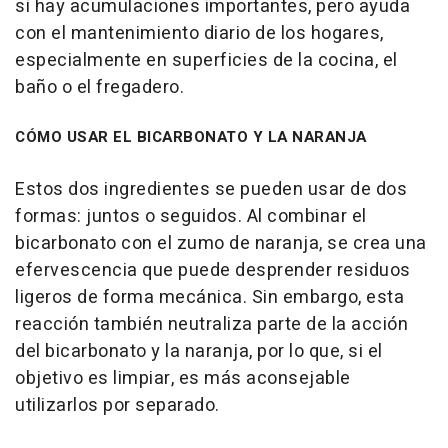
si hay acumulaciones importantes, pero ayuda
con el mantenimiento diario de los hogares,
especialmente en superficies de la cocina, el
baño o el fregadero.
CÓMO USAR EL BICARBONATO Y LA NARANJA
Estos dos ingredientes se pueden usar de dos
formas: juntos o seguidos. Al combinar el
bicarbonato con el zumo de naranja, se crea una
efervescencia que puede desprender residuos
ligeros de forma mecánica. Sin embargo, esta
reacción también neutraliza parte de la acción
del bicarbonato y la naranja, por lo que, si el
objetivo es limpiar, es más aconsejable
utilizarlos por separado.