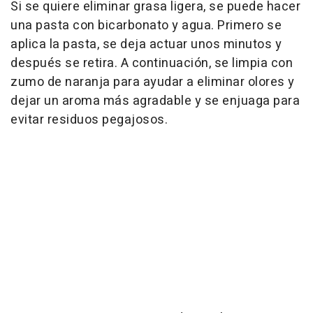
Si se quiere eliminar grasa ligera, se puede hacer
una pasta con bicarbonato y agua. Primero se
aplica la pasta, se deja actuar unos minutos y
después se retira. A continuación, se limpia con
zumo de naranja para ayudar a eliminar olores y
dejar un aroma más agradable y se enjuaga para
evitar residuos pegajosos.