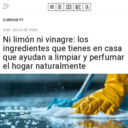
CURIOSITY
4 DE JULIO DE 2026
Ni limón ni vinagre: los
ingredientes que tienes en casa
que ayudan a limpiar y perfumar
el hogar naturalmente