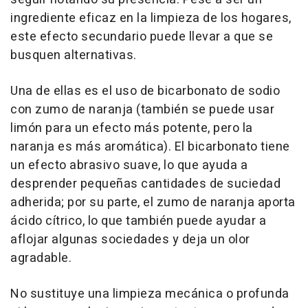
ingrediente eficaz en la limpieza de los hogares,
este efecto secundario puede llevar a que se
busquen alternativas.
Una de ellas es el uso de bicarbonato de sodio
con zumo de naranja (también se puede usar
limón para un efecto más potente, pero la
naranja es más aromática). El bicarbonato tiene
un efecto abrasivo suave, lo que ayuda a
desprender pequeñas cantidades de suciedad
adherida; por su parte, el zumo de naranja aporta
ácido cítrico, lo que también puede ayudar a
aflojar algunas sociedades y deja un olor
agradable.
No sustituye una limpieza mecánica o profunda