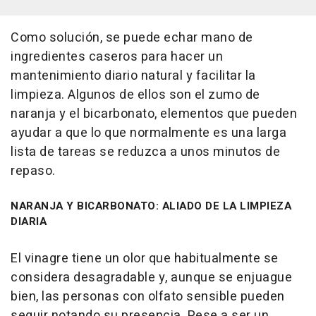
Como solución, se puede echar mano de
ingredientes caseros para hacer un
mantenimiento diario natural y facilitar la
limpieza. Algunos de ellos son el zumo de
naranja y el bicarbonato, elementos que pueden
ayudar a que lo que normalmente es una larga
lista de tareas se reduzca a unos minutos de
repaso.
NARANJA Y BICARBONATO: ALIADO DE LA LIMPIEZA
DIARIA
El vinagre tiene un olor que habitualmente se
considera desagradable y, aunque se enjuague
bien, las personas con olfato sensible pueden
seguir notando su presencia. Pese a ser un