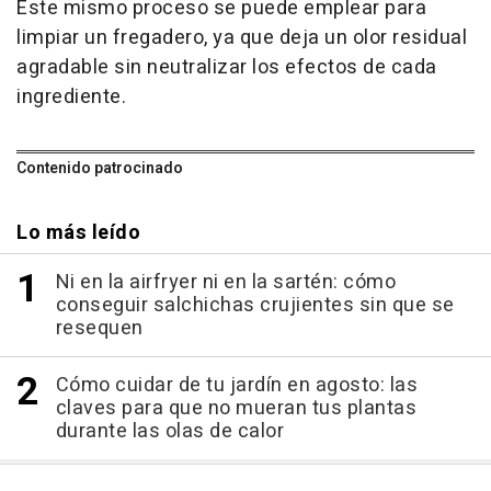
Este mismo proceso se puede emplear para
limpiar un fregadero, ya que deja un olor residual
agradable sin neutralizar los efectos de cada
ingrediente.
Contenido patrocinado
Lo más leído
Ni en la airfryer ni en la sartén: cómo
conseguir salchichas crujientes sin que se
resequen
Cómo cuidar de tu jardín en agosto: las
claves para que no mueran tus plantas
durante las olas de calor