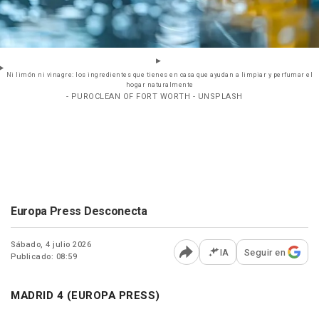
Ni limón ni vinagre: los ingredientes que tienes en casa que ayudan a limpiar y perfumar el
hogar naturalmente
- PUROCLEAN OF FORT WORTH - UNSPLASH
Europa Press Desconecta
Sábado, 4 julio 2026
IA
Seguir en
Publicado: 08:59
Abrir opciones para comp
MADRID 4 (EUROPA PRESS)