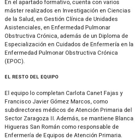
En el apartado formativo, cuenta con varios
máster realizados en Investigación en Ciencias
de la Salud, en Gestión Clínica de Unidades
Asistenciales, en Enfermedad Pulmonar
Obstructiva Crónica, además de un Diploma de
Especialización en Cuidados de Enfermería en la
Enfermedad Pulmonar Obstructiva Crónica
(EPOC).
EL RESTO DEL EQUIPO
El equipo lo completan Carlota Canet Fajas y
Francisco Javier Gómez Marcos, como
subdirectores médicos de Atención Primaria del
Sector Zaragoza II. Además, se mantiene Blanca
Higueras San Román como responsable de
Enfermería de Equipos de Atención Primaria.