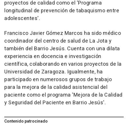
proyectos de calidad como el 'Programa
longitudinal de prevención de tabaquismo entre
adolescentes'.
Francisco Javier Gómez Marcos ha sido médico
coordinador del centro de salud de La Jota y
también del Barrio Jesús. Cuenta con una dilata
experiencia en docencia e investigación
científica, colaborando en varios proyectos de la
Universidad de Zaragoza. Igualmente, ha
participado en numerosos grupos de trabajo
para la mejora de la calidad asistencial del
paciente como el programa 'Mejora de la Calidad
y Seguridad del Paciente en Barrio Jesús'.
Contenido patrocinado