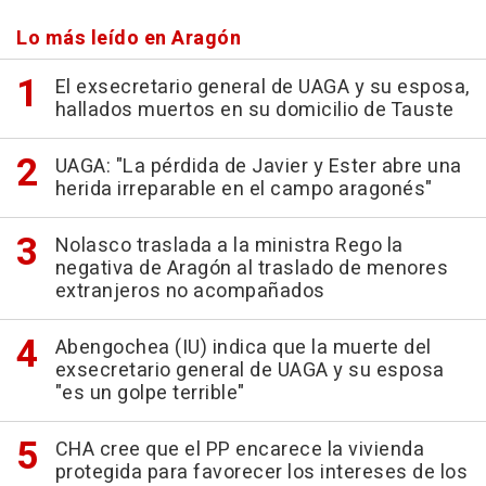
Lo más leído en Aragón
El exsecretario general de UAGA y su esposa,
hallados muertos en su domicilio de Tauste
UAGA: "La pérdida de Javier y Ester abre una
herida irreparable en el campo aragonés"
Nolasco traslada a la ministra Rego la
negativa de Aragón al traslado de menores
extranjeros no acompañados
Abengochea (IU) indica que la muerte del
exsecretario general de UAGA y su esposa
"es un golpe terrible"
CHA cree que el PP encarece la vivienda
protegida para favorecer los intereses de los