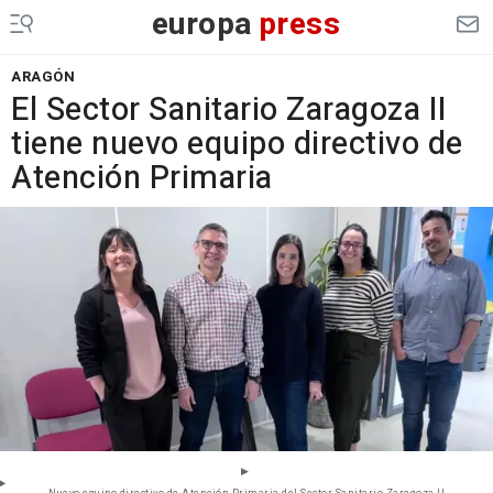
europa
press
ARAGÓN
El Sector Sanitario Zaragoza II
tiene nuevo equipo directivo de
Atención Primaria