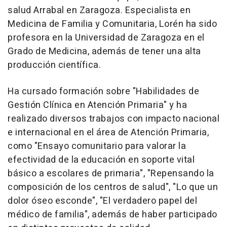
salud Arrabal en Zaragoza. Especialista en
Medicina de Familia y Comunitaria, Lorén ha sido
profesora en la Universidad de Zaragoza en el
Grado de Medicina, además de tener una alta
producción científica.
Ha cursado formación sobre "Habilidades de
Gestión Clínica en Atención Primaria" y ha
realizado diversos trabajos con impacto nacional
e internacional en el área de Atención Primaria,
como "Ensayo comunitario para valorar la
efectividad de la educación en soporte vital
básico a escolares de primaria", "Repensando la
composición de los centros de salud", "Lo que un
dolor óseo esconde", "El verdadero papel del
médico de familia", además de haber participado