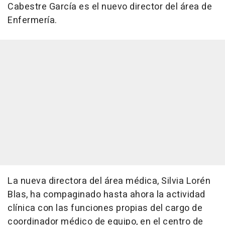
Cabestre García es el nuevo director del área de
Enfermería.
La nueva directora del área médica, Silvia Lorén
Blas, ha compaginado hasta ahora la actividad
clínica con las funciones propias del cargo de
coordinador médico de equipo, en el centro de