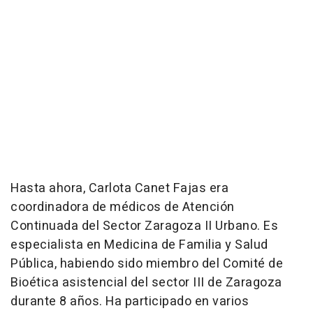
Hasta ahora, Carlota Canet Fajas era
coordinadora de médicos de Atención
Continuada del Sector Zaragoza II Urbano. Es
especialista en Medicina de Familia y Salud
Pública, habiendo sido miembro del Comité de
Bioética asistencial del sector III de Zaragoza
durante 8 años. Ha participado en varios