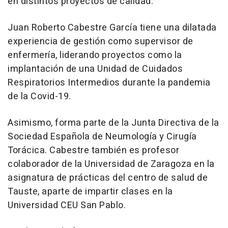
en distintos proyectos de calidad.
Juan Roberto Cabestre García tiene una dilatada
experiencia de gestión como supervisor de
enfermería, liderando proyectos como la
implantación de una Unidad de Cuidados
Respiratorios Intermedios durante la pandemia
de la Covid-19.
Asimismo, forma parte de la Junta Directiva de la
Sociedad Española de Neumología y Cirugía
Torácica. Cabestre también es profesor
colaborador de la Universidad de Zaragoza en la
asignatura de prácticas del centro de salud de
Tauste, aparte de impartir clases en la
Universidad CEU San Pablo.