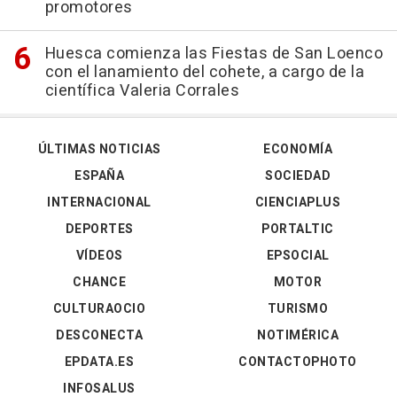
promotores
Huesca comienza las Fiestas de San Loenco
con el lanamiento del cohete, a cargo de la
científica Valeria Corrales
ÚLTIMAS NOTICIAS
ECONOMÍA
ESPAÑA
SOCIEDAD
INTERNACIONAL
CIENCIAPLUS
DEPORTES
PORTALTIC
VÍDEOS
EPSOCIAL
CHANCE
MOTOR
CULTURAOCIO
TURISMO
DESCONECTA
NOTIMÉRICA
EPDATA.ES
CONTACTOPHOTO
INFOSALUS