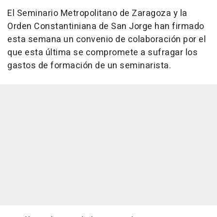
El Seminario Metropolitano de Zaragoza y la
Orden Constantiniana de San Jorge han firmado
esta semana un convenio de colaboración por el
que esta última se compromete a sufragar los
gastos de formación de un seminarista.