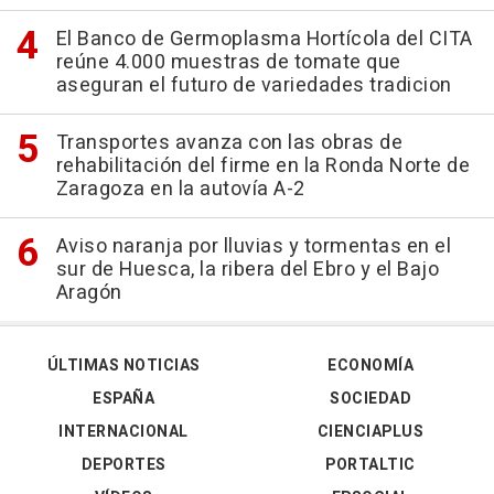
El Banco de Germoplasma Hortícola del CITA
reúne 4.000 muestras de tomate que
aseguran el futuro de variedades tradicion
Transportes avanza con las obras de
rehabilitación del firme en la Ronda Norte de
Zaragoza en la autovía A-2
Aviso naranja por lluvias y tormentas en el
sur de Huesca, la ribera del Ebro y el Bajo
Aragón
ÚLTIMAS NOTICIAS
ECONOMÍA
ESPAÑA
SOCIEDAD
INTERNACIONAL
CIENCIAPLUS
DEPORTES
PORTALTIC