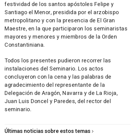
festividad de los santos apóstoles Felipe y
Santiago el Menor, presidida por el arzobispo
metropolitano y con la presencia de El Gran
Maestre, en la que participaron los seminaristas
mayores y menores y miembros de la Orden
Constantiniana.
Todos los presentes pudieron recorrer las
instalaciones del Seminario. Los actos
concluyeron con la cena y las palabras de
agradecimiento del representante de la
Delegación de Aragón, Navarra y de La Rioja,
Juan Luis Doncel y Paredes, del rector del
seminario.
Últimas noticias sobre estos temas