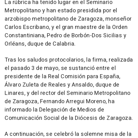
La rúbrica ha tenido lugar en el Seminario
Metropolitano y han estado presidida por el
arzobispo metropolitano de Zaragoza, monseñor
Carlos Escribano, y el gran maestre de la Orden
Constantiniana, Pedro de Borbón-Dos Sicilias y
Orléans, duque de Calabria.
Tras los saludos protocolarios, la firma, realizada
el pasado 3 de mayo, se sustanció entre el
presidente de la Real Comisión para España,
Álvaro Zuleta de Reales y Ansaldo, duque de
Linares, y del rector del Seminario Metropolitano
de Zaragoza, Fernando Arregui Moreno, ha
informado la Delegación de Medios de
Comunicación Social de la Diócesis de Zaragoza.
A continuación, se celebró la solemne misa de la