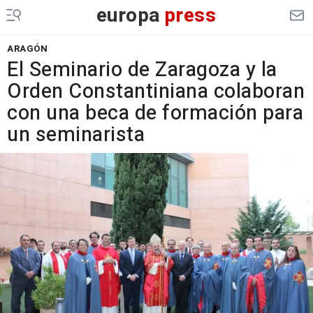
europa
press
ARAGÓN
El Seminario de Zaragoza y la
Orden Constantiniana colaboran
con una beca de formación para
un seminarista