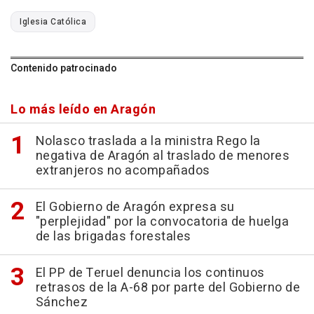
Iglesia Católica
Contenido patrocinado
Lo más leído en Aragón
Nolasco traslada a la ministra Rego la
negativa de Aragón al traslado de menores
extranjeros no acompañados
El Gobierno de Aragón expresa su
"perplejidad" por la convocatoria de huelga
de las brigadas forestales
El PP de Teruel denuncia los continuos
retrasos de la A-68 por parte del Gobierno de
Sánchez