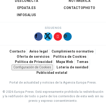
DESCONECTA
NOTIMÉRICA
EPDATA.ES
CONTACTOPHOTO
INFOSALUS
SÍGUENOS
Contacto
Aviso legal
Cumplimiento normativo
Oferta de servicios
Política de Cookies
Política de Privacidad
Mapa Web
Temas
Configuración de Cookies
Loteria de navidad
Publicidad estatal
Portal de actualidad y noticias de la Agencia Europa Press.
© 2026 Europa Press.
Está expresamente prohibida la redistribución
y la redifusión de todo o parte de los contenidos de esta web sin su
previo y expreso consentimiento.