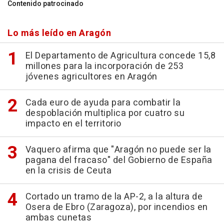
Contenido patrocinado
Lo más leído en Aragón
El Departamento de Agricultura concede 15,8
millones para la incorporación de 253
jóvenes agricultores en Aragón
Cada euro de ayuda para combatir la
despoblación multiplica por cuatro su
impacto en el territorio
Vaquero afirma que "Aragón no puede ser la
pagana del fracaso" del Gobierno de España
en la crisis de Ceuta
Cortado un tramo de la AP-2, a la altura de
Osera de Ebro (Zaragoza), por incendios en
ambas cunetas