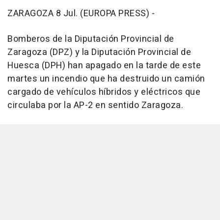
ZARAGOZA 8 Jul. (EUROPA PRESS) -
Bomberos de la Diputación Provincial de
Zaragoza (DPZ) y la Diputación Provincial de
Huesca (DPH) han apagado en la tarde de este
martes un incendio que ha destruido un camión
cargado de vehículos híbridos y eléctricos que
circulaba por la AP-2 en sentido Zaragoza.