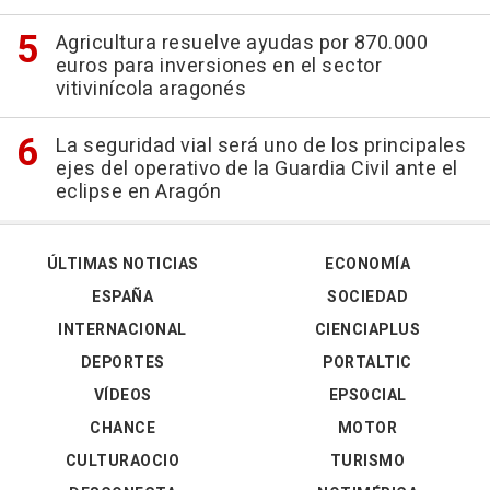
Agricultura resuelve ayudas por 870.000
euros para inversiones en el sector
vitivinícola aragonés
La seguridad vial será uno de los principales
ejes del operativo de la Guardia Civil ante el
eclipse en Aragón
ÚLTIMAS NOTICIAS
ECONOMÍA
ESPAÑA
SOCIEDAD
INTERNACIONAL
CIENCIAPLUS
DEPORTES
PORTALTIC
VÍDEOS
EPSOCIAL
CHANCE
MOTOR
CULTURAOCIO
TURISMO