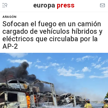
europa
press
ARAGÓN
Sofocan el fuego en un camión
cargado de vehículos híbridos y
eléctricos que circulaba por la
AP-2