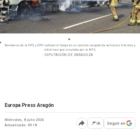
Bomberos de la DPZ y DPH sofocan el fuego en un camión cargado de vehículos híbridos y
eléctricos que circulaba por la AP-2
- DIPUTACIÓN DE ZARAGOZA
Europa Press Aragón
Miércoles, 8 julio 2026
IA
Seguir en
Actualizado: 09:18
Abrir opciones para comp