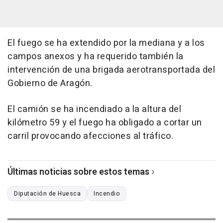
El fuego se ha extendido por la mediana y a los
campos anexos y ha requerido también la
intervención de una brigada aerotransportada del
Gobierno de Aragón.
El camión se ha incendiado a la altura del
kilómetro 59 y el fuego ha obligado a cortar un
carril provocando afecciones al tráfico.
Últimas noticias sobre estos temas
Diputación de Huesca
Incendio