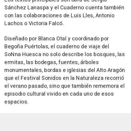
Sánchez Lanaspa y el Cuaderno cuenta también
con las colaboraciones de Luis Lles, Antonio
Lachos o Victoria Falcó.
Diseñado por Blanca Otal y coordinado por
Begoña Puértolas, el cuaderno de viaje del
SoNna Huesca no solo describe los bosques, las
ermitas, las bodegas, fuentes, árboles
monumentales, bordas e iglesias del Alto Aragón
que el Festival Sonidos en la Naturaleza recorrió
el verano pasado, sino que también rememora el
episodio cultural vivido en cada uno de esos
espacios.