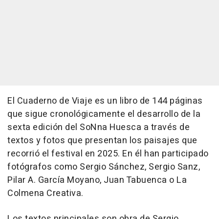
El Cuaderno de Viaje es un libro de 144 páginas
que sigue cronológicamente el desarrollo de la
sexta edición del SoNna Huesca a través de
textos y fotos que presentan los paisajes que
recorrió el festival en 2025. En él han participado
fotógrafos como Sergio Sánchez, Sergio Sanz,
Pilar A. García Moyano, Juan Tabuenca o La
Colmena Creativa.
Los textos principales son obra de Sergio