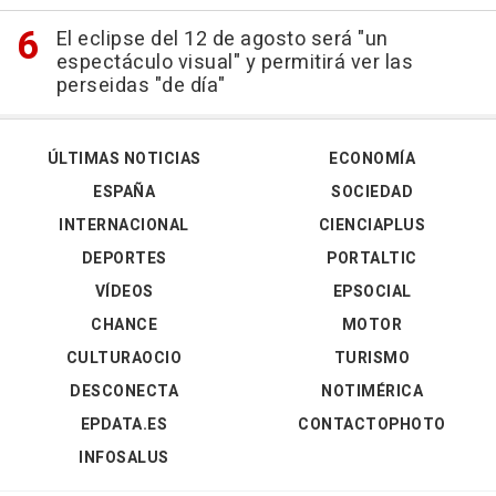
El eclipse del 12 de agosto será "un
espectáculo visual" y permitirá ver las
perseidas "de día"
ÚLTIMAS NOTICIAS
ECONOMÍA
ESPAÑA
SOCIEDAD
INTERNACIONAL
CIENCIAPLUS
DEPORTES
PORTALTIC
VÍDEOS
EPSOCIAL
CHANCE
MOTOR
CULTURAOCIO
TURISMO
DESCONECTA
NOTIMÉRICA
EPDATA.ES
CONTACTOPHOTO
INFOSALUS