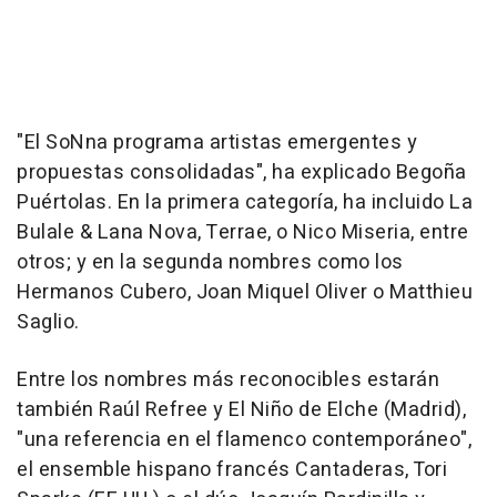
"El SoNna programa artistas emergentes y
propuestas consolidadas", ha explicado Begoña
Puértolas. En la primera categoría, ha incluido La
Bulale & Lana Nova, Terrae, o Nico Miseria, entre
otros; y en la segunda nombres como los
Hermanos Cubero, Joan Miquel Oliver o Matthieu
Saglio.
Entre los nombres más reconocibles estarán
también Raúl Refree y El Niño de Elche (Madrid),
"una referencia en el flamenco contemporáneo",
el ensemble hispano francés Cantaderas, Tori