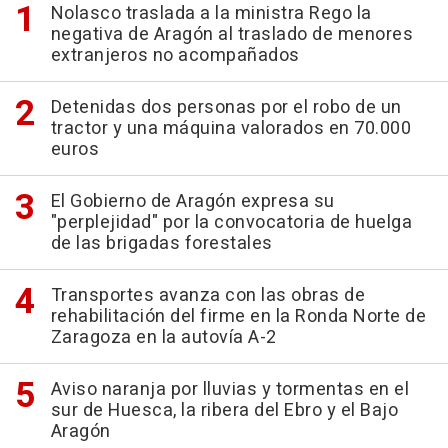
Nolasco traslada a la ministra Rego la
negativa de Aragón al traslado de menores
extranjeros no acompañados
Detenidas dos personas por el robo de un
tractor y una máquina valorados en 70.000
euros
El Gobierno de Aragón expresa su
"perplejidad" por la convocatoria de huelga
de las brigadas forestales
Transportes avanza con las obras de
rehabilitación del firme en la Ronda Norte de
Zaragoza en la autovía A-2
Aviso naranja por lluvias y tormentas en el
sur de Huesca, la ribera del Ebro y el Bajo
Aragón