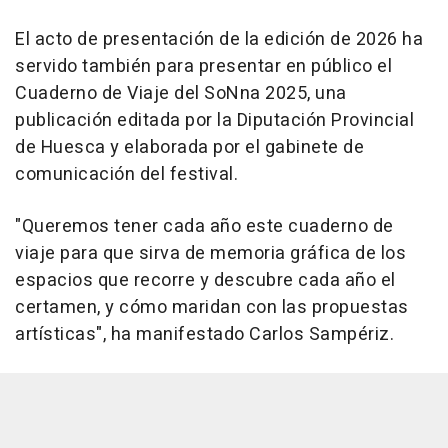
El acto de presentación de la edición de 2026 ha
servido también para presentar en público el
Cuaderno de Viaje del SoNna 2025, una
publicación editada por la Diputación Provincial
de Huesca y elaborada por el gabinete de
comunicación del festival.
"Queremos tener cada año este cuaderno de
viaje para que sirva de memoria gráfica de los
espacios que recorre y descubre cada año el
certamen, y cómo maridan con las propuestas
artísticas", ha manifestado Carlos Sampériz.