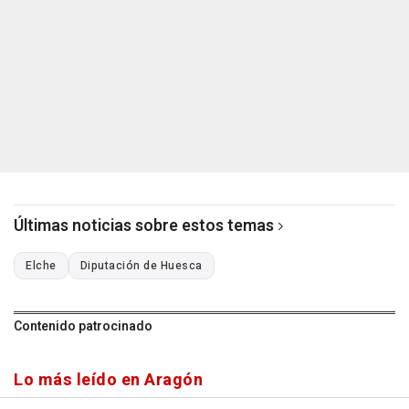
Últimas noticias sobre estos temas
Elche
Diputación de Huesca
Contenido patrocinado
Lo más leído en Aragón