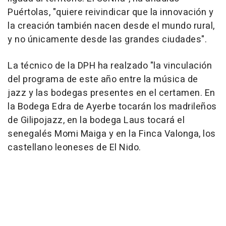
Puértolas, "quiere reivindicar que la innovación y
la creación también nacen desde el mundo rural,
y no únicamente desde las grandes ciudades".
La técnico de la DPH ha realzado "la vinculación
del programa de este año entre la música de
jazz y las bodegas presentes en el certamen. En
la Bodega Edra de Ayerbe tocarán los madrileños
de Gilipojazz, en la bodega Laus tocará el
senegalés Momi Maiga y en la Finca Valonga, los
castellano leoneses de El Nido.