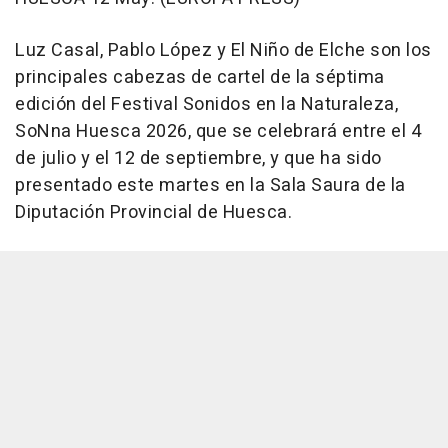
Luz Casal, Pablo López y El Niño de Elche son los
principales cabezas de cartel de la séptima
edición del Festival Sonidos en la Naturaleza,
SoNna Huesca 2026, que se celebrará entre el 4
de julio y el 12 de septiembre, y que ha sido
presentado este martes en la Sala Saura de la
Diputación Provincial de Huesca.