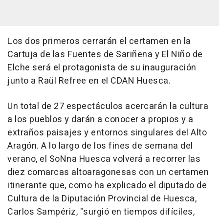
Los dos primeros cerrarán el certamen en la
Cartuja de las Fuentes de Sariñena y El Niño de
Elche será el protagonista de su inauguración
junto a Raül Refree en el CDAN Huesca.
Un total de 27 espectáculos acercarán la cultura
a los pueblos y darán a conocer a propios y a
extraños paisajes y entornos singulares del Alto
Aragón. A lo largo de los fines de semana del
verano, el SoNna Huesca volverá a recorrer las
diez comarcas altoaragonesas con un certamen
itinerante que, como ha explicado el diputado de
Cultura de la Diputación Provincial de Huesca,
Carlos Sampériz, "surgió en tiempos difíciles,