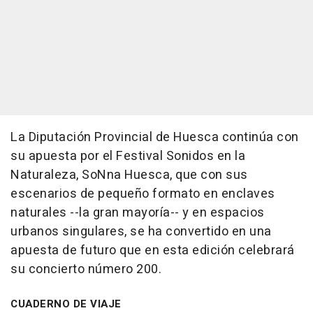
La Diputación Provincial de Huesca continúa con
su apuesta por el Festival Sonidos en la
Naturaleza, SoNna Huesca, que con sus
escenarios de pequeño formato en enclaves
naturales --la gran mayoría-- y en espacios
urbanos singulares, se ha convertido en una
apuesta de futuro que en esta edición celebrará
su concierto número 200.
CUADERNO DE VIAJE