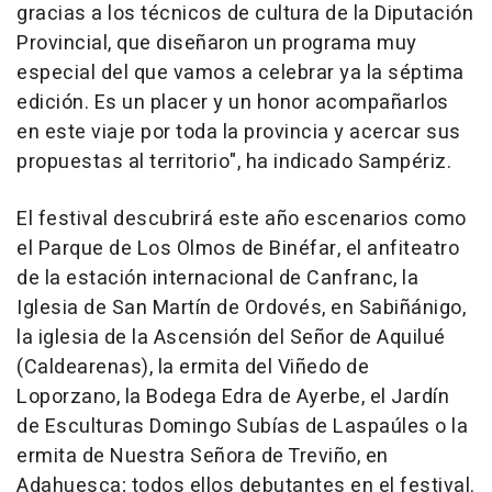
gracias a los técnicos de cultura de la Diputación
Provincial, que diseñaron un programa muy
especial del que vamos a celebrar ya la séptima
edición. Es un placer y un honor acompañarlos
en este viaje por toda la provincia y acercar sus
propuestas al territorio", ha indicado Sampériz.
El festival descubrirá este año escenarios como
el Parque de Los Olmos de Binéfar, el anfiteatro
de la estación internacional de Canfranc, la
Iglesia de San Martín de Ordovés, en Sabiñánigo,
la iglesia de la Ascensión del Señor de Aquilué
(Caldearenas), la ermita del Viñedo de
Loporzano, la Bodega Edra de Ayerbe, el Jardín
de Esculturas Domingo Subías de Laspaúles o la
ermita de Nuestra Señora de Treviño, en
Adahuesca; todos ellos debutantes en el festival.