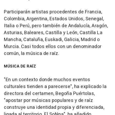
Participarán artistas procedentes de Francia,
Colombia, Argentina, Estados Unidos, Senegal,
Italia o Perú, pero también de Andalucía, Aragón,
Asturias, Baleares, Castilla y León, Castilla La
Mancha, Cataluña, Euskadi, Galicia, Madrid o
Murcia. Casi todos ellos con un denominador
común, la música de raíz.
MÚSICA DE RAÍZ
"En un contexto donde muchos eventos
culturales tienden a parecerse", ha explicado la
directora del certamen, Begoña Puértolas,
"apostar por músicas populares y de raíz
construye una identidad propia y diferenciada,
ligada al territorio. El SoNna", ha añadido