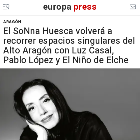
europa
press
ARAGÓN
El SoNna Huesca volverá a
recorrer espacios singulares del
Alto Aragón con Luz Casal,
Pablo López y El Niño de Elche