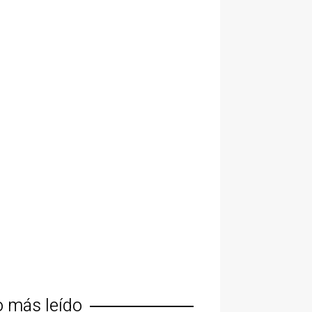
o más leído