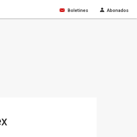
Boletines
Abonados
ex