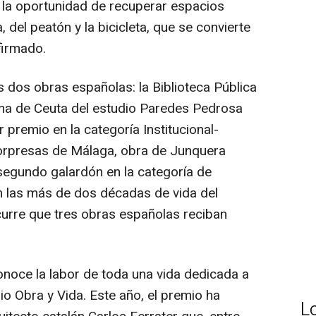
 la oportunidad de recuperar espacios
, del peatón y la bicicleta, que se convierte
firmado.
dos obras españolas: la Biblioteca Pública
ma de Ceuta del estudio Paredes Pedrosa
r premio en la categoría Institucional-
 Sorpresas de Málaga, obra de Junquera
 segundo galardón en la categoría de
n las más de dos décadas de vida del
curre que tres obras españolas reciban
noce la labor de toda una vida dedicada a
io Obra y Vida. Este año, el premio ha
L