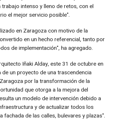
trabajo intenso y lleno de retos, con el
io el mejor servicio posible".
lizado en Zaragoza con motivo de la
convertido en un hecho referencial, tanto por
dos de implementación", ha agregado.
quitecto Iñaki Alday, este 31 de octubre en
a de un proyecto de una trascendencia
 Zaragoza por la transformación de la
portunidad que otorga a la mejora del
 resulta un modelo de intervención debido a
nfraestructura y de actualizar todos los
 fachada de las calles, bulevares y plazas".