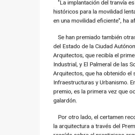
"La implantación del tranvía es
históricos para la movilidad lenta
en una movilidad eficiente", ha a
Se han premiado también otras 
del Estado de la Ciudad Autóno
Arquitectos, que recibía el prime
Industrial, y El Palmeral de las
Arquitectos, que ha obtenido el
Infraestructuras y Urbanismo. E
premio, es la primera vez que o
galardón.
Por otro lado, el certamen reco
la arquitectura a través del Prem