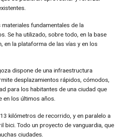
xistentes.
 materiales fundamentales de la
s. Se ha utilizado, sobre todo, en la base
n, en la plataforma de las vías y en los
oza dispone de una infraestructura
permite desplazamientos rápidos, cómodos,
dad para los habitantes de una ciudad que
 en los últimos años.
3 kilómetros de recorrido, y en paralelo a
ril bici. Todo un proyecto de vanguardia, que
muchas ciudades.