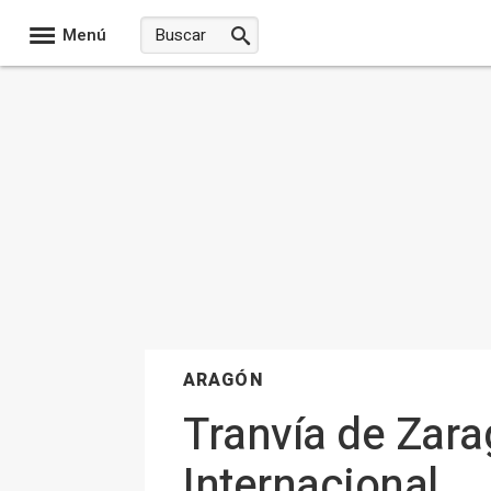
Menú
ARAGÓN
Tranvía de Zar
Internacional