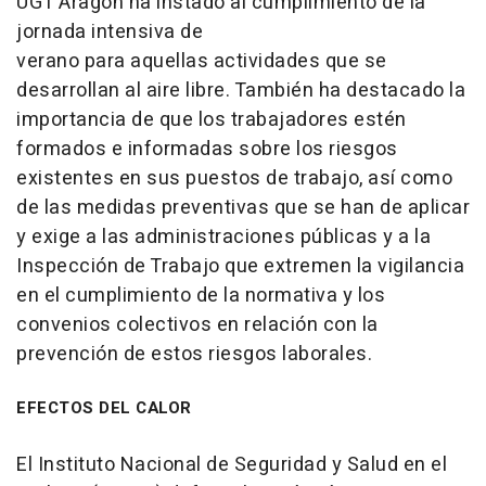
UGT Aragón ha instado al cumplimiento de la
jornada intensiva de
verano para aquellas actividades que se
desarrollan al aire libre. También ha destacado la
importancia de que los trabajadores estén
formados e informadas sobre los riesgos
existentes en sus puestos de trabajo, así como
de las medidas preventivas que se han de aplicar
y exige a las administraciones públicas y a la
Inspección de Trabajo que extremen la vigilancia
en el cumplimiento de la normativa y los
convenios colectivos en relación con la
prevención de estos riesgos laborales.
EFECTOS DEL CALOR
El Instituto Nacional de Seguridad y Salud en el