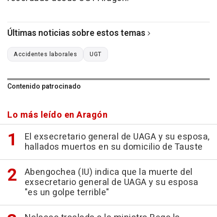
Últimas noticias sobre estos temas
Accidentes laborales
UGT
Contenido patrocinado
Lo más leído en Aragón
El exsecretario general de UAGA y su esposa,
hallados muertos en su domicilio de Tauste
Abengochea (IU) indica que la muerte del
exsecretario general de UAGA y su esposa
"es un golpe terrible"