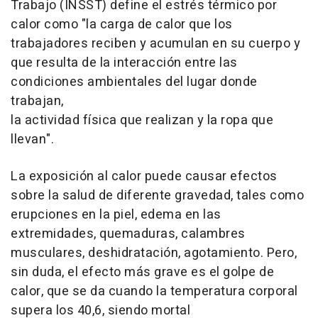
Trabajo (INSST) define el estrés térmico por
calor como "la carga de calor que los
trabajadores reciben y acumulan en su cuerpo y
que resulta de la interacción entre las
condiciones ambientales del lugar donde
trabajan,
la actividad física que realizan y la ropa que
llevan".
La exposición al calor puede causar efectos
sobre la salud de diferente gravedad, tales como
erupciones en la piel, edema en las
extremidades, quemaduras, calambres
musculares, deshidratación, agotamiento. Pero,
sin duda, el efecto más grave es el golpe de
calor, que se da cuando la temperatura corporal
supera los 40,6, siendo mortal