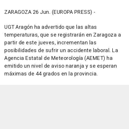
ZARAGOZA 26 Jun. (EUROPA PRESS) -
UGT Aragón ha advertido que las altas
temperaturas, que se registrarán en Zaragoza a
partir de este jueves, incrementan las
posibilidades de sufrir un accidente laboral. La
Agencia Estatal de Meteorología (AEMET) ha
emitido un nivel de aviso naranja y se esperan
máximas de 44 grados en la provincia.