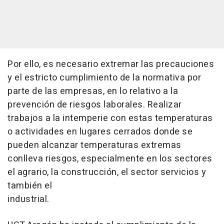
Por ello, es necesario extremar las precauciones
y el estricto cumplimiento de la normativa por
parte de las empresas, en lo relativo a la
prevención de riesgos laborales. Realizar
trabajos a la intemperie con estas temperaturas
o actividades en lugares cerrados donde se
pueden alcanzar temperaturas extremas
conlleva riesgos, especialmente en los sectores
el agrario, la construcción, el sector servicios y
también el
industrial.