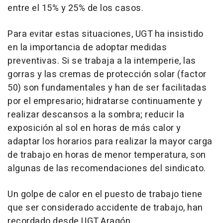
entre el 15% y 25% de los casos.
Para evitar estas situaciones, UGT ha insistido
en la importancia de adoptar medidas
preventivas. Si se trabaja a la intemperie, las
gorras y las cremas de protección solar (factor
50) son fundamentales y han de ser facilitadas
por el empresario; hidratarse continuamente y
realizar descansos a la sombra; reducir la
exposición al sol en horas de más calor y
adaptar los horarios para realizar la mayor carga
de trabajo en horas de menor temperatura, son
algunas de las recomendaciones del sindicato.
Un golpe de calor en el puesto de trabajo tiene
que ser considerado accidente de trabajo, han
recordado desde UGT Aragón.