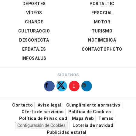
DEPORTES
PORTALTIC
VÍDEOS
EPSOCIAL
CHANCE
MOTOR
CULTURAOCIO
TURISMO
DESCONECTA
NOTIMÉRICA
EPDATA.ES
CONTACTOPHOTO
INFOSALUS
SÍGUENOS
Contacto
Aviso legal
Cumplimiento normativo
Oferta de servicios
Política de Cookies
Política de Privacidad
Mapa Web
Temas
Configuración de Cookies
Loteria de navidad
Publicidad estatal