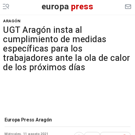
europa
press
ARAGÓN
UGT Aragón insta al
cumplimiento de medidas
específicas para los
trabajadores ante la ola de calor
de los próximos días
Europa Press Aragón
Miércoles, 11 agosto 2021