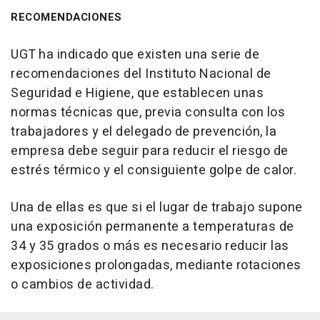
RECOMENDACIONES
UGT ha indicado que existen una serie de
recomendaciones del Instituto Nacional de
Seguridad e Higiene, que establecen unas
normas técnicas que, previa consulta con los
trabajadores y el delegado de prevención, la
empresa debe seguir para reducir el riesgo de
estrés térmico y el consiguiente golpe de calor.
Una de ellas es que si el lugar de trabajo supone
una exposición permanente a temperaturas de
34 y 35 grados o más es necesario reducir las
exposiciones prolongadas, mediante rotaciones
o cambios de actividad.