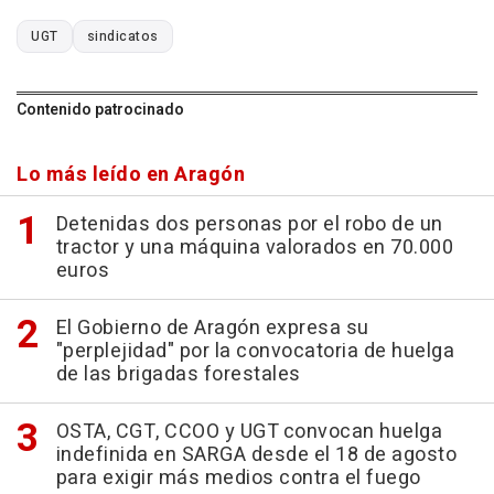
UGT
sindicatos
Contenido patrocinado
Lo más leído en Aragón
Detenidas dos personas por el robo de un
tractor y una máquina valorados en 70.000
euros
El Gobierno de Aragón expresa su
"perplejidad" por la convocatoria de huelga
de las brigadas forestales
OSTA, CGT, CCOO y UGT convocan huelga
indefinida en SARGA desde el 18 de agosto
para exigir más medios contra el fuego