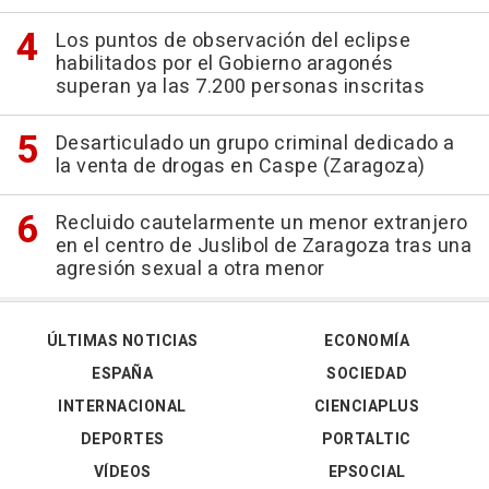
Los puntos de observación del eclipse
habilitados por el Gobierno aragonés
superan ya las 7.200 personas inscritas
Desarticulado un grupo criminal dedicado a
la venta de drogas en Caspe (Zaragoza)
Recluido cautelarmente un menor extranjero
en el centro de Juslibol de Zaragoza tras una
agresión sexual a otra menor
ÚLTIMAS NOTICIAS
ECONOMÍA
ESPAÑA
SOCIEDAD
INTERNACIONAL
CIENCIAPLUS
DEPORTES
PORTALTIC
VÍDEOS
EPSOCIAL