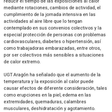
reducir el tiempo de las exposiciones al calor
mediante rotaciones, cambios de actividad, el
cumplimiento de la jornada intensiva en las
actividades al aire libre que lo tengan
contemplado en sus convenios colectivos y la
especial protección de personas con problemas
cardiovasculares, diabetes o hipertensión, así
como trabajadoras embarazadas, entre otros,
por ser colectivos más sensibles a situaciones
de calor extremo.
UGT Aragón ha señalado que el aumento de la
temperatura y la exposición al calor puede
causar efectos de diferente consideración, tales
como erupciones en la piel, edema en las
extremidades, quemaduras, calambres
musculares, deshidratación y agotamiento.