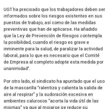
UGT ha precisado que los trabajadores deben ser
informados sobre los riesgos existentes en sus
puestos de trabajo, así como de las medidas
preventivas que han de aplicarse. Ha añadido
que la Ley de Prevención de Riesgos contempla
la posibilidad, cuando el riesgo es grave e
inminente para la salud, de paralizar la actividad
laboral, para lo que es necesario que el Comité
de Empresa al completo adopte esta medida por
unanimidad".
Por otro lado, el sindicato ha apuntado que el uso
de la mascarilla "ralentiza y calienta la salida de
aire al respirar" y la sudoración excesiva en
ambientes calurosos "acorta la vida útil de las
mismas" ya que al mojarse se reduce su