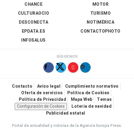
CHANCE
MOTOR
CULTURAOCIO
TURISMO
DESCONECTA
NOTIMÉRICA
EPDATA.ES
CONTACTOPHOTO
INFOSALUS
SÍGUENOS
Contacto
Aviso legal
Cumplimiento normativo
Oferta de servicios
Política de Cookies
Política de Privacidad
Mapa Web
Temas
Configuración de Cookies
Loteria de navidad
Publicidad estatal
Portal de actualidad y noticias de la Agencia Europa Press.