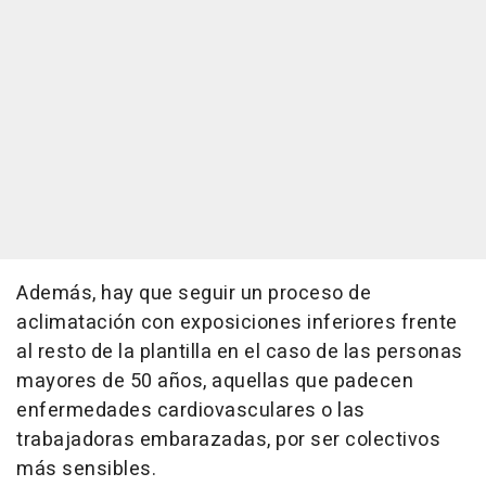
Además, hay que seguir un proceso de
aclimatación con exposiciones inferiores frente
al resto de la plantilla en el caso de las personas
mayores de 50 años, aquellas que padecen
enfermedades cardiovasculares o las
trabajadoras embarazadas, por ser colectivos
más sensibles.