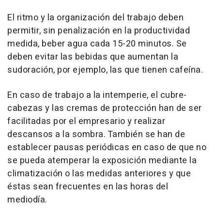
El ritmo y la organización del trabajo deben
permitir, sin penalización en la productividad
medida, beber agua cada 15-20 minutos. Se
deben evitar las bebidas que aumentan la
sudoración, por ejemplo, las que tienen cafeína.
En caso de trabajo a la intemperie, el cubre-
cabezas y las cremas de protección han de ser
facilitadas por el empresario y realizar
descansos a la sombra. También se han de
establecer pausas periódicas en caso de que no
se pueda atemperar la exposición mediante la
climatización o las medidas anteriores y que
éstas sean frecuentes en las horas del
mediodía.