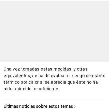
Una vez tomadas estas medidas, y otras
equivalentes, se ha de evaluar el riesgo de estrés
térmico por calor si se aprecia que éste no ha
sido reducido lo suficiente.
Últimas noticias sobre estos temas