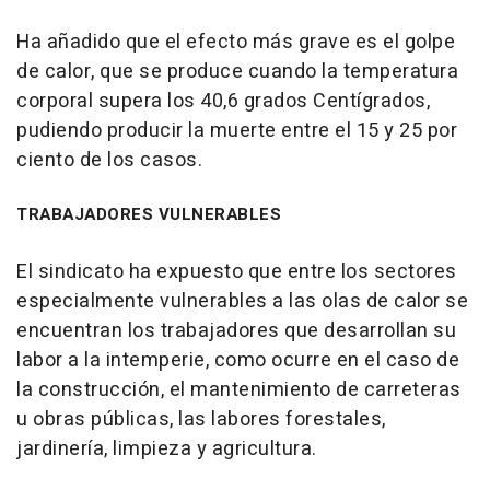
Ha añadido que el efecto más grave es el golpe
de calor, que se produce cuando la temperatura
corporal supera los 40,6 grados Centígrados,
pudiendo producir la muerte entre el 15 y 25 por
ciento de los casos.
TRABAJADORES VULNERABLES
El sindicato ha expuesto que entre los sectores
especialmente vulnerables a las olas de calor se
encuentran los trabajadores que desarrollan su
labor a la intemperie, como ocurre en el caso de
la construcción, el mantenimiento de carreteras
u obras públicas, las labores forestales,
jardinería, limpieza y agricultura.