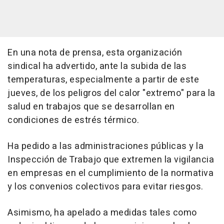
En una nota de prensa, esta organización
sindical ha advertido, ante la subida de las
temperaturas, especialmente a partir de este
jueves, de los peligros del calor "extremo" para la
salud en trabajos que se desarrollan en
condiciones de estrés térmico.
Ha pedido a las administraciones públicas y la
Inspección de Trabajo que extremen la vigilancia
en empresas en el cumplimiento de la normativa
y los convenios colectivos para evitar riesgos.
Asimismo, ha apelado a medidas tales como