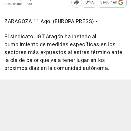
IA
Seguir en
Publicado: 11:00
Abrir opciones para comp
ZARAGOZA 11 Ago. (EUROPA PRESS) -
El sindicato UGT Aragón ha instado al
cumplimiento de medidas específicas en los
sectores más expuestos al estrés término ante
la ola de calor que va a tener lugar en los
próximos días en la comunidad autónoma.