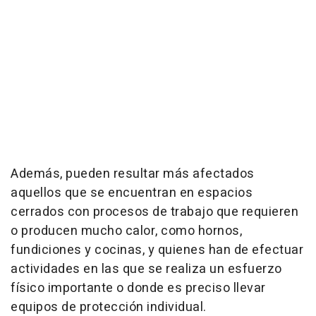
Además, pueden resultar más afectados
aquellos que se encuentran en espacios
cerrados con procesos de trabajo que requieren
o producen mucho calor, como hornos,
fundiciones y cocinas, y quienes han de efectuar
actividades en las que se realiza un esfuerzo
físico importante o donde es preciso llevar
equipos de protección individual.