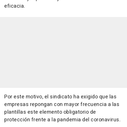
eficacia.
Por este motivo, el sindicato ha exigido que las
empresas repongan con mayor frecuencia a las
plantillas este elemento obligatorio de
protección frente a la pandemia del coronavirus.