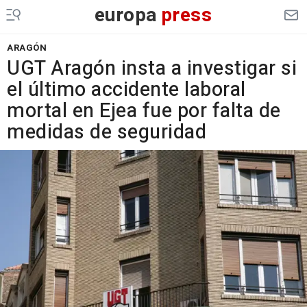
europa
press
ARAGÓN
UGT Aragón insta a investigar si
el último accidente laboral
mortal en Ejea fue por falta de
medidas de seguridad