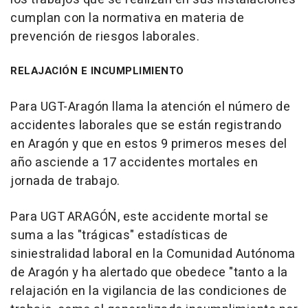
cumplan con la normativa en materia de
prevención de riesgos laborales.
RELAJACIÓN E INCUMPLIMIENTO
Para UGT-Aragón llama la atención el número de
accidentes laborales que se están registrando
en Aragón y que en estos 9 primeros meses del
año asciende a 17 accidentes mortales en
jornada de trabajo.
Para UGT ARAGÓN, este accidente mortal se
suma a las "trágicas" estadísticas de
siniestralidad laboral en la Comunidad Autónoma
de Aragón y ha alertado que obedece "tanto a la
relajación en la vigilancia de las condiciones de