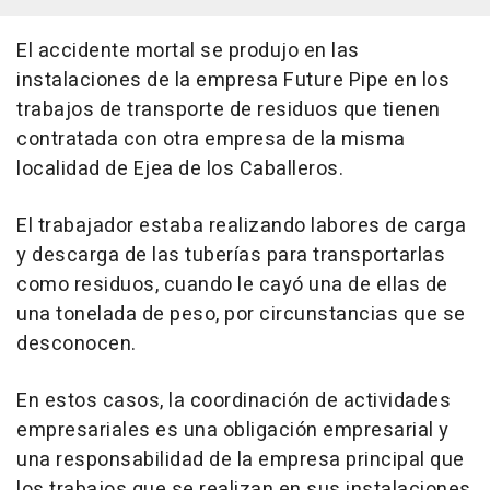
El accidente mortal se produjo en las
instalaciones de la empresa Future Pipe en los
trabajos de transporte de residuos que tienen
contratada con otra empresa de la misma
localidad de Ejea de los Caballeros.
El trabajador estaba realizando labores de carga
y descarga de las tuberías para transportarlas
como residuos, cuando le cayó una de ellas de
una tonelada de peso, por circunstancias que se
desconocen.
En estos casos, la coordinación de actividades
empresariales es una obligación empresarial y
una responsabilidad de la empresa principal que
los trabajos que se realizan en sus instalaciones