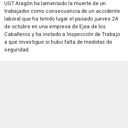
UGT Aragón ha lamentado la muerte de un
trabajador como consecuencia de un accidente
laboral que ha tenido lugar el pasado jueves 24
de octubre en una empresa de Ejea de los
Caballeros y ha instado a Inspección de Trabajo
a que investigue si hubo falta de medidas de
seguridad.