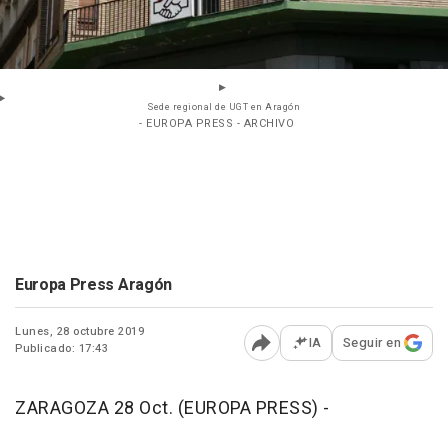
Sede regional de UGT en Aragón
- EUROPA PRESS - ARCHIVO
Europa Press Aragón
Lunes, 28 octubre 2019
IA
Seguir en
Publicado: 17:43
Abrir opciones para comp
ZARAGOZA 28 Oct. (EUROPA PRESS) -