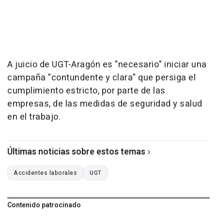
A juicio de UGT-Aragón es "necesario" iniciar una
campaña "contundente y clara" que persiga el
cumplimiento estricto, por parte de las
empresas, de las medidas de seguridad y salud
en el trabajo.
Últimas noticias sobre estos temas
Accidentes laborales
UGT
Contenido patrocinado