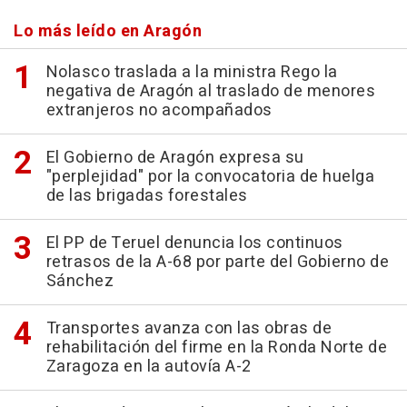
Lo más leído en Aragón
Nolasco traslada a la ministra Rego la
negativa de Aragón al traslado de menores
extranjeros no acompañados
El Gobierno de Aragón expresa su
"perplejidad" por la convocatoria de huelga
de las brigadas forestales
El PP de Teruel denuncia los continuos
retrasos de la A-68 por parte del Gobierno de
Sánchez
Transportes avanza con las obras de
rehabilitación del firme en la Ronda Norte de
Zaragoza en la autovía A-2