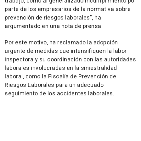
trabajo, como al generalizado incumplimiento por
parte de los empresarios de la normativa sobre
prevención de riesgos laborales", ha
argumentado en una nota de prensa.
Por este motivo, ha reclamado la adopción
urgente de medidas que intensifiquen la labor
inspectora y su coordinación con las autoridades
laborales involucradas en la siniestralidad
laboral, como la Fiscalía de Prevención de
Riesgos Laborales para un adecuado
seguimiento de los accidentes laborales.