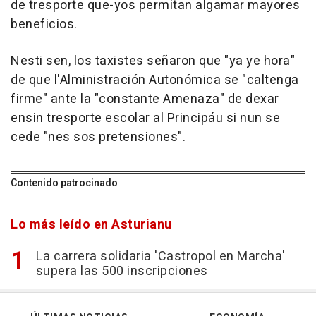
de tresporte que-yos permitan algamar mayores
beneficios.
Nesti sen, los taxistes señaron que "ya ye hora"
de que l'Alministración Autonómica se "caltenga
firme" ante la "constante Amenaza" de dexar
ensin tresporte escolar al Principáu si nun se
cede "nes sos pretensiones".
Contenido patrocinado
Lo más leído en Asturianu
La carrera solidaria 'Castropol en Marcha'
supera las 500 inscripciones