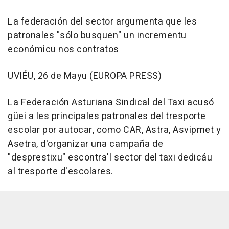
La federación del sector argumenta que les
patronales "sólo busquen" un incrementu
económicu nos contratos
UVIÉU, 26 de Mayu (EUROPA PRESS)
La Federación Asturiana Sindical del Taxi acusó
güei a les principales patronales del tresporte
escolar por autocar, como CAR, Astra, Asvipmet y
Asetra, d'organizar una campaña de
"desprestixu" escontra'l sector del taxi dedicáu
al tresporte d'escolares.