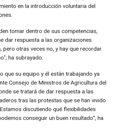
iento en la introducción voluntaria del
iones.
eden tomar dentro de sus competencias,
e dar respuesta a las organizaciones
, pero otras veces no, y hay que recordar
", ha subrayado.
do que su equipo y él están trabajando ya
nte Consejo de Ministros de Agricultura del
onde se tratará de dar respuesta a las
deros tras las protestas que se han vivido
"Estamos discutiendo qué flexibilidades
 podemos conseguir un buen resultado", ha