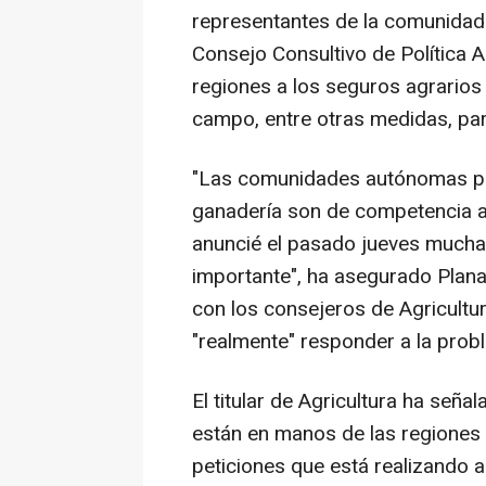
representantes de la comunidade
Consejo Consultivo de Política A
regiones a los seguros agrarios 
campo, entre otras medidas, par
"Las comunidades autónomas pue
ganadería son de competencia a
anuncié el pasado jueves mucha
importante", ha asegurado Plana
con los consejeros de Agricultu
"realmente" responder a la prob
El titular de Agricultura ha señ
están en manos de las regiones 
peticiones que está realizando 