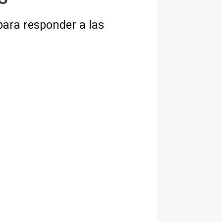
ara responder a las