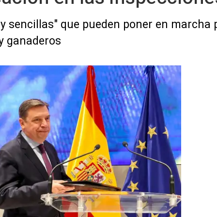
 sencillas" que pueden poner en marcha p
 y ganaderos