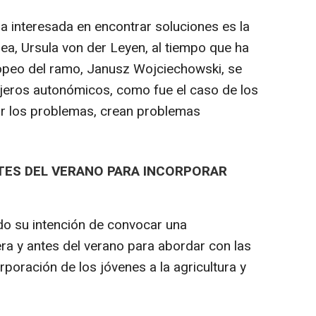
a interesada en encontrar soluciones es la
ea, Ursula von der Leyen, al tiempo que ha
opeo del ramo, Janusz Wojciechowski, se
jeros autonómicos, como fue el caso de los
ar los problemas, crean problemas
TES DEL VERANO PARA INCORPORAR
do su intención de convocar una
era y antes del verano para abordar con las
oración de los jóvenes a la agricultura y