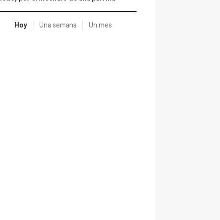
Hoy
Una semana
Un mes