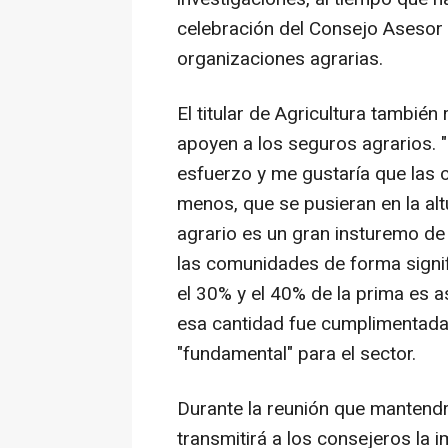
celebración del Consejo Asesor 
organizaciones agrarias.
El titular de Agricultura tambié
apoyen a los seguros agrarios. 
esfuerzo y me gustaría que las 
menos, que se pusieran en la alt
agrario es un gran insturemo d
las comunidades de forma signif
el 30% y el 40% de la prima es 
esa cantidad fue cumplimentada 
"fundamental" para el sector.
Durante la reunión que mantendr
transmitirá a los consejeros la