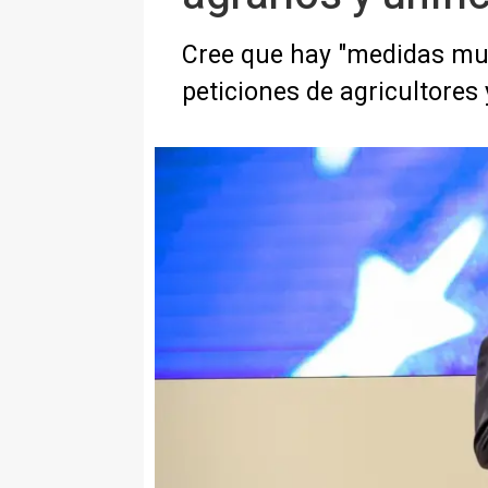
Cree que hay "medidas muy
peticiones de agricultores