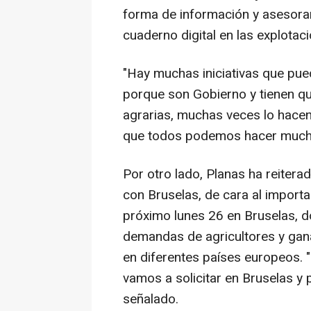
forma de información y asesoram
cuaderno digital en las explotac
"Hay muchas iniciativas que pu
porque son Gobierno y tienen qu
agrarias, muchas veces lo hacen
que todos podemos hacer mucho
Por otro lado, Planas ha reitera
con Bruselas, de cara al importa
próximo lunes 26 en Bruselas, d
demandas de agricultores y gana
en diferentes países europeos. 
vamos a solicitar en Bruselas y
señalado.