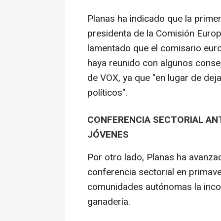
Planas ha indicado que la primer
presidenta de la Comisión Europ
lamentado que el comisario eur
haya reunido con algunos conse
de VOX, ya que "en lugar de dej
políticos".
CONFERENCIA SECTORIAL AN
JÓVENES
Por otro lado, Planas ha avanza
conferencia sectorial en primav
comunidades autónomas la incorp
ganadería.