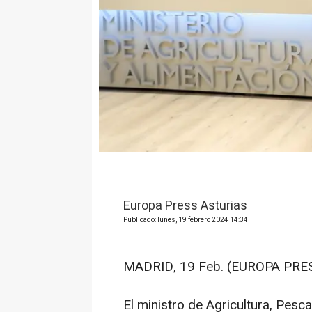
Europa Press Asturias
Publicado: lunes, 19 febrero 2024 14:34
MADRID, 19 Feb. (EUROPA PRES
El ministro de Agricultura, Pesca