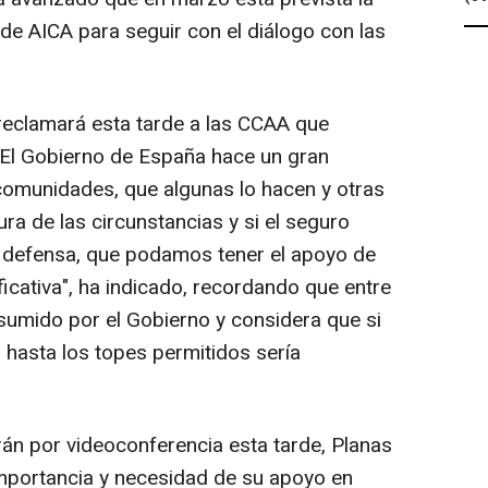
de AICA para seguir con el diálogo con las
n reclamará esta tarde a las CCAA que
"El Gobierno de España hace un gran
comunidades, que algunas lo hacen y otras
ura de las circunstancias y si el seguro
e defensa, que podamos tener el apoyo de
icativa", ha indicado, recordando que entre
asumido por el Gobierno y considera que si
hasta los topes permitidos sería
án por videoconferencia esta tarde, Planas
 importancia y necesidad de su apoyo en