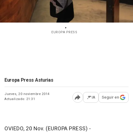
EUROPA PRESS
Europa Press Asturias
Jueves, 20 noviembre 2014
IA
Seguir en
Actualizado: 21:31
Abrir opciones para comp
OVIEDO, 20 Nov. (EUROPA PRESS) -