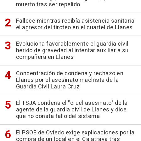
muerto tras ser repelido
Fallece mientras recibía asistencia sanitaria
el agresor del tiroteo en el cuartel de Llanes
Evoluciona favorablemente el guardia civil
herido de gravedad al intentar auxiliar a su
compañera en Llanes
Concentración de condena y rechazo en
Llanes por el asesinato machista de la
Guardia Civil Laura Cruz
El TSJA condena el "cruel asesinato" de la
agente de la guardia civil de Llanes y dice
que no consta fallo del sistema
El PSOE de Oviedo exige explicaciones por la
compra de un local en el Calatrava tras