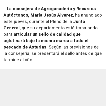
La consejera de Agroganadería y Recursos
Autóctonos, María Jesús Álvarez
, ha anunciado
este jueves, durante el Pleno de la
Junta
General
, que su departamento está trabajando
para
articular un sello de calidad que
aglutinará bajo la misma marca a todo el
pescado de Asturias
. Según las previsiones de
la consejería, se presentará el sello antes de que
termine el año.