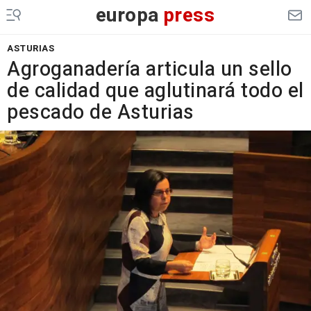
europa
press
ASTURIAS
Agroganadería articula un sello
de calidad que aglutinará todo el
pescado de Asturias