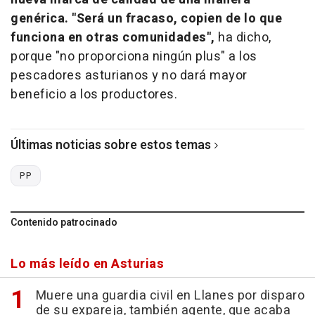
genérica. "Será un fracaso, copien de lo que
funciona en otras comunidades",
ha dicho,
porque "no proporciona ningún plus" a los
pescadores asturianos y no dará mayor
beneficio a los productores.
Últimas noticias sobre estos temas
PP
Contenido patrocinado
Lo más leído en Asturias
Muere una guardia civil en Llanes por disparo
de su expareja, también agente, que acaba