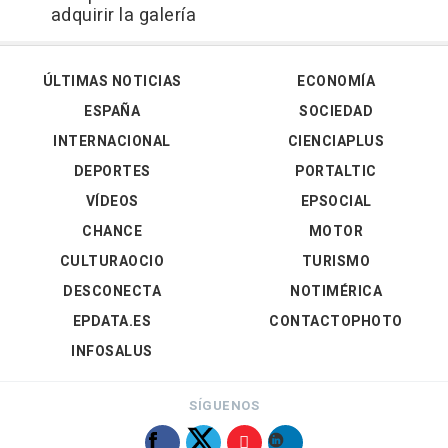
adquirir la galería
ÚLTIMAS NOTICIAS
ECONOMÍA
ESPAÑA
SOCIEDAD
INTERNACIONAL
CIENCIAPLUS
DEPORTES
PORTALTIC
VÍDEOS
EPSOCIAL
CHANCE
MOTOR
CULTURAOCIO
TURISMO
DESCONECTA
NOTIMÉRICA
EPDATA.ES
CONTACTOPHOTO
INFOSALUS
SÍGUENOS