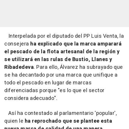
Interpelada por el diputado del PP Luis Venta, la
consejera
ha explicado que la marca amparará
el pescado de la flota artesanal de la región y
se utilizará en las rulas de Bustio, Llanes y
Ribadedeva
. Para ello, Álvarez ha subrayado que
se ha decantado por una marca que unifique a
todo el pescado en lugar de marcas
diferenciadas porque "es lo que el sector
considera adecuado".
Así ha contestado al parlamentario 'popular',
quien le
ha reprochado que se plantee esta
nueva marca de calidad de una manera