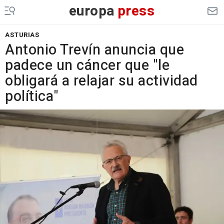
europa
press
ASTURIAS
Antonio Trevín anuncia que
padece un cáncer que "le
obligará a relajar su actividad
política"