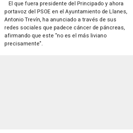
El que fuera presidente del Principado y ahora
portavoz del PSOE en el Ayuntamiento de Llanes,
Antonio Trevín, ha anunciado a través de sus
redes sociales que padece cáncer de páncreas,
afirmando que este "no es el más liviano
precisamente".