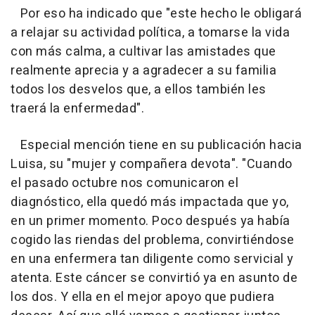
Por eso ha indicado que "este hecho le obligará
a relajar su actividad política, a tomarse la vida
con más calma, a cultivar las amistades que
realmente aprecia y a agradecer a su familia
todos los desvelos que, a ellos también les
traerá la enfermedad".
Especial mención tiene en su publicación hacia
Luisa, su "mujer y compañera devota". "Cuando
el pasado octubre nos comunicaron el
diagnóstico, ella quedó más impactada que yo,
en un primer momento. Poco después ya había
cogido las riendas del problema, convirtiéndose
en una enfermera tan diligente como servicial y
atenta. Este cáncer se convirtió ya en asunto de
los dos. Y ella en el mejor apoyo que pudiera