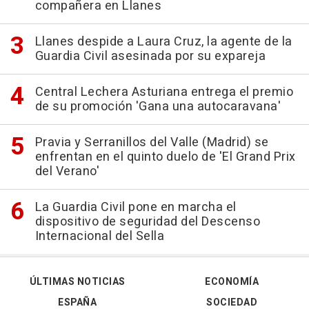
compañera en Llanes
Llanes despide a Laura Cruz, la agente de la
Guardia Civil asesinada por su expareja
Central Lechera Asturiana entrega el premio
de su promoción 'Gana una autocaravana'
Pravia y Serranillos del Valle (Madrid) se
enfrentan en el quinto duelo de 'El Grand Prix
del Verano'
La Guardia Civil pone en marcha el
dispositivo de seguridad del Descenso
Internacional del Sella
ÚLTIMAS NOTICIAS
ECONOMÍA
ESPAÑA
SOCIEDAD