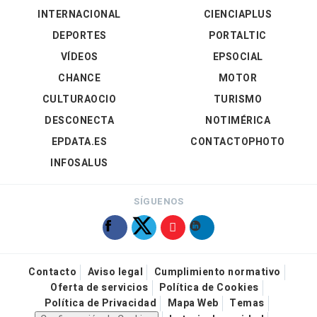
INTERNACIONAL
CIENCIAPLUS
DEPORTES
PORTALTIC
VÍDEOS
EPSOCIAL
CHANCE
MOTOR
CULTURAOCIO
TURISMO
DESCONECTA
NOTIMÉRICA
EPDATA.ES
CONTACTOPHOTO
INFOSALUS
SÍGUENOS
Contacto
Aviso legal
Cumplimiento normativo
Oferta de servicios
Política de Cookies
Política de Privacidad
Mapa Web
Temas