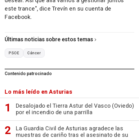
desear. Así que allá vamos a gestionar juntos
este trance", dice Trevín en su cuenta de
Facebook.
Últimas noticias sobre estos temas
PSOE
Cáncer
Contenido patrocinado
Lo más leído en Asturias
Desalojado el Tierra Astur del Vasco (Oviedo)
por el incendio de una parrilla
La Guardia Civil de Asturias agradece las
muestras de cariño tras el asesinato de su