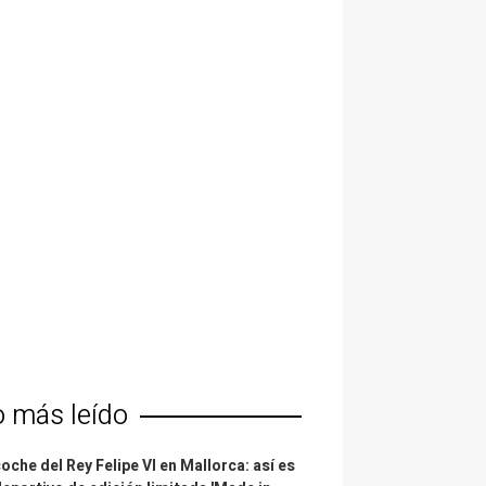
o más leído
coche del Rey Felipe VI en Mallorca: así es