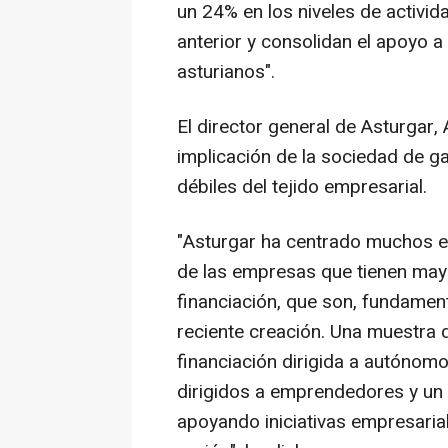
un 24% en los niveles de activid
anterior y consolidan el apoyo 
asturianos".
El director general de Asturgar,
implicación de la sociedad de g
débiles del tejido empresarial.
"Asturgar ha centrado muchos e
de las empresas que tienen mayo
financiación, que son, fundamen
reciente creación. Una muestra 
financiación dirigida a autónom
dirigidos a emprendedores y un
apoyando iniciativas empresaria