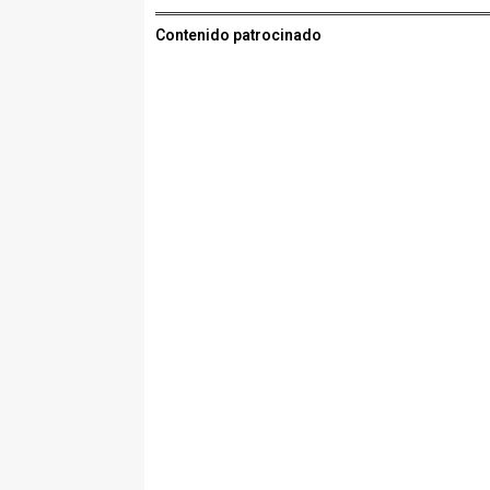
Contenido patrocinado