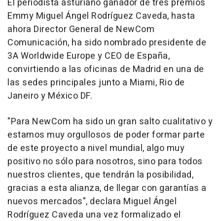
El periodista asturiano ganador de tres premios
Emmy Miguel Ángel Rodríguez Caveda, hasta
ahora Director General de NewCom
Comunicación, ha sido nombrado presidente de
3A Worldwide Europe y CEO de España,
convirtiendo a las oficinas de Madrid en una de
las sedes principales junto a Miami, Rio de
Janeiro y México DF.
"Para NewCom ha sido un gran salto cualitativo y
estamos muy orgullosos de poder formar parte
de este proyecto a nivel mundial, algo muy
positivo no sólo para nosotros, sino para todos
nuestros clientes, que tendrán la posibilidad,
gracias a esta alianza, de llegar con garantías a
nuevos mercados", declara Miguel Ángel
Rodríguez Caveda una vez formalizado el