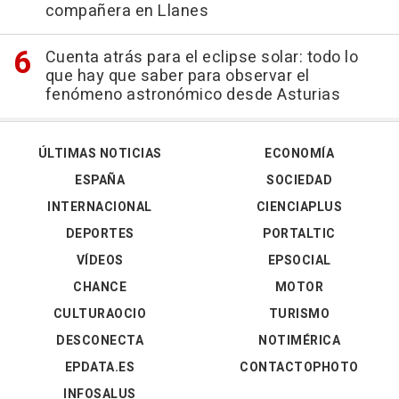
compañera en Llanes
Cuenta atrás para el eclipse solar: todo lo
que hay que saber para observar el
fenómeno astronómico desde Asturias
ÚLTIMAS NOTICIAS
ECONOMÍA
ESPAÑA
SOCIEDAD
INTERNACIONAL
CIENCIAPLUS
DEPORTES
PORTALTIC
VÍDEOS
EPSOCIAL
CHANCE
MOTOR
CULTURAOCIO
TURISMO
DESCONECTA
NOTIMÉRICA
EPDATA.ES
CONTACTOPHOTO
INFOSALUS