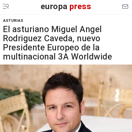
europa
press
ASTURIAS
El asturiano Miguel Angel
Rodriguez Caveda, nuevo
Presidente Europeo de la
multinacional 3A Worldwide