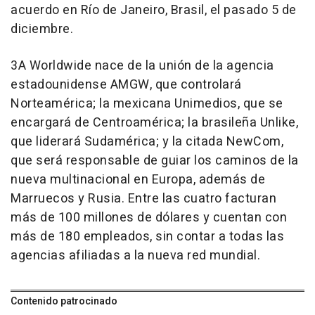
acuerdo en Río de Janeiro, Brasil, el pasado 5 de
diciembre.
3A Worldwide nace de la unión de la agencia
estadounidense AMGW, que controlará
Norteamérica; la mexicana Unimedios, que se
encargará de Centroamérica; la brasileña Unlike,
que liderará Sudamérica; y la citada NewCom,
que será responsable de guiar los caminos de la
nueva multinacional en Europa, además de
Marruecos y Rusia. Entre las cuatro facturan
más de 100 millones de dólares y cuentan con
más de 180 empleados, sin contar a todas las
agencias afiliadas a la nueva red mundial.
Contenido patrocinado