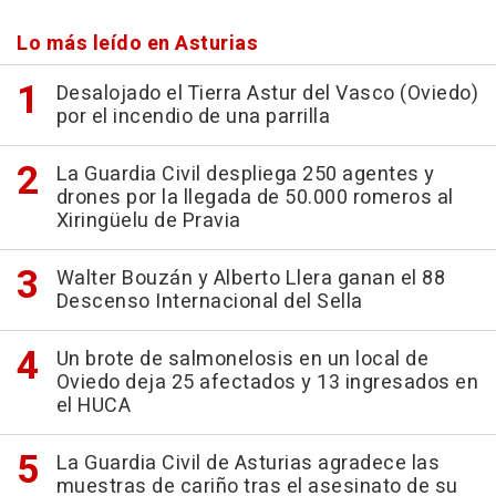
Lo más leído en Asturias
Desalojado el Tierra Astur del Vasco (Oviedo)
por el incendio de una parrilla
La Guardia Civil despliega 250 agentes y
drones por la llegada de 50.000 romeros al
Xiringüelu de Pravia
Walter Bouzán y Alberto Llera ganan el 88
Descenso Internacional del Sella
Un brote de salmonelosis en un local de
Oviedo deja 25 afectados y 13 ingresados en
el HUCA
La Guardia Civil de Asturias agradece las
muestras de cariño tras el asesinato de su