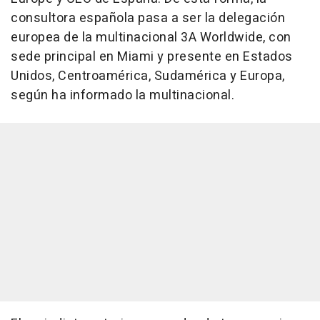
consultora española pasa a ser la delegación
europea de la multinacional 3A Worldwide, con
sede principal en Miami y presente en Estados
Unidos, Centroamérica, Sudamérica y Europa,
según ha informado la multinacional.