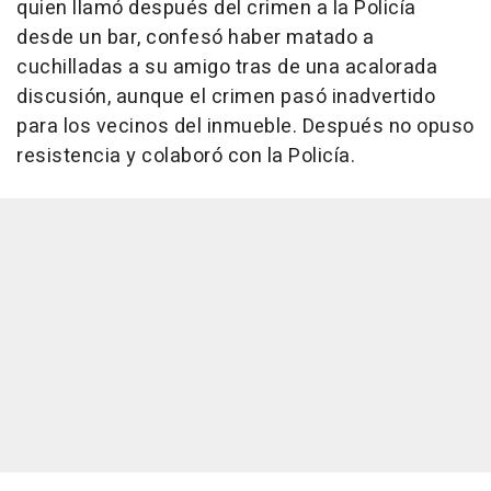
quien llamó después del crimen a la Policía
desde un bar, confesó haber matado a
cuchilladas a su amigo tras de una acalorada
discusión, aunque el crimen pasó inadvertido
para los vecinos del inmueble. Después no opuso
resistencia y colaboró con la Policía.