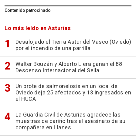
Contenido patrocinado
Lo más leído en Asturias
Desalojado el Tierra Astur del Vasco (Oviedo)
por el incendio de una parrilla
Walter Bouzán y Alberto Llera ganan el 88
Descenso Internacional del Sella
Un brote de salmonelosis en un local de
Oviedo deja 25 afectados y 13 ingresados en
el HUCA
La Guardia Civil de Asturias agradece las
muestras de cariño tras el asesinato de su
compañera en Llanes