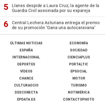
Llanes despide a Laura Cruz, la agente de la
Guardia Civil asesinada por su expareja
Central Lechera Asturiana entrega el premio
de su promoción 'Gana una autocaravana'
ÚLTIMAS NOTICIAS
ECONOMÍA
ESPAÑA
SOCIEDAD
INTERNACIONAL
CIENCIAPLUS
DEPORTES
PORTALTIC
VÍDEOS
EPSOCIAL
CHANCE
MOTOR
CULTURAOCIO
TURISMO
DESCONECTA
NOTIMÉRICA
EPDATA.ES
CONTACTOPHOTO