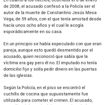
En cuanto a los hechos, ocurridos el 6 de enero
de 2008, el acusado confesó a la Policía ser el
autor de la muerte de Constantino Jesús Mesa
Vega, de 59 años, con el que tenía amistad desde
hacía unos ocho años y el cual le acogía
esporádicamente en su casa.
En un principio se había especulado con que eran
pareja, aunque esto quedó desmentido por el
acusado, quien reconoció que sabía que la
víctima era gay pero él no. El imputado no tenía
domicilio fijo y solía pedir dinero en las puertas
de las iglesias.
Según la Policía, en el piso se encontró el
cuchillo de cocina que supuestamente fue
utilizado para cometer el crimen. El acusado,