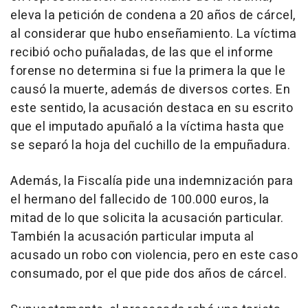
eleva la petición de condena a 20 años de cárcel,
al considerar que hubo enseñamiento. La víctima
recibió ocho puñaladas, de las que el informe
forense no determina si fue la primera la que le
causó la muerte, además de diversos cortes. En
este sentido, la acusación destaca en su escrito
que el imputado apuñaló a la víctima hasta que
se separó la hoja del cuchillo de la empuñadura.
Además, la Fiscalía pide una indemnización para
el hermano del fallecido de 100.000 euros, la
mitad de lo que solicita la acusación particular.
También la acusación particular imputa al
acusado un robo con violencia, pero en este caso
consumado, por el que pide dos años de cárcel.