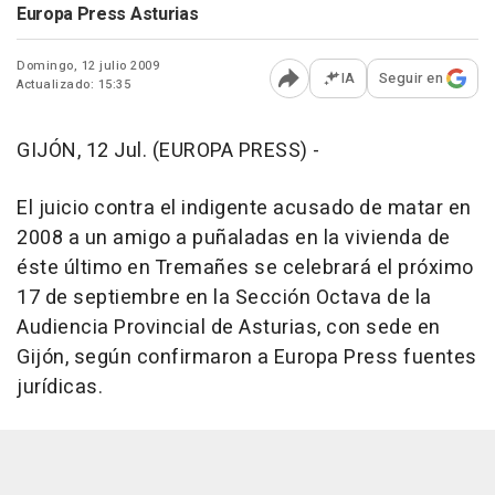
Europa Press Asturias
Domingo, 12 julio 2009
IA
Seguir en
Actualizado: 15:35
Abrir opciones para comp
GIJÓN, 12 Jul. (EUROPA PRESS) -
El juicio contra el indigente acusado de matar en
2008 a un amigo a puñaladas en la vivienda de
éste último en Tremañes se celebrará el próximo
17 de septiembre en la Sección Octava de la
Audiencia Provincial de Asturias, con sede en
Gijón, según confirmaron a Europa Press fuentes
jurídicas.