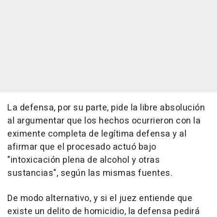
La defensa, por su parte, pide la libre absolución
al argumentar que los hechos ocurrieron con la
eximente completa de legítima defensa y al
afirmar que el procesado actuó bajo
"intoxicación plena de alcohol y otras
sustancias", según las mismas fuentes.
De modo alternativo, y si el juez entiende que
existe un delito de homicidio, la defensa pedirá