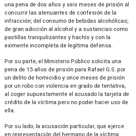
una pena de dos años y seis meses de prisión al
concurrir las atenuantes de confesión de la
infracción; del consumo de bebidas alcohólicas;
de gran adicción al alcohol y a sustancias como
pastillas tranquilizantes y hachís y con la
eximente incompleta de legítima defensa.
Por su parte, el Ministerio Público solicita una
pena de 15 años de prisión para Rafael G.S. por
un delito de homicidio y once meses de prisión
por un robo con violencia en grado de tentativa,
al coger supuestamente el acusado la tarjeta de
crédito de la víctima pero no poder hacer uso de
ella.
Por su lado, la acusación particular, que ejerce
en representación del hermano de la víctima,