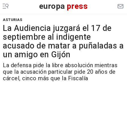
europa
press
ASTURIAS
La Audiencia juzgará el 17 de
septiembre al indigente
acusado de matar a puñaladas a
un amigo en Gijón
La defensa pide la libre absolución mientras
que la acusación particular pide 20 años de
cárcel, cinco más que la Fiscalía