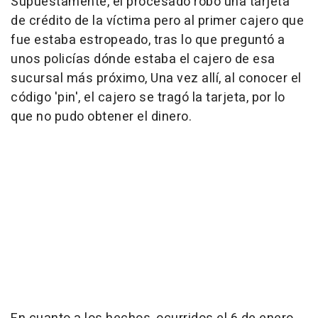
Supuestamente, el procesado robó una tarjeta
de crédito de la víctima pero al primer cajero que
fue estaba estropeado, tras lo que preguntó a
unos policías dónde estaba el cajero de esa
sucursal más próximo, Una vez allí, al conocer el
código 'pin', el cajero se tragó la tarjeta, por lo
que no pudo obtener el dinero.