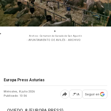
Archivo - Certamen de Ganado de San Agustín
- AYUNTAMIENTO DE AVILÉS - ARCHIVO
Europa Press Asturias
Miércoles, 8 julio 2026
IA
Seguir en
Publicado: 13:56
Abrir opciones para comp
OVIEDO, 8 (EUROPA PRESS)