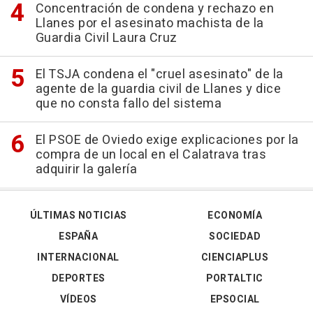
Concentración de condena y rechazo en
Llanes por el asesinato machista de la
Guardia Civil Laura Cruz
El TSJA condena el "cruel asesinato" de la
agente de la guardia civil de Llanes y dice
que no consta fallo del sistema
El PSOE de Oviedo exige explicaciones por la
compra de un local en el Calatrava tras
adquirir la galería
ÚLTIMAS NOTICIAS
ECONOMÍA
ESPAÑA
SOCIEDAD
INTERNACIONAL
CIENCIAPLUS
DEPORTES
PORTALTIC
VÍDEOS
EPSOCIAL