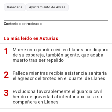
Ganadería
Ayuntamiento de Avilés
Contenido patrocinado
Lo más leído en Asturias
Muere una guardia civil en Llanes por disparo
de su expareja, también agente, que acaba
muerto tras ser repelido
Fallece mientras recibía asistencia sanitaria
el agresor del tiroteo en el cuartel de Llanes
Evoluciona favorablemente el guardia civil
herido de gravedad al intentar auxiliar a su
compañera en Llanes