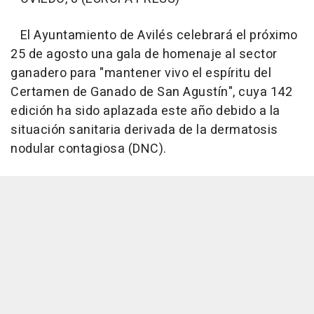
El Ayuntamiento de Avilés celebrará el próximo
25 de agosto una gala de homenaje al sector
ganadero para "mantener vivo el espíritu del
Certamen de Ganado de San Agustín", cuya 142
edición ha sido aplazada este año debido a la
situación sanitaria derivada de la dermatosis
nodular contagiosa (DNC).