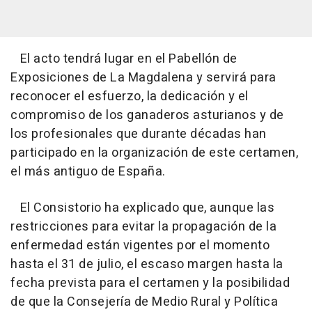
El acto tendrá lugar en el Pabellón de
Exposiciones de La Magdalena y servirá para
reconocer el esfuerzo, la dedicación y el
compromiso de los ganaderos asturianos y de
los profesionales que durante décadas han
participado en la organización de este certamen,
el más antiguo de España.
El Consistorio ha explicado que, aunque las
restricciones para evitar la propagación de la
enfermedad están vigentes por el momento
hasta el 31 de julio, el escaso margen hasta la
fecha prevista para el certamen y la posibilidad
de que la Consejería de Medio Rural y Política