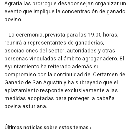
Agraria las prorrogue desaconsejan organizar un
evento que implique la concentración de ganado
bovino.
La ceremonia, prevista para las 19.00 horas,
reunirá a representantes de ganaderías,
asociaciones del sector, autoridades y otras
personas vinculadas al ámbito agroganadero. El
Ayuntamiento ha reiterado además su
compromiso con la continuidad del Certamen de
Ganado de San Agustín y ha subrayado que el
aplazamiento responde exclusivamente a las
medidas adoptadas para proteger la cabaña
bovina asturiana.
Últimas noticias sobre estos temas