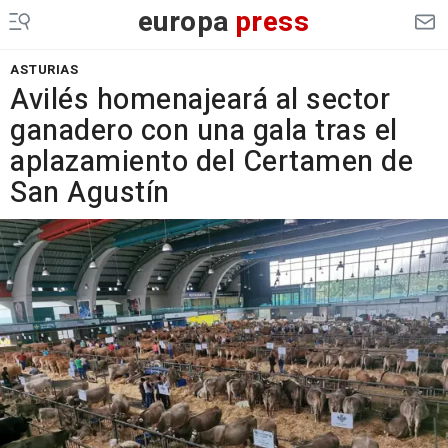
europa
press
ASTURIAS
Avilés homenajeará al sector
ganadero con una gala tras el
aplazamiento del Certamen de
San Agustín