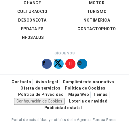
CHANCE
MOTOR
CULTURAOCIO
TURISMO
DESCONECTA
NOTIMÉRICA
EPDATA.ES
CONTACTOPHOTO
INFOSALUS
SÍGUENOS
Contacto
Aviso legal
Cumplimiento normativo
Oferta de servicios
Política de Cookies
Política de Privacidad
Mapa Web
Temas
Configuración de Cookies
Loteria de navidad
Publicidad estatal
Portal de actualidad y noticias de la Agencia Europa Press.