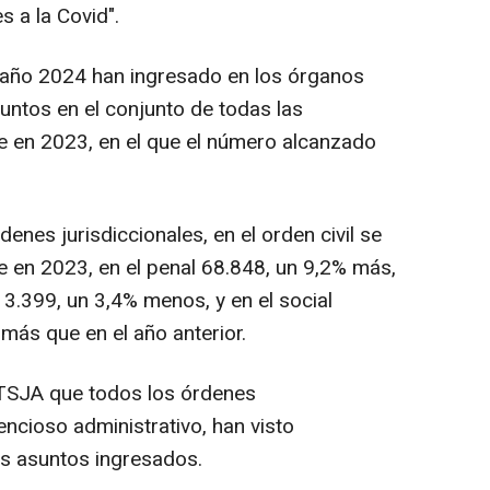
s a la Covid".
 año 2024 han ingresado en los órganos
untos en el conjunto de todas las
e en 2023, en el que el número alcanzado
enes jurisdiccionales, en el orden civil se
e en 2023, en el penal 68.848, un 9,2% más,
 3.399, un 3,4% menos, y en el social
más que en el año anterior.
 TSJA que todos los órdenes
encioso administrativo, han visto
s asuntos ingresados.