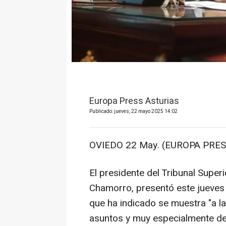
Europa Press Asturias
Publicado: jueves, 22 mayo 2025 14:02
OVIEDO 22 May. (EUROPA PRES
El presidente del Tribunal Super
Chamorro, presentó este jueves 
que ha indicado se muestra "a la
asuntos y muy especialmente de l