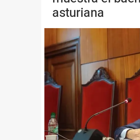
asturiana