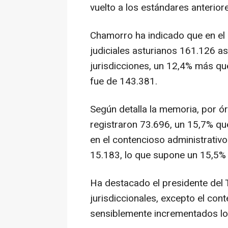
vuelto a los estándares anteriore
Chamorro ha indicado que en el
judiciales asturianos 161.126 as
jurisdicciones, un 12,4% más qu
fue de 143.381.
Según detalla la memoria, por órd
registraron 73.696, un 15,7% qu
en el contencioso administrativo
15.183, lo que supone un 15,5% 
Ha destacado el presidente del
jurisdiccionales, excepto el cont
sensiblemente incrementados lo