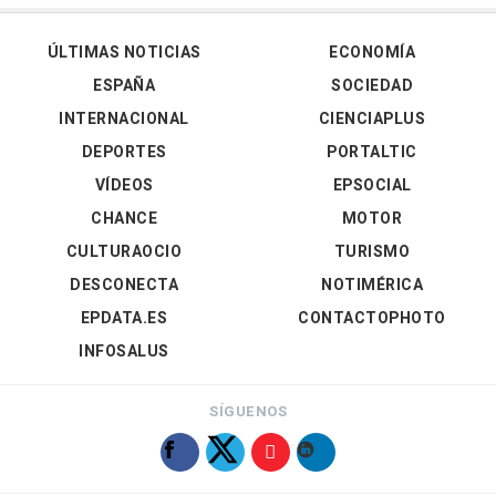
ÚLTIMAS NOTICIAS
ECONOMÍA
ESPAÑA
SOCIEDAD
INTERNACIONAL
CIENCIAPLUS
DEPORTES
PORTALTIC
VÍDEOS
EPSOCIAL
CHANCE
MOTOR
CULTURAOCIO
TURISMO
DESCONECTA
NOTIMÉRICA
EPDATA.ES
CONTACTOPHOTO
INFOSALUS
SÍGUENOS