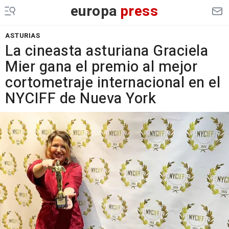
europa
press
ASTURIAS
La cineasta asturiana Graciela
Mier gana el premio al mejor
cortometraje internacional en el
NYCIFF de Nueva York