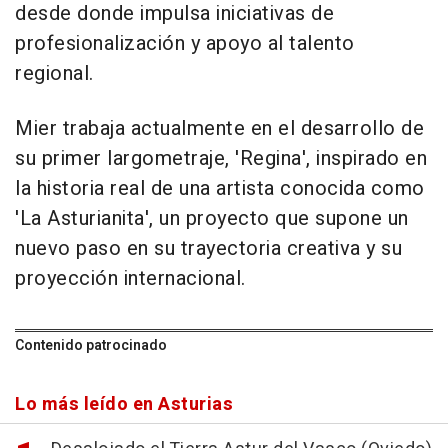
desde donde impulsa iniciativas de
profesionalización y apoyo al talento
regional.
Mier trabaja actualmente en el desarrollo de
su primer largometraje, 'Regina', inspirado en
la historia real de una artista conocida como
'La Asturianita', un proyecto que supone un
nuevo paso en su trayectoria creativa y su
proyección internacional.
Contenido patrocinado
Lo más leído en Asturias