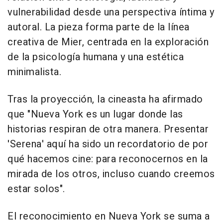
vulnerabilidad desde una perspectiva íntima y
autoral. La pieza forma parte de la línea
creativa de Mier, centrada en la exploración
de la psicología humana y una estética
minimalista.
Tras la proyección, la cineasta ha afirmado
que "Nueva York es un lugar donde las
historias respiran de otra manera. Presentar
'Serena' aquí ha sido un recordatorio de por
qué hacemos cine: para reconocernos en la
mirada de los otros, incluso cuando creemos
estar solos".
El reconocimiento en Nueva York se suma a