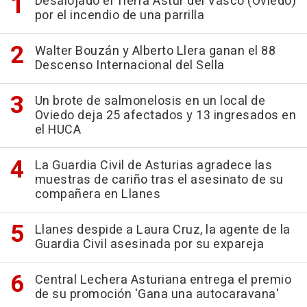
Desalojado el Tierra Astur del Vasco (Oviedo)
por el incendio de una parrilla
Walter Bouzán y Alberto Llera ganan el 88
Descenso Internacional del Sella
Un brote de salmonelosis en un local de
Oviedo deja 25 afectados y 13 ingresados en
el HUCA
La Guardia Civil de Asturias agradece las
muestras de cariño tras el asesinato de su
compañera en Llanes
Llanes despide a Laura Cruz, la agente de la
Guardia Civil asesinada por su expareja
Central Lechera Asturiana entrega el premio
de su promoción 'Gana una autocaravana'