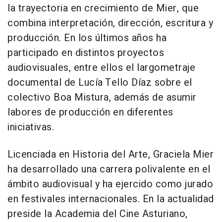
la trayectoria en crecimiento de Mier, que
combina interpretación, dirección, escritura y
producción. En los últimos años ha
participado en distintos proyectos
audiovisuales, entre ellos el largometraje
documental de Lucía Tello Díaz sobre el
colectivo Boa Mistura, además de asumir
labores de producción en diferentes
iniciativas.
Licenciada en Historia del Arte, Graciela Mier
ha desarrollado una carrera polivalente en el
ámbito audiovisual y ha ejercido como jurado
en festivales internacionales. En la actualidad
preside la Academia del Cine Asturiano,