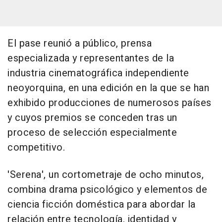
El pase reunió a público, prensa
especializada y representantes de la
industria cinematográfica independiente
neoyorquina, en una edición en la que se han
exhibido producciones de numerosos países
y cuyos premios se conceden tras un
proceso de selección especialmente
competitivo.
'Serena', un cortometraje de ocho minutos,
combina drama psicológico y elementos de
ciencia ficción doméstica para abordar la
relación entre tecnología, identidad y