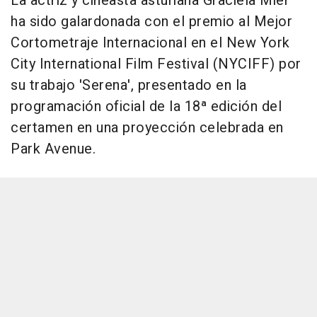
La actriz y cineasta asturiana Graciela Mier
ha sido galardonada con el premio al Mejor
Cortometraje Internacional en el New York
City International Film Festival (NYCIFF) por
su trabajo 'Serena', presentado en la
programación oficial de la 18ª edición del
certamen en una proyección celebrada en
Park Avenue.