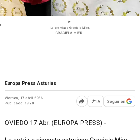
La premiada Graciela Mier.
- GRACIELA MIER
Europa Press Asturias
Viernes, 17 abril 2026
IA
Seguir en
Publicado: 19:20
Abrir opciones para comp
OVIEDO 17 Abr. (EUROPA PRESS) -