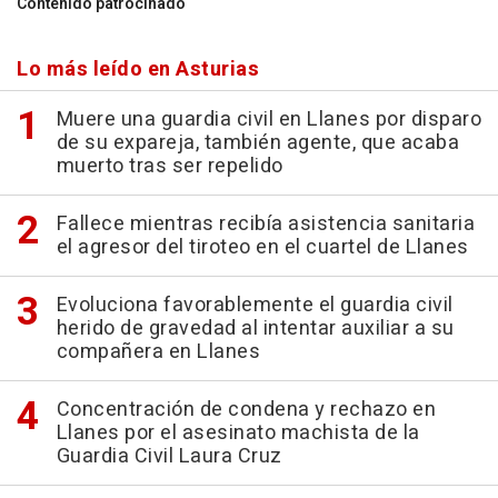
Contenido patrocinado
Lo más leído en Asturias
Muere una guardia civil en Llanes por disparo
de su expareja, también agente, que acaba
muerto tras ser repelido
Fallece mientras recibía asistencia sanitaria
el agresor del tiroteo en el cuartel de Llanes
Evoluciona favorablemente el guardia civil
herido de gravedad al intentar auxiliar a su
compañera en Llanes
Concentración de condena y rechazo en
Llanes por el asesinato machista de la
Guardia Civil Laura Cruz