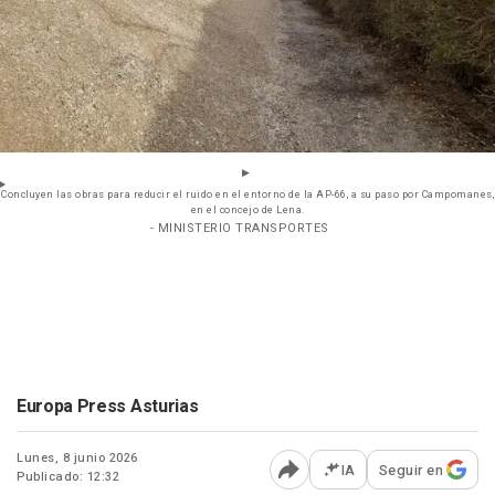
Concluyen las obras para reducir el ruido en el entorno de la AP-66, a su paso por Campomanes,
en el concejo de Lena.
- MINISTERIO TRANSPORTES
Europa Press Asturias
Lunes, 8 junio 2026
IA
Seguir en
Publicado: 12:32
Abrir opciones para comp