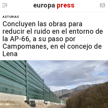
europa
press
ASTURIAS
Concluyen las obras para
reducir el ruido en el entorno de
la AP-66, a su paso por
Campomanes, en el concejo de
Lena