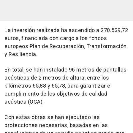
La inversión realizada ha ascendido a 270.539,72
euros, financiada con cargo a los fondos
europeos Plan de Recuperación, Transformación
y Resiliencia.
En total, se han instalado 96 metros de pantallas
acústicas de 2 metros de altura, entre los
kilómetros 65,88 y 65,78, para garantizar el
cumplimiento de los objetivos de calidad
acústica (OCA).
Con estas obras se han ejecutado las
protecciones necesarias, basadas en las