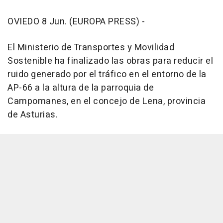
OVIEDO 8 Jun. (EUROPA PRESS) -
El Ministerio de Transportes y Movilidad
Sostenible ha finalizado las obras para reducir el
ruido generado por el tráfico en el entorno de la
AP-66 a la altura de la parroquia de
Campomanes, en el concejo de Lena, provincia
de Asturias.