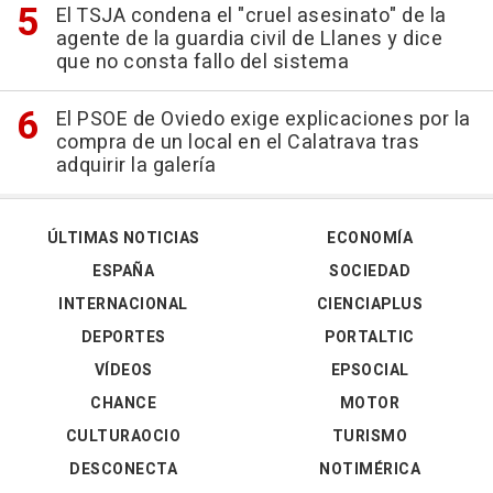
El TSJA condena el "cruel asesinato" de la
agente de la guardia civil de Llanes y dice
que no consta fallo del sistema
El PSOE de Oviedo exige explicaciones por la
compra de un local en el Calatrava tras
adquirir la galería
ÚLTIMAS NOTICIAS
ECONOMÍA
ESPAÑA
SOCIEDAD
INTERNACIONAL
CIENCIAPLUS
DEPORTES
PORTALTIC
VÍDEOS
EPSOCIAL
CHANCE
MOTOR
CULTURAOCIO
TURISMO
DESCONECTA
NOTIMÉRICA