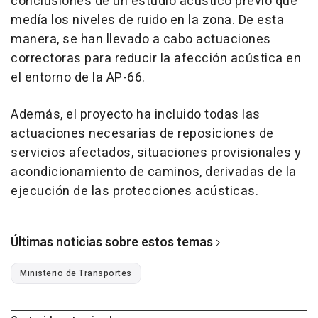
conclusiones de un estudio acústico previo que
medía los niveles de ruido en la zona. De esta
manera, se han llevado a cabo actuaciones
correctoras para reducir la afección acústica en
el entorno de la AP-66.
Además, el proyecto ha incluido todas las
actuaciones necesarias de reposiciones de
servicios afectados, situaciones provisionales y
acondicionamiento de caminos, derivadas de la
ejecución de las protecciones acústicas.
Últimas noticias sobre estos temas
Ministerio de Transportes