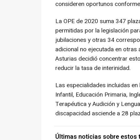
consideren oportunos conforme 
La OPE de 2020 suma 347 plazas
permitidas por la legislación p
jubilaciones y otras 34 correspo
adicional no ejecutada en otras 
Asturias decidió concentrar est
reducir la tasa de interinidad.
Las especialidades incluidas en
Infantil, Educación Primaria, In
Terapéutica y Audición y Lengua
discapacidad asciende a 28 pla
Últimas noticias sobre estos