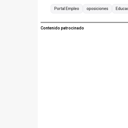
Portal Empleo
oposiciones
Educa
Contenido patrocinado