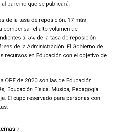
al baremo que se publicará.
 de la tasa de reposición, 17 más
ara compensar el alto volumen de
ndientes al 5% de la tasa de reposición
áreas de la Administración. El Gobierno de
os recursos en Educación con el objetivo de
 la OPE de 2020 son las de Educación
glés, Educación Física, Música, Pedagogía
je. El cupo reservado para personas con
zas.
 temas