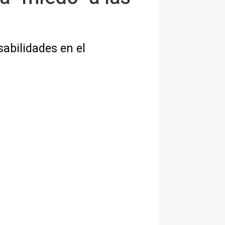
abilidades en el