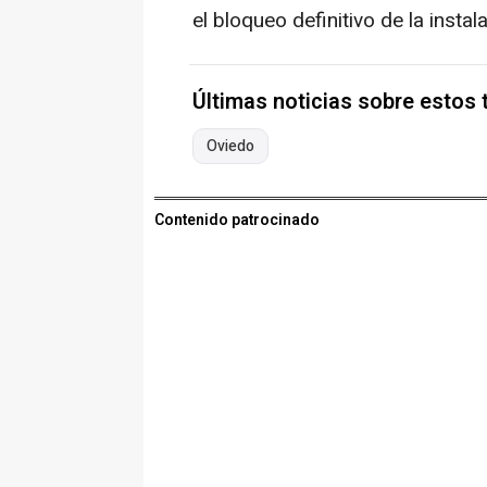
el bloqueo definitivo de la instal
Últimas noticias sobre estos
Oviedo
Contenido patrocinado