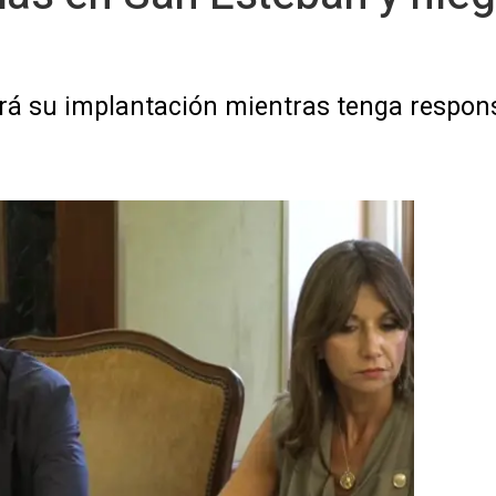
ará su implantación mientras tenga respons