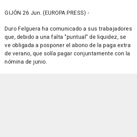
GIJÓN 26 Jun. (EUROPA PRESS) -
Duro Felguera ha comunicado a sus trabajadores
que, debido a una falta "puntual" de liquidez, se
ve obligada a posponer el abono de la paga extra
de verano, que solía pagar conjuntamente con la
nómina de junio.