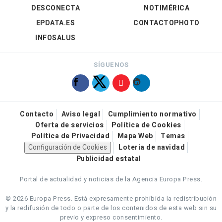
DESCONECTA
NOTIMÉRICA
EPDATA.ES
CONTACTOPHOTO
INFOSALUS
SÍGUENOS
Contacto
Aviso legal
Cumplimiento normativo
Oferta de servicios
Política de Cookies
Política de Privacidad
Mapa Web
Temas
Configuración de Cookies
Loteria de navidad
Publicidad estatal
Portal de actualidad y noticias de la Agencia Europa Press.
© 2026 Europa Press.
Está expresamente prohibida la redistribución
y la redifusión de todo o parte de los contenidos de esta web sin su
previo y expreso consentimiento.