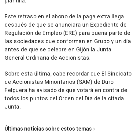
plantilla.
Este retraso en el abono de la paga extra llega
después de que se anunciara un Expediente de
Regulación de Empleo (ERE) para buena parte de
las sociedades que conforman en Grupo y un día
antes de que se celebre en Gijón la Junta
General Ordinaria de Accionistas.
Sobre esta última, cabe recordar que El Sindicato
de Accionistas Minoritarios (SAM) de Duro
Felguera ha avisado de que votará en contra de
todos los puntos del Orden del Día de la citada
Junta.
Últimas noticias sobre estos temas