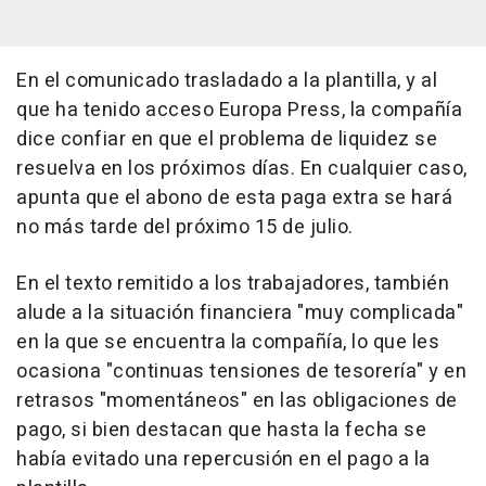
En el comunicado trasladado a la plantilla, y al
que ha tenido acceso Europa Press, la compañía
dice confiar en que el problema de liquidez se
resuelva en los próximos días. En cualquier caso,
apunta que el abono de esta paga extra se hará
no más tarde del próximo 15 de julio.
En el texto remitido a los trabajadores, también
alude a la situación financiera "muy complicada"
en la que se encuentra la compañía, lo que les
ocasiona "continuas tensiones de tesorería" y en
retrasos "momentáneos" en las obligaciones de
pago, si bien destacan que hasta la fecha se
había evitado una repercusión en el pago a la