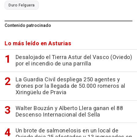
Duro Felguera
Contenido patrocinado
Lo más leído en Asturias
Desalojado el Tierra Astur del Vasco (Oviedo)
por el incendio de una parrilla
La Guardia Civil despliega 250 agentes y
drones por la llegada de 50.000 romeros al
Xiringüelu de Pravia
Walter Bouzán y Alberto Llera ganan el 88
Descenso Internacional del Sella
Un brote de salmonelosis en un local de