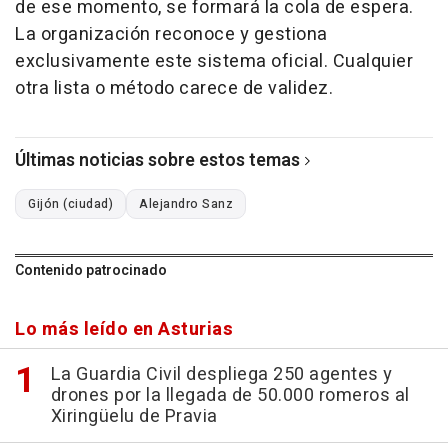
de ese momento, se formará la cola de espera.
La organización reconoce y gestiona
exclusivamente este sistema oficial. Cualquier
otra lista o método carece de validez.
Últimas noticias sobre estos temas
Gijón (ciudad)
Alejandro Sanz
Contenido patrocinado
Lo más leído en Asturias
La Guardia Civil despliega 250 agentes y
drones por la llegada de 50.000 romeros al
Xiringüelu de Pravia