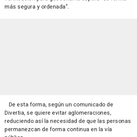
más segura y ordenada".
De esta forma, según un comunicado de
Divertia, se quiere evitar aglomeraciones,
reduciendo así la necesidad de que las personas
permanezcan de forma continua en la vía