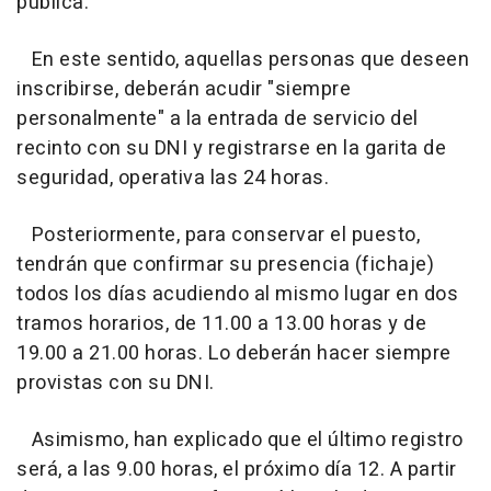
pública.
En este sentido, aquellas personas que deseen
inscribirse, deberán acudir "siempre
personalmente" a la entrada de servicio del
recinto con su DNI y registrarse en la garita de
seguridad, operativa las 24 horas.
Posteriormente, para conservar el puesto,
tendrán que confirmar su presencia (fichaje)
todos los días acudiendo al mismo lugar en dos
tramos horarios, de 11.00 a 13.00 horas y de
19.00 a 21.00 horas. Lo deberán hacer siempre
provistas con su DNI.
Asimismo, han explicado que el último registro
será, a las 9.00 horas, el próximo día 12. A partir