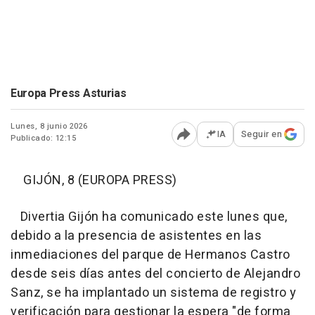
Europa Press Asturias
Lunes, 8 junio 2026
IA
Seguir en
Publicado: 12:15
Abrir opciones para comp
GIJÓN, 8 (EUROPA PRESS)
Divertia Gijón ha comunicado este lunes que,
debido a la presencia de asistentes en las
inmediaciones del parque de Hermanos Castro
desde seis días antes del concierto de Alejandro
Sanz, se ha implantado un sistema de registro y
verificación para gestionar la espera "de forma