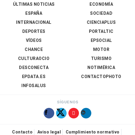
ÚLTIMAS NOTICIAS
ECONOMÍA
ESPAÑA
SOCIEDAD
INTERNACIONAL
CIENCIAPLUS
DEPORTES
PORTALTIC
VÍDEOS
EPSOCIAL
CHANCE
MOTOR
CULTURAOCIO
TURISMO
DESCONECTA
NOTIMÉRICA
EPDATA.ES
CONTACTOPHOTO
INFOSALUS
SÍGUENOS
Contacto
Aviso legal
Cumplimiento normativo