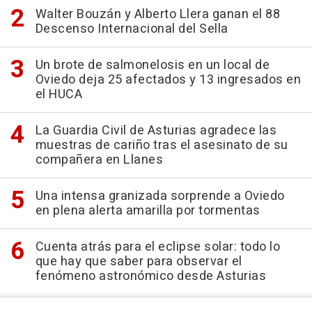
Walter Bouzán y Alberto Llera ganan el 88
Descenso Internacional del Sella
Un brote de salmonelosis en un local de
Oviedo deja 25 afectados y 13 ingresados en
el HUCA
La Guardia Civil de Asturias agradece las
muestras de cariño tras el asesinato de su
compañera en Llanes
Una intensa granizada sorprende a Oviedo
en plena alerta amarilla por tormentas
Cuenta atrás para el eclipse solar: todo lo
que hay que saber para observar el
fenómeno astronómico desde Asturias