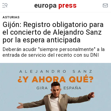
europa
press
ASTURIAS
Gijón: Registro obligatorio para
el concierto de Alejandro Sanz
por la espera anticipada
Deberán acudir "siempre personalmente" a la
entrada de servicio del recinto con su DNI