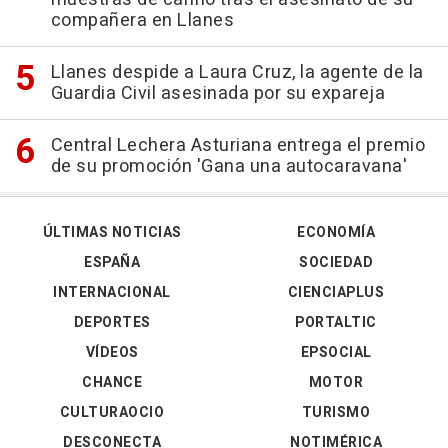
compañera en Llanes
Llanes despide a Laura Cruz, la agente de la
Guardia Civil asesinada por su expareja
Central Lechera Asturiana entrega el premio
de su promoción 'Gana una autocaravana'
ÚLTIMAS NOTICIAS
ECONOMÍA
ESPAÑA
SOCIEDAD
INTERNACIONAL
CIENCIAPLUS
DEPORTES
PORTALTIC
VÍDEOS
EPSOCIAL
CHANCE
MOTOR
CULTURAOCIO
TURISMO
DESCONECTA
NOTIMÉRICA