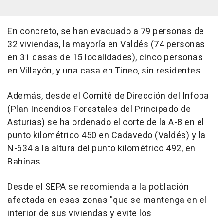
En concreto, se han evacuado a 79 personas de
32 viviendas, la mayoría en Valdés (74 personas
en 31 casas de 15 localidades), cinco personas
en Villayón, y una casa en Tineo, sin residentes.
Además, desde el Comité de Dirección del Infopa
(Plan Incendios Forestales del Principado de
Asturias) se ha ordenado el corte de la A-8 en el
punto kilométrico 450 en Cadavedo (Valdés) y la
N-634 a la altura del punto kilométrico 492, en
Bahínas.
Desde el SEPA se recomienda a la población
afectada en esas zonas "que se mantenga en el
interior de sus viviendas y evite los