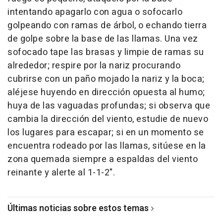
intentando apagarlo con agua o sofocarlo
golpeando con ramas de árbol, o echando tierra
de golpe sobre la base de las llamas. Una vez
sofocado tape las brasas y limpie de ramas su
alrededor; respire por la nariz procurando
cubrirse con un paño mojado la nariz y la boca;
aléjese huyendo en dirección opuesta al humo;
huya de las vaguadas profundas; si observa que
cambia la dirección del viento, estudie de nuevo
los lugares para escapar; si en un momento se
encuentra rodeado por las llamas, sitúese en la
zona quemada siempre a espaldas del viento
reinante y alerte al 1-1-2".
Últimas noticias sobre estos temas