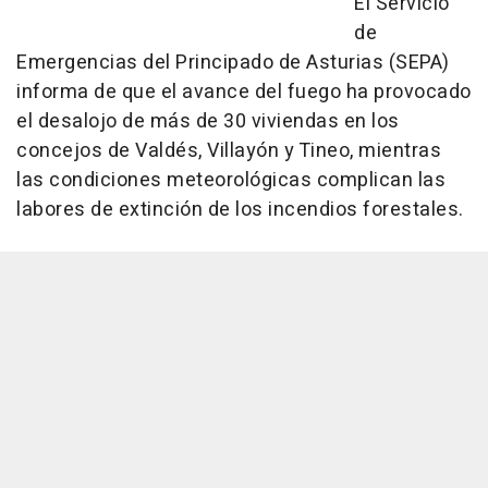
El Servicio
de
Emergencias del Principado de Asturias (SEPA)
informa de que el avance del fuego ha provocado
el desalojo de más de 30 viviendas en los
concejos de Valdés, Villayón y Tineo, mientras
las condiciones meteorológicas complican las
labores de extinción de los incendios forestales.