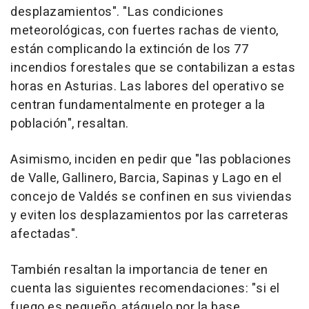
desplazamientos". "Las condiciones
meteorológicas, con fuertes rachas de viento,
están complicando la extinción de los 77
incendios forestales que se contabilizan a estas
horas en Asturias. Las labores del operativo se
centran fundamentalmente en proteger a la
población", resaltan.
Asimismo, inciden en pedir que "las poblaciones
de Valle, Gallinero, Barcia, Sapinas y Lago en el
concejo de Valdés se confinen en sus viviendas
y eviten los desplazamientos por las carreteras
afectadas".
También resaltan la importancia de tener en
cuenta las siguientes recomendaciones: "si el
fuego es pequeño, atáquelo por la base