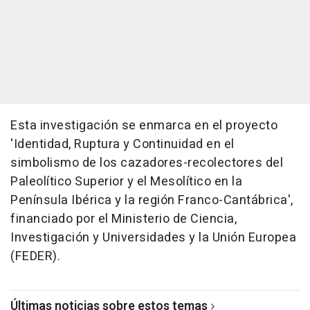
Esta investigación se enmarca en el proyecto
'Identidad, Ruptura y Continuidad en el
simbolismo de los cazadores-recolectores del
Paleolítico Superior y el Mesolítico en la
Península Ibérica y la región Franco-Cantábrica',
financiado por el Ministerio de Ciencia,
Investigación y Universidades y la Unión Europea
(FEDER).
Últimas noticias sobre estos temas