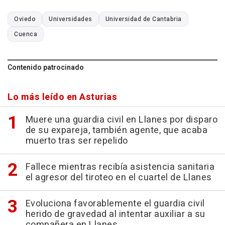
Oviedo
Universidades
Universidad de Cantabria
Cuenca
Contenido patrocinado
Lo más leído en Asturias
Muere una guardia civil en Llanes por disparo
de su expareja, también agente, que acaba
muerto tras ser repelido
Fallece mientras recibía asistencia sanitaria
el agresor del tiroteo en el cuartel de Llanes
Evoluciona favorablemente el guardia civil
herido de gravedad al intentar auxiliar a su
compañera en Llanes