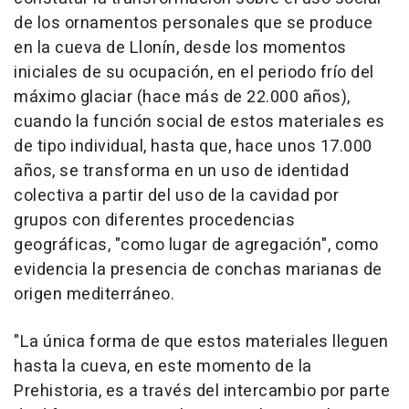
de los ornamentos personales que se produce
en la cueva de Llonín, desde los momentos
iniciales de su ocupación, en el periodo frío del
máximo glaciar (hace más de 22.000 años),
cuando la función social de estos materiales es
de tipo individual, hasta que, hace unos 17.000
años, se transforma en un uso de identidad
colectiva a partir del uso de la cavidad por
grupos con diferentes procedencias
geográficas, "como lugar de agregación", como
evidencia la presencia de conchas marianas de
origen mediterráneo.
"La única forma de que estos materiales lleguen
hasta la cueva, en este momento de la
Prehistoria, es a través del intercambio por parte