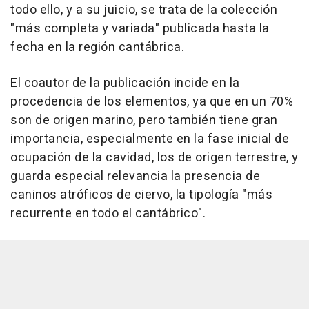
todo ello, y a su juicio, se trata de la colección
"más completa y variada" publicada hasta la
fecha en la región cantábrica.
El coautor de la publicación incide en la
procedencia de los elementos, ya que en un 70%
son de origen marino, pero también tiene gran
importancia, especialmente en la fase inicial de
ocupación de la cavidad, los de origen terrestre, y
guarda especial relevancia la presencia de
caninos atróficos de ciervo, la tipología "más
recurrente en todo el cantábrico".