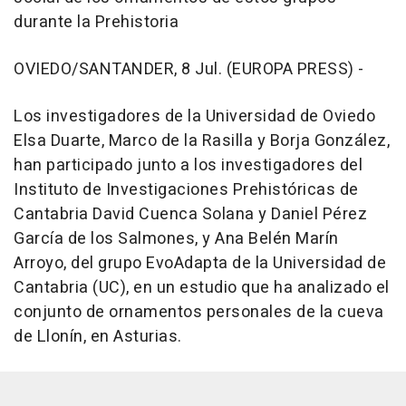
durante la Prehistoria
OVIEDO/SANTANDER, 8 Jul. (EUROPA PRESS) -
Los investigadores de la Universidad de Oviedo
Elsa Duarte, Marco de la Rasilla y Borja González,
han participado junto a los investigadores del
Instituto de Investigaciones Prehistóricas de
Cantabria David Cuenca Solana y Daniel Pérez
García de los Salmones, y Ana Belén Marín
Arroyo, del grupo EvoAdapta de la Universidad de
Cantabria (UC), en un estudio que ha analizado el
conjunto de ornamentos personales de la cueva
de Llonín, en Asturias.