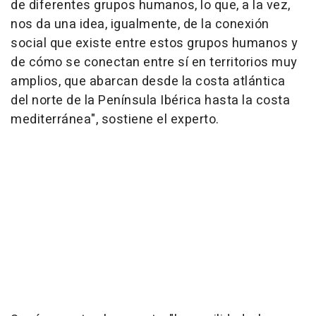
de diferentes grupos humanos, lo que, a la vez,
nos da una idea, igualmente, de la conexión
social que existe entre estos grupos humanos y
de cómo se conectan entre sí en territorios muy
amplios, que abarcan desde la costa atlántica
del norte de la Península Ibérica hasta la costa
mediterránea", sostiene el experto.