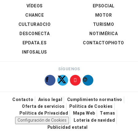
VÍDEOS
EPSOCIAL
CHANCE
MOTOR
CULTURAOCIO
TURISMO
DESCONECTA
NOTIMÉRICA
EPDATA.ES
CONTACTOPHOTO
INFOSALUS
SÍGUENOS
Contacto
Aviso legal
Cumplimiento normativo
Oferta de servicios
Política de Cookies
Política de Privacidad
Mapa Web
Temas
Configuración de Cookies
Loteria de navidad
Publicidad estatal