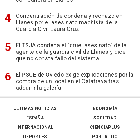
Concentración de condena y rechazo en
Llanes por el asesinato machista de la
Guardia Civil Laura Cruz
El TSJA condena el "cruel asesinato" de la
agente de la guardia civil de Llanes y dice
que no consta fallo del sistema
El PSOE de Oviedo exige explicaciones por la
compra de un local en el Calatrava tras
adquirir la galería
ÚLTIMAS NOTICIAS
ECONOMÍA
ESPAÑA
SOCIEDAD
INTERNACIONAL
CIENCIAPLUS
DEPORTES
PORTALTIC