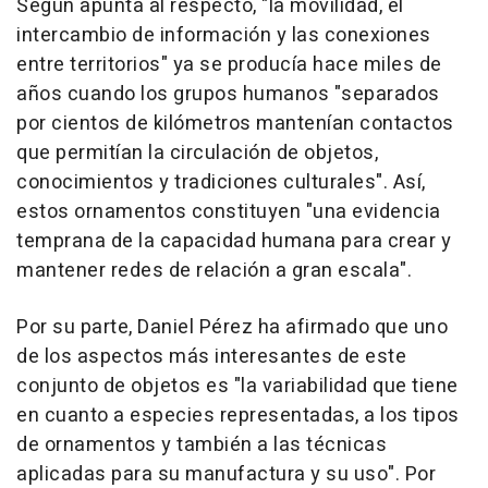
Según apunta al respecto, "la movilidad, el
intercambio de información y las conexiones
entre territorios" ya se producía hace miles de
años cuando los grupos humanos "separados
por cientos de kilómetros mantenían contactos
que permitían la circulación de objetos,
conocimientos y tradiciones culturales". Así,
estos ornamentos constituyen "una evidencia
temprana de la capacidad humana para crear y
mantener redes de relación a gran escala".
Por su parte, Daniel Pérez ha afirmado que uno
de los aspectos más interesantes de este
conjunto de objetos es "la variabilidad que tiene
en cuanto a especies representadas, a los tipos
de ornamentos y también a las técnicas
aplicadas para su manufactura y su uso". Por