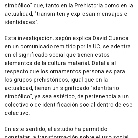
simbólico" que, tanto en la Prehistoria como en la
actualidad, "transmiten y expresan mensajes e
identidades".
Esta investigación, según explica David Cuenca
en un comunicado remitido por la UC, se adentra
en el significado social que tienen estos
elementos de la cultura material. Detalla al
respecto que los ornamentos personales para
los grupos prehistóricos, igual que en la
actualidad, tienen un significado "identitario
simbólico", ya sea estético, de pertenencia a un
colectivo o de identificación social dentro de ese
colectivo.
En este sentido, el estudio ha permitido
constatar la transformación sobre el uso social