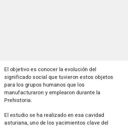
El objetivo es conocer la evolución del
significado social que tuvieron estos objetos
para los grupos humanos que los
manufacturaron y emplearon durante la
Prehistoria.
El estudio se ha realizado en esa cavidad
asturiana, uno de los yacimientos clave del