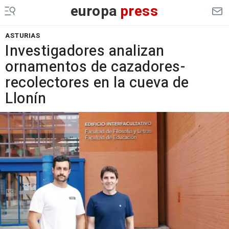
europa
press
ASTURIAS
Investigadores analizan
ornamentos de cazadores-
recolectores en la cueva de
Llonín