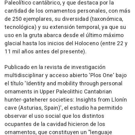
Paleolítico cantábrico, y que destaca por la
cantidad de los ornamentos personales, con más
de 250 ejemplares, su diversidad (taxonómica,
tecnológica) y su extensión temporal, ya que su
uso en la gruta abarca desde el último máximo
glacial hasta los inicios del Holoceno (entre 22 y
11 mil años antes del presente).
Publicado en la revista de investigación
multidisciplinar y acceso abierto 'Plos One' bajo
el título 'Identity and mobility through personal
ornaments in Upper Paleolithic Cantabrian
hunter-gateherer societies: Insights from Llonín
cave (Asturias, Spain)', el estudio ha permitido
observar el uso social que los distintos
ocupantes de la cavidad hicieron de los
ornamentos, que constituyen un "lenguaje