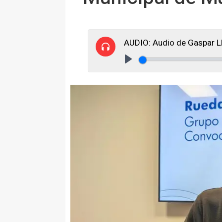
AUDIO: Audio de Gaspar 
Play