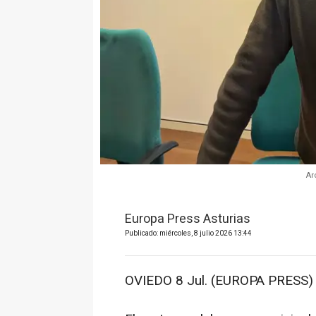
Ar
Europa Press Asturias
Publicado: miércoles, 8 julio 2026 13:44
OVIEDO 8 Jul. (EUROPA PRESS) 