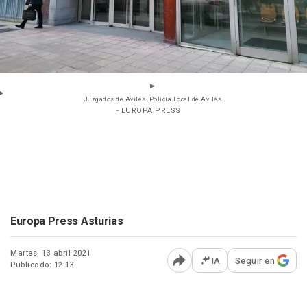
Juzgados de Avilés. Policía Local de Avilés.
- EUROPA PRESS
Europa Press Asturias
Martes, 13 abril 2021
IA
Seguir en
Publicado: 12:13
Abrir opciones para comp