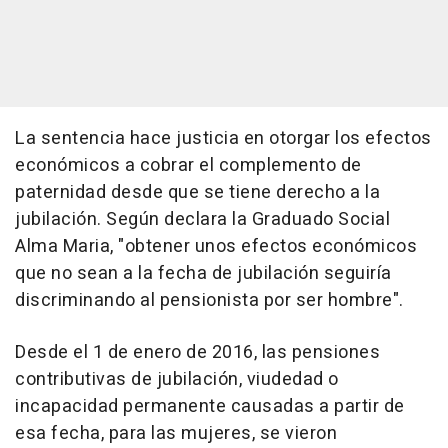
La sentencia hace justicia en otorgar los efectos
económicos a cobrar el complemento de
paternidad desde que se tiene derecho a la
jubilación. Según declara la Graduado Social
Alma Maria, "obtener unos efectos económicos
que no sean a la fecha de jubilación seguiría
discriminando al pensionista por ser hombre".
Desde el 1 de enero de 2016, las pensiones
contributivas de jubilación, viudedad o
incapacidad permanente causadas a partir de
esa fecha, para las mujeres, se vieron