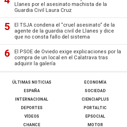
Llanes por el asesinato machista de la
Guardia Civil Laura Cruz
El TSJA condena el "cruel asesinato" de la
agente de la guardia civil de Llanes y dice
que no consta fallo del sistema
El PSOE de Oviedo exige explicaciones por la
compra de un local en el Calatrava tras
adquirir la galería
ÚLTIMAS NOTICIAS
ECONOMÍA
ESPAÑA
SOCIEDAD
INTERNACIONAL
CIENCIAPLUS
DEPORTES
PORTALTIC
VÍDEOS
EPSOCIAL
CHANCE
MOTOR