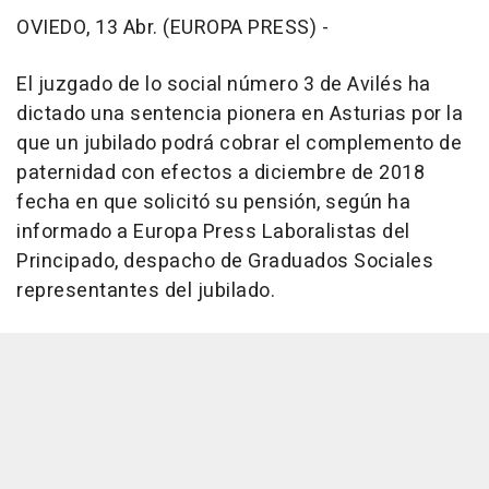
OVIEDO, 13 Abr. (EUROPA PRESS) -
El juzgado de lo social número 3 de Avilés ha
dictado una sentencia pionera en Asturias por la
que un jubilado podrá cobrar el complemento de
paternidad con efectos a diciembre de 2018
fecha en que solicitó su pensión, según ha
informado a Europa Press Laboralistas del
Principado, despacho de Graduados Sociales
representantes del jubilado.