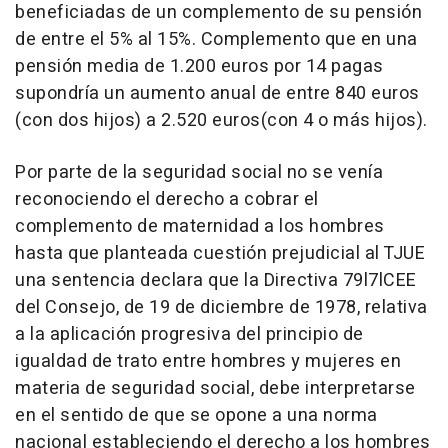
beneficiadas de un complemento de su pensión
de entre el 5% al 15%. Complemento que en una
pensión media de 1.200 euros por 14 pagas
supondría un aumento anual de entre 840 euros
(con dos hijos) a 2.520 euros(con 4 o más hijos).
Por parte de la seguridad social no se venía
reconociendo el derecho a cobrar el
complemento de maternidad a los hombres
hasta que planteada cuestión prejudicial al TJUE
una sentencia declara que la Directiva 79l7lCEE
del Consejo, de 19 de diciembre de 1978, relativa
a la aplicación progresiva del principio de
igualdad de trato entre hombres y mujeres en
materia de seguridad social, debe interpretarse
en el sentido de que se opone a una norma
nacional estableciendo el derecho a los hombres