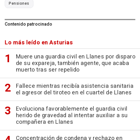
Pensiones
Contenido patrocinado
Lo más leído en Asturias
Muere una guardia civil en Llanes por disparo
de su expareja, también agente, que acaba
muerto tras ser repelido
Fallece mientras recibía asistencia sanitaria
el agresor del tiroteo en el cuartel de Llanes
Evoluciona favorablemente el guardia civil
herido de gravedad al intentar auxiliar a su
compañera en Llanes
Concentración de condena y rechazo en