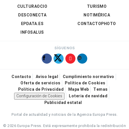
CULTURAOCIO
TURISMO
DESCONECTA
NOTIMÉRICA
EPDATA.ES
CONTACTOPHOTO
INFOSALUS
SÍGUENOS
Contacto
Aviso legal
Cumplimiento normativo
Oferta de servicios
Política de Cookies
Política de Privacidad
Mapa Web
Temas
Configuración de Cookies
Loteria de navidad
Publicidad estatal
Portal de actualidad y noticias de la Agencia Europa Press.
© 2026 Europa Press.
Está expresamente prohibida la redistribución