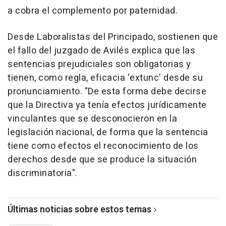
a cobra el complemento por paternidad.
Desde Laboralistas del Principado, sostienen que
el fallo del juzgado de Avilés explica que las
sentencias prejudiciales son obligatorias y
tienen, como regla, eficacia 'extunc' desde su
pronunciamiento. "De esta forma debe decirse
que la Directiva ya tenía efectos jurídicamente
vinculantes que se desconocieron en la
legislación nacional, de forma que la sentencia
tiene como efectos el reconocimiento de los
derechos desde que se produce la situación
discriminatoria".
Últimas noticias sobre estos temas