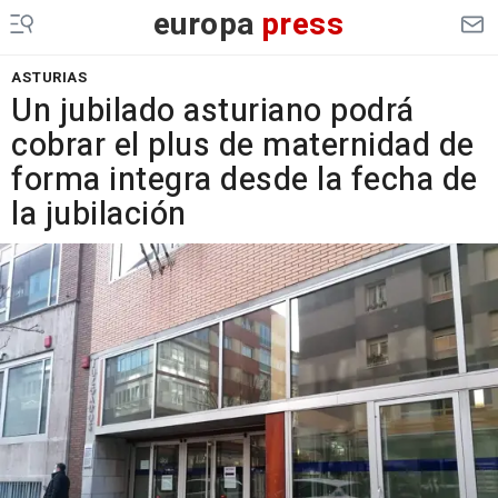
europa
press
ASTURIAS
Un jubilado asturiano podrá
cobrar el plus de maternidad de
forma integra desde la fecha de
la jubilación