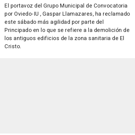
El portavoz del Grupo Municipal de Convocatoria
por Oviedo-IU , Gaspar Llamazares, ha reclamado
este sábado más agilidad por parte del
Principado en lo que se refiere a la demolición de
los antiguos edificios de la zona sanitaria de El
Cristo.