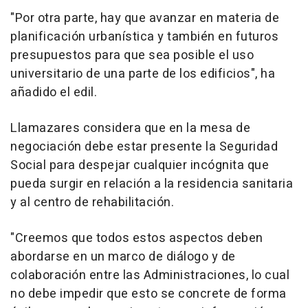
"Por otra parte, hay que avanzar en materia de
planificación urbanística y también en futuros
presupuestos para que sea posible el uso
universitario de una parte de los edificios", ha
añadido el edil.
Llamazares considera que en la mesa de
negociación debe estar presente la Seguridad
Social para despejar cualquier incógnita que
pueda surgir en relación a la residencia sanitaria
y al centro de rehabilitación.
"Creemos que todos estos aspectos deben
abordarse en un marco de diálogo y de
colaboración entre las Administraciones, lo cual
no debe impedir que esto se concrete de forma