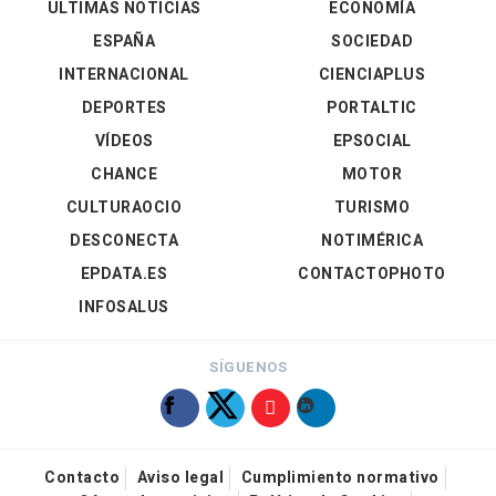
ÚLTIMAS NOTICIAS
ECONOMÍA
ESPAÑA
SOCIEDAD
INTERNACIONAL
CIENCIAPLUS
DEPORTES
PORTALTIC
VÍDEOS
EPSOCIAL
CHANCE
MOTOR
CULTURAOCIO
TURISMO
DESCONECTA
NOTIMÉRICA
EPDATA.ES
CONTACTOPHOTO
INFOSALUS
SÍGUENOS
Contacto
Aviso legal
Cumplimiento normativo