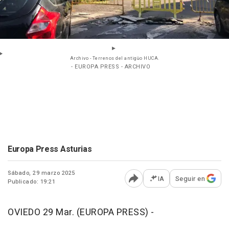
Archivo - Terrenos del antigüo HUCA.
- EUROPA PRESS - ARCHIVO
Europa Press Asturias
Sábado, 29 marzo 2025
IA
Seguir en
Publicado: 19:21
Abrir opciones para comp
OVIEDO 29 Mar. (EUROPA PRESS) -