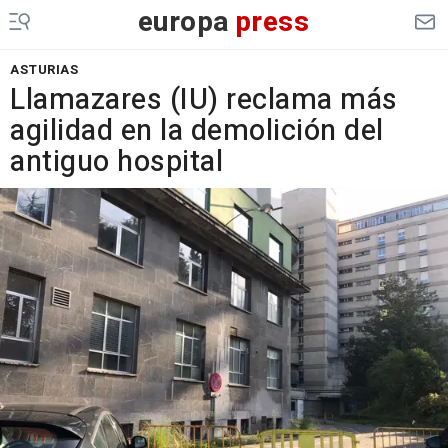
europa
press
ASTURIAS
Llamazares (IU) reclama más
agilidad en la demolición del
antiguo hospital