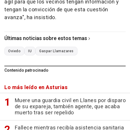
ágil para que los vecinos tengan información y
tengan la convicción de que esta cuestión
avanza", ha insistido.
Últimas noticias sobre estos temas
Oviedo
IU
Gaspar Llamazares
Contenido patrocinado
Lo más leído en Asturias
Muere una guardia civil en Llanes por disparo
de su expareja, también agente, que acaba
muerto tras ser repelido
Fallece mientras recibía asistencia sanitaria