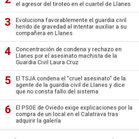
el agresor del tiroteo en el cuartel de Llanes
Evoluciona favorablemente el guardia civil
herido de gravedad al intentar auxiliar a su
compañera en Llanes
Concentración de condena y rechazo en
Llanes por el asesinato machista de la
Guardia Civil Laura Cruz
El TSJA condena el "cruel asesinato" de la
agente de la guardia civil de Llanes y dice
que no consta fallo del sistema
El PSOE de Oviedo exige explicaciones por la
compra de un local en el Calatrava tras
adquirir la galería