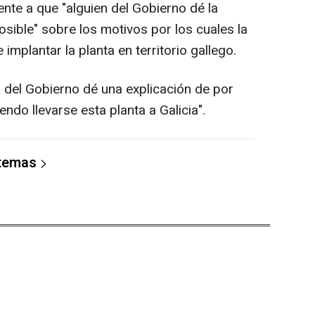
nte a que "alguien del Gobierno dé la
osible" sobre los motivos por los cuales la
mplantar la planta en territorio gallego.
n del Gobierno dé una explicación de por
endo llevarse esta planta a Galicia".
 temas