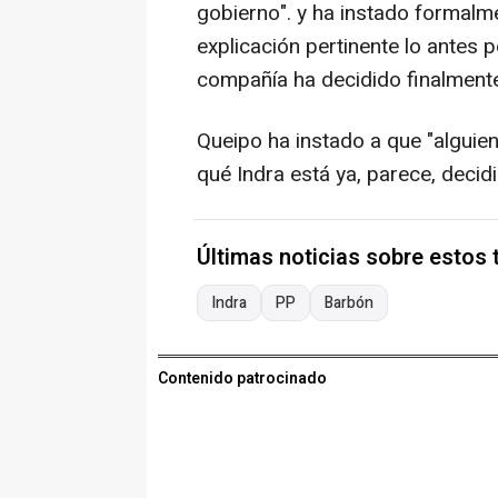
gobierno". y ha instado formalme
explicación pertinente lo antes p
compañía ha decidido finalmente i
Queipo ha instado a que "alguie
qué Indra está ya, parece, decidi
Últimas noticias sobre estos
Indra
PP
Barbón
Contenido patrocinado