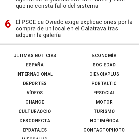
que no consta fallo del sistema
El PSOE de Oviedo exige explicaciones por la
compra de un local en el Calatrava tras
adquirir la galería
ÚLTIMAS NOTICIAS
ECONOMÍA
ESPAÑA
SOCIEDAD
INTERNACIONAL
CIENCIAPLUS
DEPORTES
PORTALTIC
VÍDEOS
EPSOCIAL
CHANCE
MOTOR
CULTURAOCIO
TURISMO
DESCONECTA
NOTIMÉRICA
EPDATA.ES
CONTACTOPHOTO