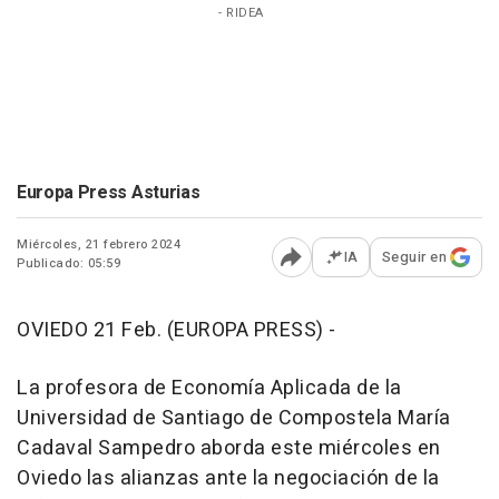
- RIDEA
Europa Press Asturias
Miércoles, 21 febrero 2024
IA
Seguir en
Publicado: 05:59
Abrir opciones para comp
OVIEDO 21 Feb. (EUROPA PRESS) -
La profesora de Economía Aplicada de la
Universidad de Santiago de Compostela María
Cadaval Sampedro aborda este miércoles en
Oviedo las alianzas ante la negociación de la