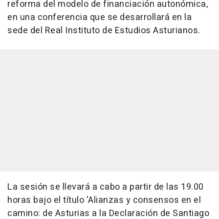
reforma del modelo de financiación autonómica,
en una conferencia que se desarrollará en la
sede del Real Instituto de Estudios Asturianos.
La sesión se llevará a cabo a partir de las 19.00
horas bajo el título 'Alianzas y consensos en el
camino: de Asturias a la Declaración de Santiago