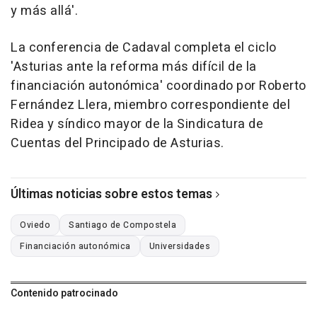
y más allá'.
La conferencia de Cadaval completa el ciclo
'Asturias ante la reforma más difícil de la
financiación autonómica' coordinado por Roberto
Fernández Llera, miembro correspondiente del
Ridea y síndico mayor de la Sindicatura de
Cuentas del Principado de Asturias.
Últimas noticias sobre estos temas
Oviedo
Santiago de Compostela
Financiación autonómica
Universidades
Contenido patrocinado