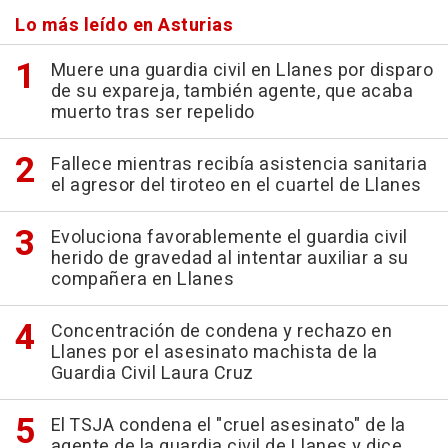
Lo más leído en Asturias
Muere una guardia civil en Llanes por disparo
de su expareja, también agente, que acaba
muerto tras ser repelido
Fallece mientras recibía asistencia sanitaria
el agresor del tiroteo en el cuartel de Llanes
Evoluciona favorablemente el guardia civil
herido de gravedad al intentar auxiliar a su
compañera en Llanes
Concentración de condena y rechazo en
Llanes por el asesinato machista de la
Guardia Civil Laura Cruz
El TSJA condena el "cruel asesinato" de la
agente de la guardia civil de Llanes y dice