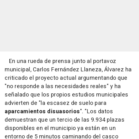
En una rueda de prensa junto al portavoz
municipal, Carlos Fernández Llaneza, Álvarez ha
criticado el proyecto actual argumentando que
"no responde a las necesidades reales" y ha
señalado que los propios estudios municipales
advierten de "la escasez de suelo para
aparcamientos disuasorios
". "Los datos
demuestran que un tercio de las 9.934 plazas
disponibles en el municipio ya están en un
entorno de 5 minutos caminando del casco