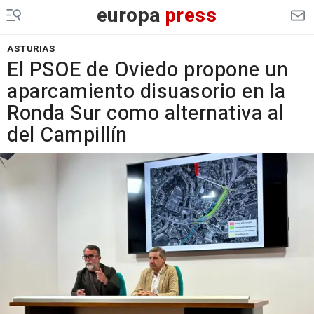
europa
press
ASTURIAS
El PSOE de Oviedo propone un
aparcamiento disuasorio en la
Ronda Sur como alternativa al
del Campillín