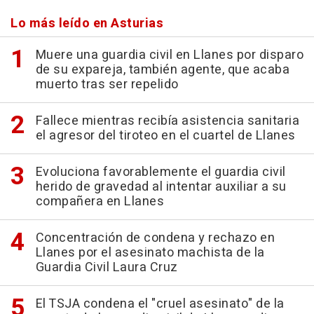
Lo más leído en Asturias
Muere una guardia civil en Llanes por disparo
de su expareja, también agente, que acaba
muerto tras ser repelido
Fallece mientras recibía asistencia sanitaria
el agresor del tiroteo en el cuartel de Llanes
Evoluciona favorablemente el guardia civil
herido de gravedad al intentar auxiliar a su
compañera en Llanes
Concentración de condena y rechazo en
Llanes por el asesinato machista de la
Guardia Civil Laura Cruz
El TSJA condena el "cruel asesinato" de la