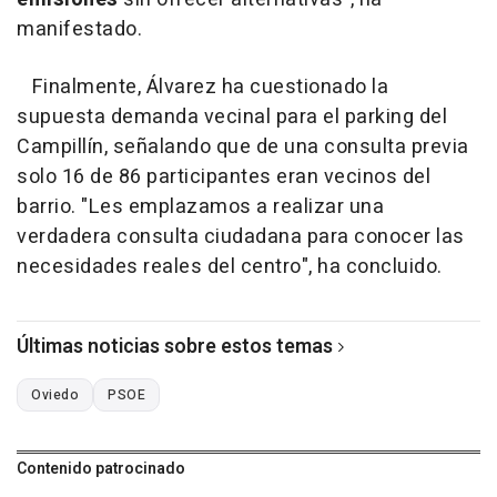
manifestado.
Finalmente, Álvarez ha cuestionado la
supuesta demanda vecinal para el parking del
Campillín, señalando que de una consulta previa
solo 16 de 86 participantes eran vecinos del
barrio. "Les emplazamos a realizar una
verdadera consulta ciudadana para conocer las
necesidades reales del centro", ha concluido.
Últimas noticias sobre estos temas
Oviedo
PSOE
Contenido patrocinado