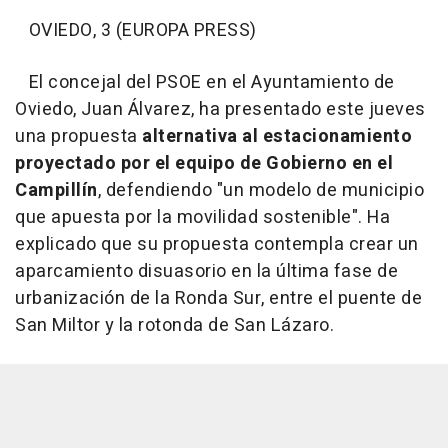
OVIEDO, 3 (EUROPA PRESS)
El concejal del PSOE en el Ayuntamiento de
Oviedo, Juan Álvarez, ha presentado este jueves
una propuesta
alternativa al estacionamiento
proyectado por el equipo de Gobierno en el
Campillín
, defendiendo "un modelo de municipio
que apuesta por la movilidad sostenible". Ha
explicado que su propuesta contempla crear un
aparcamiento disuasorio en la última fase de
urbanización de la Ronda Sur, entre el puente de
San Miltor y la rotonda de San Lázaro.