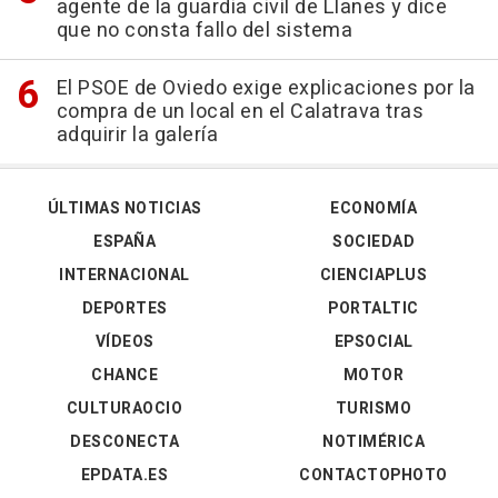
agente de la guardia civil de Llanes y dice
que no consta fallo del sistema
El PSOE de Oviedo exige explicaciones por la
compra de un local en el Calatrava tras
adquirir la galería
ÚLTIMAS NOTICIAS
ECONOMÍA
ESPAÑA
SOCIEDAD
INTERNACIONAL
CIENCIAPLUS
DEPORTES
PORTALTIC
VÍDEOS
EPSOCIAL
CHANCE
MOTOR
CULTURAOCIO
TURISMO
DESCONECTA
NOTIMÉRICA
EPDATA.ES
CONTACTOPHOTO