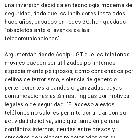
una inversión decidida en tecnología moderna de
seguridad, dado que los inhibidores instalados
hace años, basados en redes 3G, han quedado
"obsoletos ante el avance de las
telecomunicaciones".
Argumentan desde Acaip-UGT que los teléfonos
móviles pueden ser utilizados por internos
especialmente peligrosos, como condenados por
delitos de terrorismo, violencia de género o
pertenecientes a bandas organizadas, cuyas
comunicaciones están restringidas por motivos
legales o de seguridad. "El acceso a estos
teléfonos no solo les permite continuar con su
actividad delictiva, sino que también genera
conflictos internos, deudas entre presos y
episodios de violencia relacionados con su