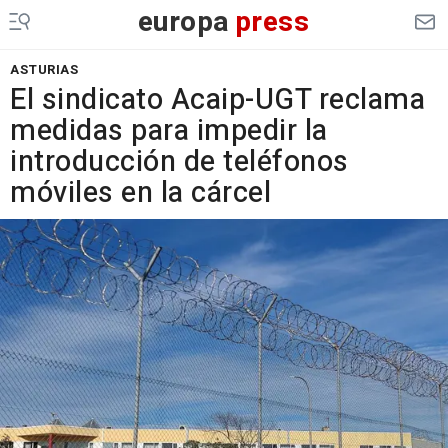
europa
press
ASTURIAS
El sindicato Acaip-UGT reclama
medidas para impedir la
introducción de teléfonos
móviles en la cárcel