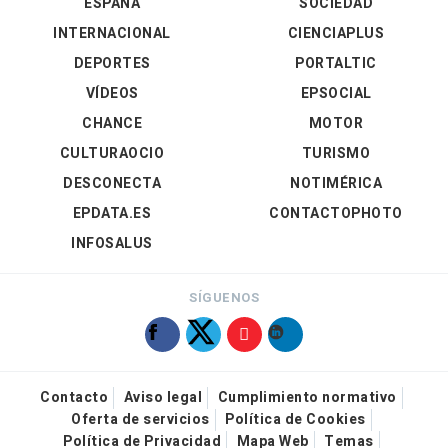
ESPAÑA
SOCIEDAD
INTERNACIONAL
CIENCIAPLUS
DEPORTES
PORTALTIC
VÍDEOS
EPSOCIAL
CHANCE
MOTOR
CULTURAOCIO
TURISMO
DESCONECTA
NOTIMÉRICA
EPDATA.ES
CONTACTOPHOTO
INFOSALUS
SÍGUENOS
Contacto
Aviso legal
Cumplimiento normativo
Oferta de servicios
Política de Cookies
Política de Privacidad
Mapa Web
Temas