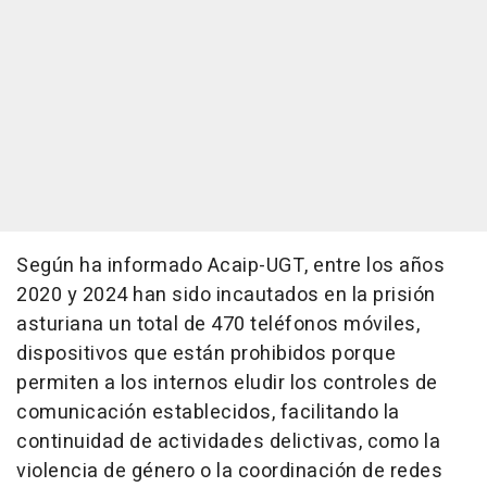
Según ha informado Acaip-UGT, entre los años
2020 y 2024 han sido incautados en la prisión
asturiana un total de 470 teléfonos móviles,
dispositivos que están prohibidos porque
permiten a los internos eludir los controles de
comunicación establecidos, facilitando la
continuidad de actividades delictivas, como la
violencia de género o la coordinación de redes