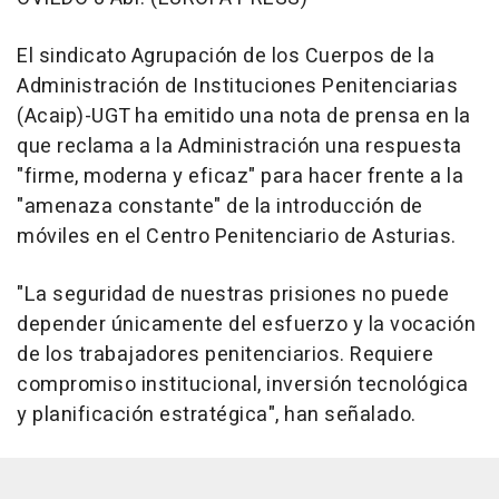
El sindicato Agrupación de los Cuerpos de la
Administración de Instituciones Penitenciarias
(Acaip)-UGT ha emitido una nota de prensa en la
que reclama a la Administración una respuesta
"firme, moderna y eficaz" para hacer frente a la
"amenaza constante" de la introducción de
móviles en el Centro Penitenciario de Asturias.
"La seguridad de nuestras prisiones no puede
depender únicamente del esfuerzo y la vocación
de los trabajadores penitenciarios. Requiere
compromiso institucional, inversión tecnológica
y planificación estratégica", han señalado.