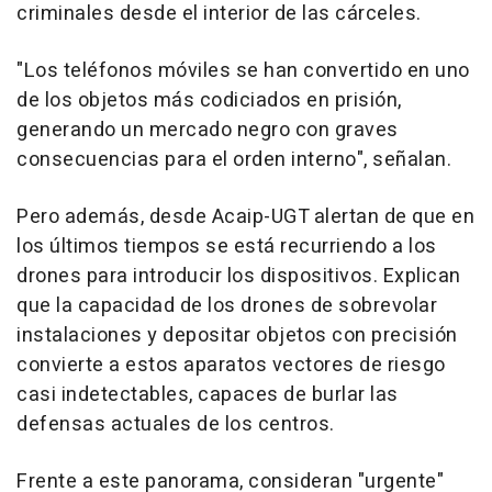
criminales desde el interior de las cárceles.
"Los teléfonos móviles se han convertido en uno
de los objetos más codiciados en prisión,
generando un mercado negro con graves
consecuencias para el orden interno", señalan.
Pero además, desde Acaip-UGT alertan de que en
los últimos tiempos se está recurriendo a los
drones para introducir los dispositivos. Explican
que la capacidad de los drones de sobrevolar
instalaciones y depositar objetos con precisión
convierte a estos aparatos vectores de riesgo
casi indetectables, capaces de burlar las
defensas actuales de los centros.
Frente a este panorama, consideran "urgente"