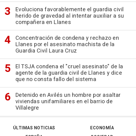
Evoluciona favorablemente el guardia civil
herido de gravedad al intentar auxiliar a su
compañera en Llanes
Concentración de condena y rechazo en
Llanes por el asesinato machista de la
Guardia Civil Laura Cruz
El TSJA condena el "cruel asesinato" de la
agente de la guardia civil de Llanes y dice
que no consta fallo del sistema
Detenido en Avilés un hombre por asaltar
viviendas unifamiliares en el barrio de
Villalegre
ÚLTIMAS NOTICIAS
ECONOMÍA