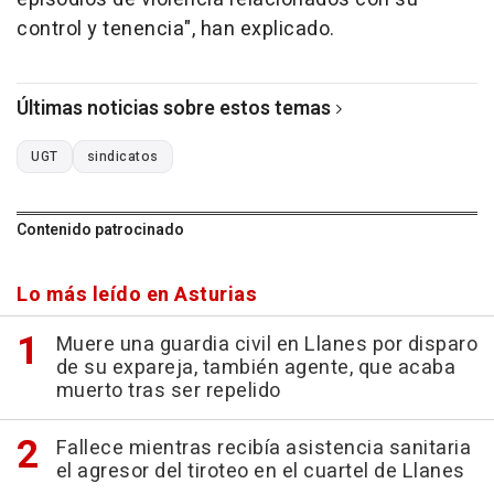
control y tenencia", han explicado.
Últimas noticias sobre estos temas
UGT
sindicatos
Contenido patrocinado
Lo más leído en Asturias
Muere una guardia civil en Llanes por disparo
de su expareja, también agente, que acaba
muerto tras ser repelido
Fallece mientras recibía asistencia sanitaria
el agresor del tiroteo en el cuartel de Llanes