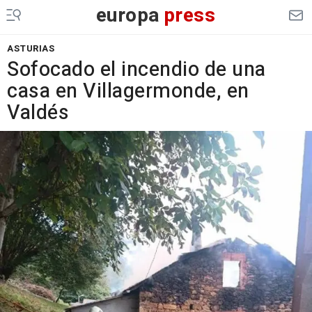
europa
press
ASTURIAS
Sofocado el incendio de una
casa en Villagermonde, en
Valdés