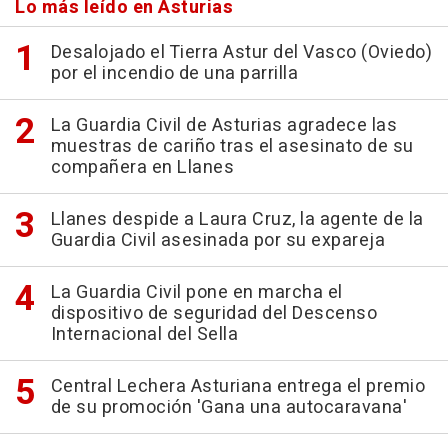
Lo más leído en Asturias
Desalojado el Tierra Astur del Vasco (Oviedo)
por el incendio de una parrilla
La Guardia Civil de Asturias agradece las
muestras de cariño tras el asesinato de su
compañera en Llanes
Llanes despide a Laura Cruz, la agente de la
Guardia Civil asesinada por su expareja
La Guardia Civil pone en marcha el
dispositivo de seguridad del Descenso
Internacional del Sella
Central Lechera Asturiana entrega el premio
de su promoción 'Gana una autocaravana'