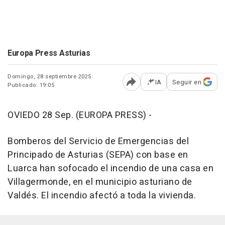
Europa Press Asturias
Domingo, 28 septiembre 2025
IA
Seguir en
Publicado: 19:05
Abrir opciones para comp
OVIEDO 28 Sep. (EUROPA PRESS) -
Bomberos del Servicio de Emergencias del
Principado de Asturias (SEPA) con base en
Luarca han sofocado el incendio de una casa en
Villagermonde, en el municipio asturiano de
Valdés. El incendio afectó a toda la vivienda.