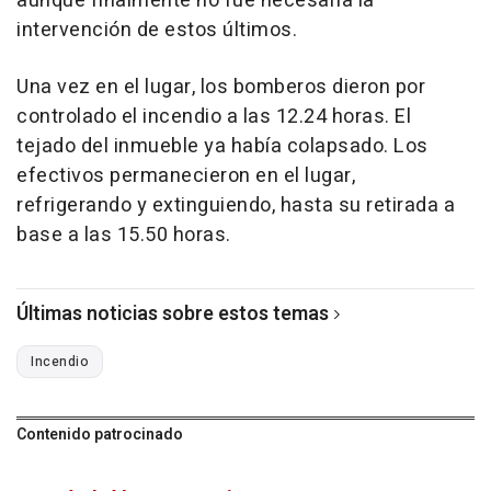
aunque finalmente no fue necesaria la
intervención de estos últimos.
Una vez en el lugar, los bomberos dieron por
controlado el incendio a las 12.24 horas. El
tejado del inmueble ya había colapsado. Los
efectivos permanecieron en el lugar,
refrigerando y extinguiendo, hasta su retirada a
base a las 15.50 horas.
Últimas noticias sobre estos temas
Incendio
Contenido patrocinado