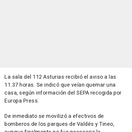
La sala del 112 Asturias recibió el aviso a las
11.37 horas. Se indicó que veían quemar una
casa, según información del SEPA recogida por
Europa Press.
De inmediato se movilizó a efectivos de
bomberos de los parques de Valdés y Tineo,