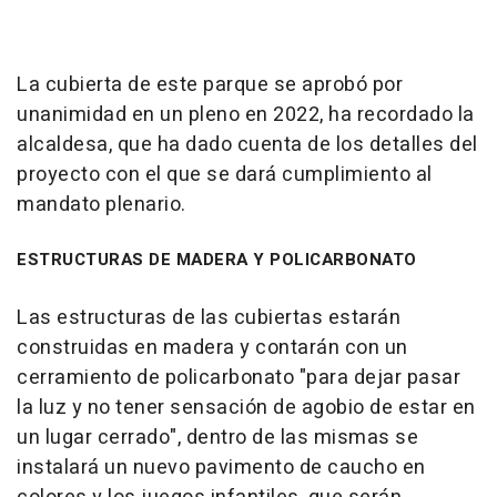
La cubierta de este parque se aprobó por
unanimidad en un pleno en 2022, ha recordado la
alcaldesa, que ha dado cuenta de los detalles del
proyecto con el que se dará cumplimiento al
mandato plenario.
ESTRUCTURAS DE MADERA Y POLICARBONATO
Las estructuras de las cubiertas estarán
construidas en madera y contarán con un
cerramiento de policarbonato "para dejar pasar
la luz y no tener sensación de agobio de estar en
un lugar cerrado", dentro de las mismas se
instalará un nuevo pavimento de caucho en