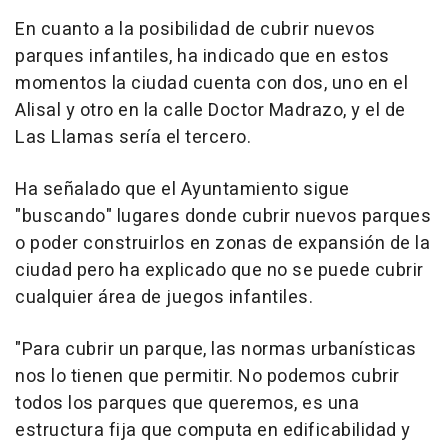
En cuanto a la posibilidad de cubrir nuevos
parques infantiles, ha indicado que en estos
momentos la ciudad cuenta con dos, uno en el
Alisal y otro en la calle Doctor Madrazo, y el de
Las Llamas sería el tercero.
Ha señalado que el Ayuntamiento sigue
"buscando" lugares donde cubrir nuevos parques
o poder construirlos en zonas de expansión de la
ciudad pero ha explicado que no se puede cubrir
cualquier área de juegos infantiles.
"Para cubrir un parque, las normas urbanísticas
nos lo tienen que permitir. No podemos cubrir
todos los parques que queremos, es una
estructura fija que computa en edificabilidad y