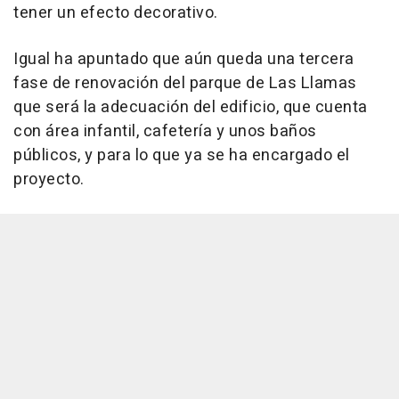
tener un efecto decorativo.
Igual ha apuntado que aún queda una tercera
fase de renovación del parque de Las Llamas
que será la adecuación del edificio, que cuenta
con área infantil, cafetería y unos baños
públicos, y para lo que ya se ha encargado el
proyecto.