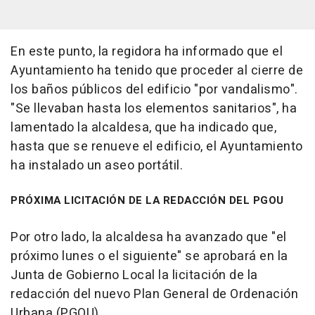
En este punto, la regidora ha informado que el
Ayuntamiento ha tenido que proceder al cierre de
los baños públicos del edificio "por vandalismo".
"Se llevaban hasta los elementos sanitarios", ha
lamentado la alcaldesa, que ha indicado que,
hasta que se renueve el edificio, el Ayuntamiento
ha instalado un aseo portátil.
PRÓXIMA LICITACIÓN DE LA REDACCIÓN DEL PGOU
Por otro lado, la alcaldesa ha avanzado que "el
próximo lunes o el siguiente" se aprobará en la
Junta de Gobierno Local la licitación de la
redacción del nuevo Plan General de Ordenación
Urbana (PGOU).