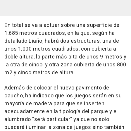
En total se va a actuar sobre una superficie de
1.685 metros cuadrados, en la que, según ha
detallado Liaño, habrá dos estructuras: una de
unos 1.000 metros cuadrados, con cubierta a
doble altura, la parte más alta de unos 9 metros y
la otra de cinco; y otra zona cubierta de unos 800
m2 y cinco metros de altura.
Además de colocar el nuevo pavimento de
caucho, ha indicado que los juegos serán en su
mayoría de madera para que se inserten
adecuadamente en la tipología del parque y el
alumbrado "será particular" ya que no solo
buscará iluminar la zona de juegos sino también