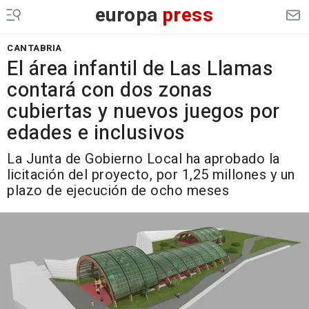
europa
press
CANTABRIA
El área infantil de Las Llamas
contará con dos zonas
cubiertas y nuevos juegos por
edades e inclusivos
La Junta de Gobierno Local ha aprobado la
licitación del proyecto, por 1,25 millones y un
plazo de ejecución de ocho meses