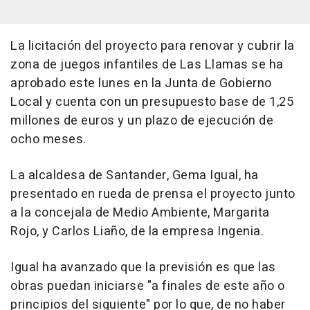
La licitación del proyecto para renovar y cubrir la
zona de juegos infantiles de Las Llamas se ha
aprobado este lunes en la Junta de Gobierno
Local y cuenta con un presupuesto base de 1,25
millones de euros y un plazo de ejecución de
ocho meses.
La alcaldesa de Santander, Gema Igual, ha
presentado en rueda de prensa el proyecto junto
a la concejala de Medio Ambiente, Margarita
Rojo, y Carlos Liaño, de la empresa Ingenia.
Igual ha avanzado que la previsión es que las
obras puedan iniciarse "a finales de este año o
principios del siguiente" por lo que, de no haber