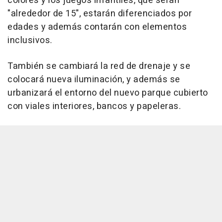
colores y los juegos infantiles, que serán
"alrededor de 15", estarán diferenciados por
edades y además contarán con elementos
inclusivos.
También se cambiará la red de drenaje y se
colocará nueva iluminación, y además se
urbanizará el entorno del nuevo parque cubierto
con viales interiores, bancos y papeleras.