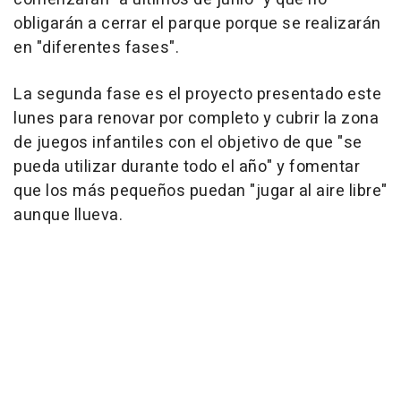
obligarán a cerrar el parque porque se realizarán
en "diferentes fases".
La segunda fase es el proyecto presentado este
lunes para renovar por completo y cubrir la zona
de juegos infantiles con el objetivo de que "se
pueda utilizar durante todo el año" y fomentar
que los más pequeños puedan "jugar al aire libre"
aunque llueva.