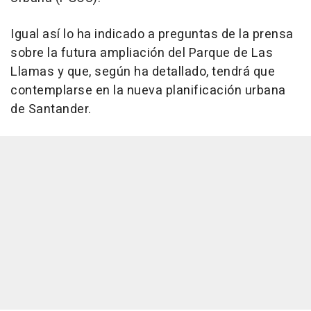
Igual así lo ha indicado a preguntas de la prensa
sobre la futura ampliación del Parque de Las
Llamas y que, según ha detallado, tendrá que
contemplarse en la nueva planificación urbana
de Santander.