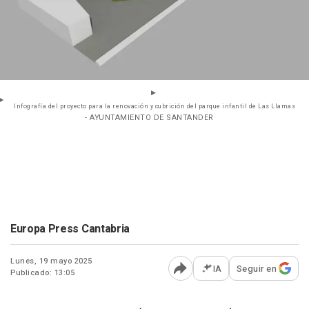
Infografía del proyecto para la renovación y cubrición del parque infantil de Las Llamas
- AYUNTAMIENTO DE SANTANDER
Europa Press Cantabria
Lunes, 19 mayo 2025
IA
Seguir en
Publicado: 13:05
Abrir opciones para comp