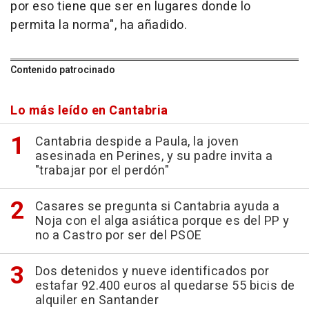
por eso tiene que ser en lugares donde lo
permita la norma", ha añadido.
Contenido patrocinado
Lo más leído en Cantabria
Cantabria despide a Paula, la joven
asesinada en Perines, y su padre invita a
"trabajar por el perdón"
Casares se pregunta si Cantabria ayuda a
Noja con el alga asiática porque es del PP y
no a Castro por ser del PSOE
Dos detenidos y nueve identificados por
estafar 92.400 euros al quedarse 55 bicis de
alquiler en Santander