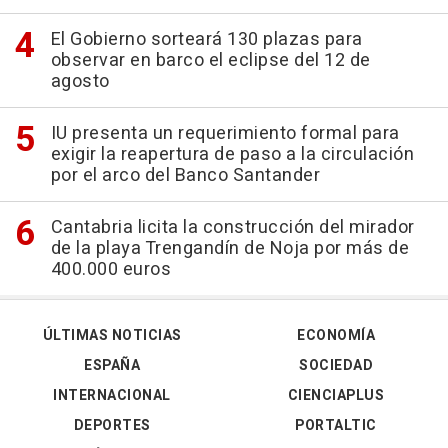
El Gobierno sorteará 130 plazas para
observar en barco el eclipse del 12 de
agosto
IU presenta un requerimiento formal para
exigir la reapertura de paso a la circulación
por el arco del Banco Santander
Cantabria licita la construcción del mirador
de la playa Trengandín de Noja por más de
400.000 euros
ÚLTIMAS NOTICIAS
ECONOMÍA
ESPAÑA
SOCIEDAD
INTERNACIONAL
CIENCIAPLUS
DEPORTES
PORTALTIC