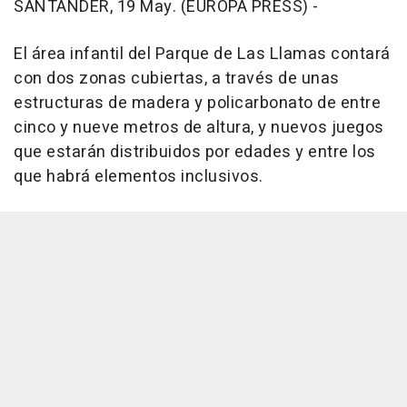
SANTANDER, 19 May. (EUROPA PRESS) -
El área infantil del Parque de Las Llamas contará
con dos zonas cubiertas, a través de unas
estructuras de madera y policarbonato de entre
cinco y nueve metros de altura, y nuevos juegos
que estarán distribuidos por edades y entre los
que habrá elementos inclusivos.