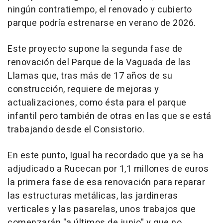
ningún contratiempo, el renovado y cubierto
parque podría estrenarse en verano de 2026.
Este proyecto supone la segunda fase de
renovación del Parque de la Vaguada de las
Llamas que, tras más de 17 años de su
construcción, requiere de mejoras y
actualizaciones, como ésta para el parque
infantil pero también de otras en las que se está
trabajando desde el Consistorio.
En este punto, Igual ha recordado que ya se ha
adjudicado a Rucecan por 1,1 millones de euros
la primera fase de esa renovación para reparar
las estructuras metálicas, las jardineras
verticales y las pasarelas, unos trabajos que
comenzarán "a últimos de junio" y que no