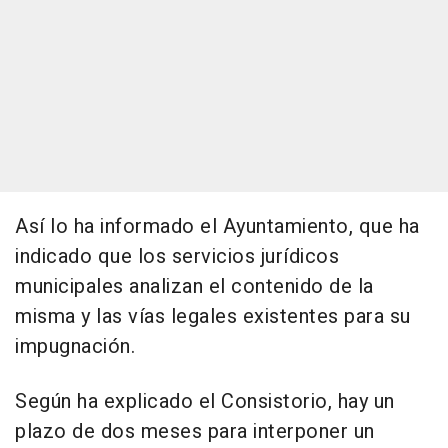
Así lo ha informado el Ayuntamiento, que ha
indicado que los servicios jurídicos
municipales analizan el contenido de la
misma y las vías legales existentes para su
impugnación.
Según ha explicado el Consistorio, hay un
plazo de dos meses para interponer un