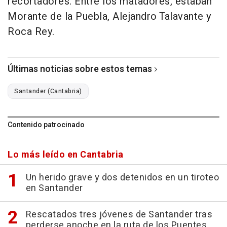
recortadores. Entre los matadores, estaban
Morante de la Puebla, Alejandro Talavante y
Roca Rey.
Últimas noticias sobre estos temas
Santander (Cantabria)
Contenido patrocinado
Lo más leído en Cantabria
Un herido grave y dos detenidos en un tiroteo
en Santander
Rescatados tres jóvenes de Santander tras
perderse anoche en la ruta de los Puentes