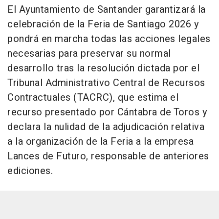
El Ayuntamiento de Santander garantizará la
celebración de la Feria de Santiago 2026 y
pondrá en marcha todas las acciones legales
necesarias para preservar su normal
desarrollo tras la resolución dictada por el
Tribunal Administrativo Central de Recursos
Contractuales (TACRC), que estima el
recurso presentado por Cántabra de Toros y
declara la nulidad de la adjudicación relativa
a la organización de la Feria a la empresa
Lances de Futuro, responsable de anteriores
ediciones.