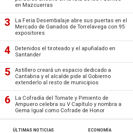
en Mazcuerras
La Feria Desembalaje abre sus puertas en el
Mercado de Ganados de Torrelavega con 95
expositores
Detenidos el tiroteado y el apuñalado en
Santander
Astillero creará un espacio dedicado a
Cantabria y el alcalde pide al Gobierno
extenderlo al resto de municipios
La Cofradía del Tomate y Pimiento de
Ampuero celebra su V Capítulo y nombra a
Gema Igual como Cofrade de Honor
ÚLTIMAS NOTICIAS
ECONOMÍA