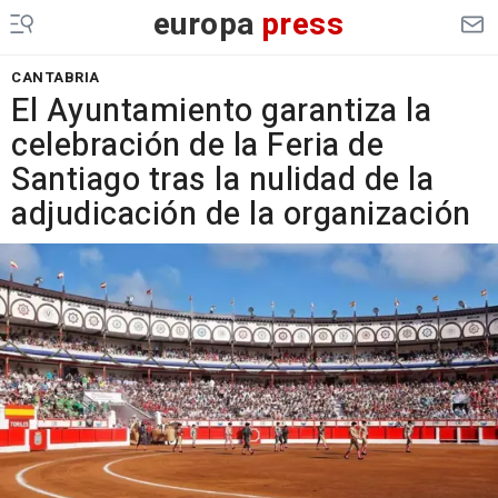
europa
press
CANTABRIA
El Ayuntamiento garantiza la
celebración de la Feria de
Santiago tras la nulidad de la
adjudicación de la organización