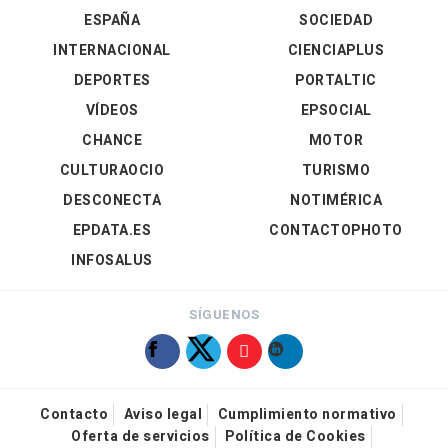
ESPAÑA
SOCIEDAD
INTERNACIONAL
CIENCIAPLUS
DEPORTES
PORTALTIC
VÍDEOS
EPSOCIAL
CHANCE
MOTOR
CULTURAOCIO
TURISMO
DESCONECTA
NOTIMÉRICA
EPDATA.ES
CONTACTOPHOTO
INFOSALUS
SÍGUENOS
Contacto
Aviso legal
Cumplimiento normativo
Oferta de servicios
Política de Cookies