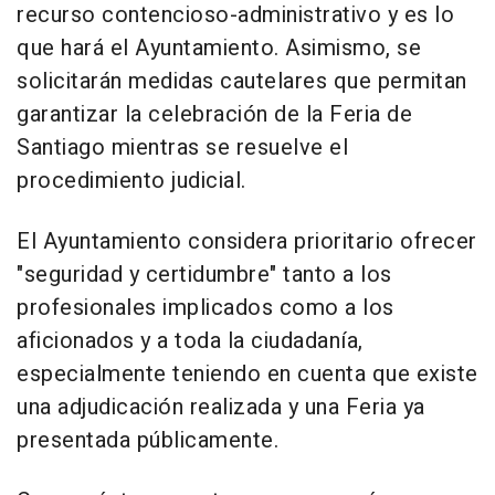
recurso contencioso-administrativo y es lo
que hará el Ayuntamiento. Asimismo, se
solicitarán medidas cautelares que permitan
garantizar la celebración de la Feria de
Santiago mientras se resuelve el
procedimiento judicial.
El Ayuntamiento considera prioritario ofrecer
"seguridad y certidumbre" tanto a los
profesionales implicados como a los
aficionados y a toda la ciudadanía,
especialmente teniendo en cuenta que existe
una adjudicación realizada y una Feria ya
presentada públicamente.