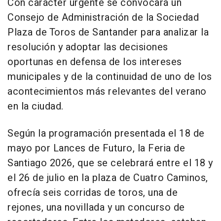
Con carácter urgente se convocará un
Consejo de Administración de la Sociedad
Plaza de Toros de Santander para analizar la
resolución y adoptar las decisiones
oportunas en defensa de los intereses
municipales y de la continuidad de uno de los
acontecimientos más relevantes del verano
en la ciudad.
Según la programación presentada el 18 de
mayo por Lances de Futuro, la Feria de
Santiago 2026, que se celebrará entre el 18 y
el 26 de julio en la plaza de Cuatro Caminos,
ofrecía seis corridas de toros, una de
rejones, una novillada y un concurso de