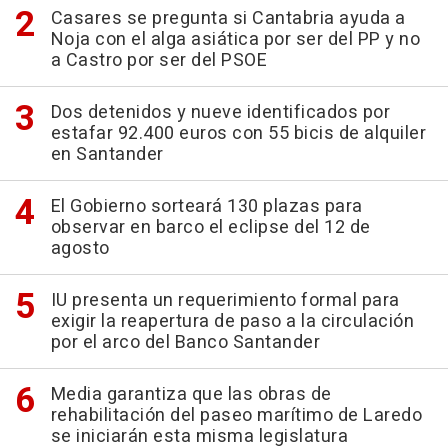
Casares se pregunta si Cantabria ayuda a
Noja con el alga asiática por ser del PP y no
a Castro por ser del PSOE
Dos detenidos y nueve identificados por
estafar 92.400 euros con 55 bicis de alquiler
en Santander
El Gobierno sorteará 130 plazas para
observar en barco el eclipse del 12 de
agosto
IU presenta un requerimiento formal para
exigir la reapertura de paso a la circulación
por el arco del Banco Santander
Media garantiza que las obras de
rehabilitación del paseo marítimo de Laredo
se iniciarán esta misma legislatura