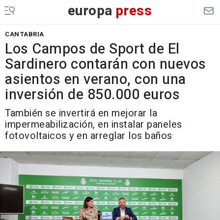
europa
press
CANTABRIA
Los Campos de Sport de El
Sardinero contarán con nuevos
asientos en verano, con una
inversión de 850.000 euros
También se invertirá en mejorar la
impermeabilización, en instalar paneles
fotovoltaicos y en arreglar los baños