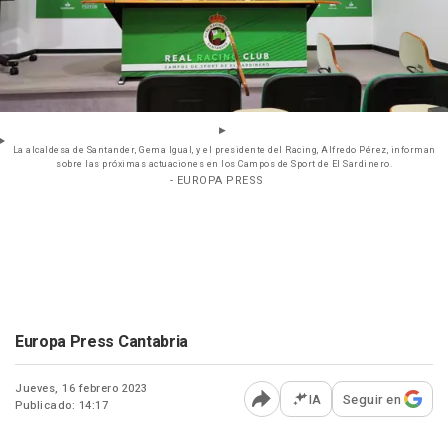
La alcaldesa de Santander, Gema Igual, y el presidente del Racing, Alfredo Pérez, informan
sobre las próximas actuaciones en los Campos de Sport de El Sardinero.
- EUROPA PRESS
Europa Press Cantabria
Jueves, 16 febrero 2023
IA
Seguir en
Publicado: 14:17
Abrir opciones para comp