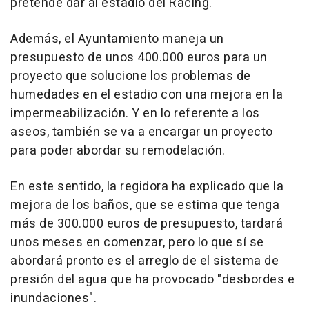
pretende dar al estadio del Racing.
Además, el Ayuntamiento maneja un
presupuesto de unos 400.000 euros para un
proyecto que solucione los problemas de
humedades en el estadio con una mejora en la
impermeabilización. Y en lo referente a los
aseos, también se va a encargar un proyecto
para poder abordar su remodelación.
En este sentido, la regidora ha explicado que la
mejora de los baños, que se estima que tenga
más de 300.000 euros de presupuesto, tardará
unos meses en comenzar, pero lo que sí se
abordará pronto es el arreglo de el sistema de
presión del agua que ha provocado "desbordes e
inundaciones".