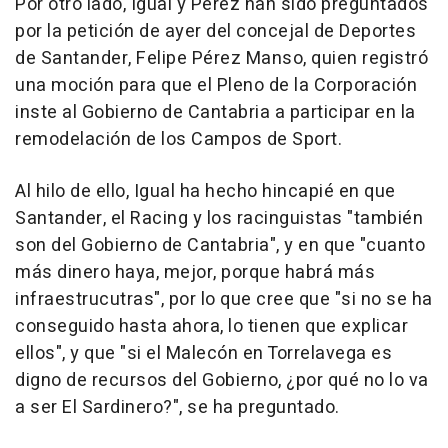
Por otro lado, Igual y Pérez han sido preguntados
por la petición de ayer del concejal de Deportes
de Santander, Felipe Pérez Manso, quien registró
una moción para que el Pleno de la Corporación
inste al Gobierno de Cantabria a participar en la
remodelación de los Campos de Sport.
Al hilo de ello, Igual ha hecho hincapié en que
Santander, el Racing y los racinguistas "también
son del Gobierno de Cantabria", y en que "cuanto
más dinero haya, mejor, porque habrá más
infraestrucutras", por lo que cree que "si no se ha
conseguido hasta ahora, lo tienen que explicar
ellos", y que "si el Malecón en Torrelavega es
digno de recursos del Gobierno, ¿por qué no lo va
a ser El Sardinero?", se ha preguntado.