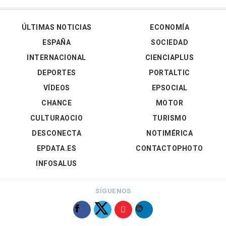
ÚLTIMAS NOTICIAS
ECONOMÍA
ESPAÑA
SOCIEDAD
INTERNACIONAL
CIENCIAPLUS
DEPORTES
PORTALTIC
VÍDEOS
EPSOCIAL
CHANCE
MOTOR
CULTURAOCIO
TURISMO
DESCONECTA
NOTIMÉRICA
EPDATA.ES
CONTACTOPHOTO
INFOSALUS
SÍGUENOS