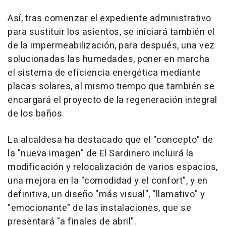
Así, tras comenzar el expediente administrativo
para sustituir los asientos, se iniciará también el
de la impermeabilización, para después, una vez
solucionadas las humedades, poner en marcha
el sistema de eficiencia energética mediante
placas solares, al mismo tiempo que también se
encargará el proyecto de la regeneración integral
de los baños.
La alcaldesa ha destacado que el "concepto" de
la "nueva imagen" de El Sardinero incluirá la
modificación y relocalización de varios espacios,
una mejora en la "comodidad y el confort", y en
definitiva, un diseño "más visual", "llamativo" y
"emocionante" de las instalaciones, que se
presentará "a finales de abril".