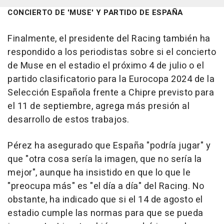
CONCIERTO DE 'MUSE' Y PARTIDO DE ESPAÑA
Finalmente, el presidente del Racing también ha
respondido a los periodistas sobre si el concierto
de Muse en el estadio el próximo 4 de julio o el
partido clasificatorio para la Eurocopa 2024 de la
Selección Española frente a Chipre previsto para
el 11 de septiembre, agrega más presión al
desarrollo de estos trabajos.
Pérez ha asegurado que España "podría jugar" y
que "otra cosa sería la imagen, que no sería la
mejor", aunque ha insistido en que lo que le
"preocupa más" es "el día a día" del Racing. No
obstante, ha indicado que si el 14 de agosto el
estadio cumple las normas para que se pueda