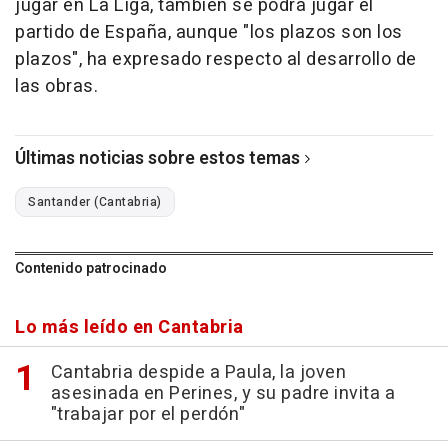
jugar en La Liga, también se podrá jugar el
partido de España, aunque "los plazos son los
plazos", ha expresado respecto al desarrollo de
las obras.
Últimas noticias sobre estos temas
Santander (Cantabria)
Contenido patrocinado
Lo más leído en Cantabria
Cantabria despide a Paula, la joven
asesinada en Perines, y su padre invita a
"trabajar por el perdón"