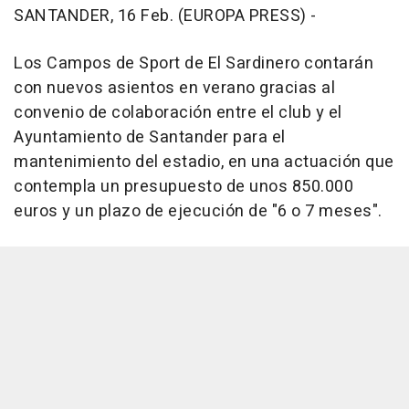
SANTANDER, 16 Feb. (EUROPA PRESS) -
Los Campos de Sport de El Sardinero contarán
con nuevos asientos en verano gracias al
convenio de colaboración entre el club y el
Ayuntamiento de Santander para el
mantenimiento del estadio, en una actuación que
contempla un presupuesto de unos 850.000
euros y un plazo de ejecución de "6 o 7 meses".