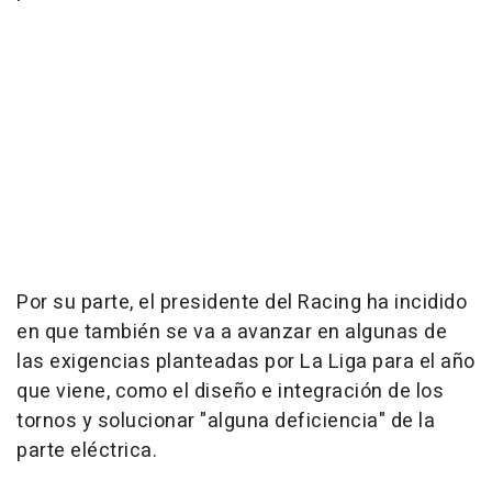
Por su parte, el presidente del Racing ha incidido
en que también se va a avanzar en algunas de
las exigencias planteadas por La Liga para el año
que viene, como el diseño e integración de los
tornos y solucionar "alguna deficiencia" de la
parte eléctrica.