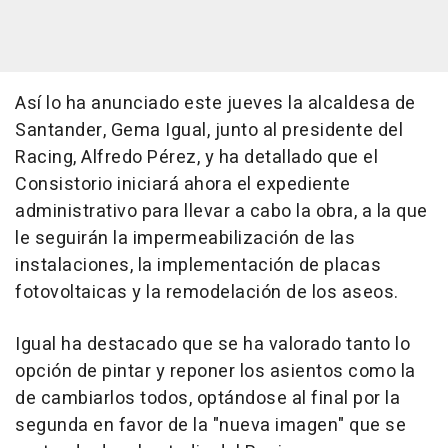
Así lo ha anunciado este jueves la alcaldesa de
Santander, Gema Igual, junto al presidente del
Racing, Alfredo Pérez, y ha detallado que el
Consistorio iniciará ahora el expediente
administrativo para llevar a cabo la obra, a la que
le seguirán la impermeabilización de las
instalaciones, la implementación de placas
fotovoltaicas y la remodelación de los aseos.
Igual ha destacado que se ha valorado tanto lo
opción de pintar y reponer los asientos como la
de cambiarlos todos, optándose al final por la
segunda en favor de la "nueva imagen" que se