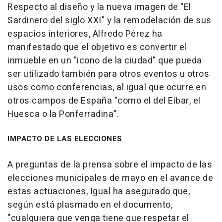
Respecto al diseño y la nueva imagen de "El
Sardinero del siglo XXI" y la remodelación de sus
espacios interiores, Alfredo Pérez ha
manifestado que el objetivo es convertir el
inmueble en un "icono de la ciudad" que pueda
ser utilizado también para otros eventos u otros
usos como conferencias, al igual que ocurre en
otros campos de España "como el del Eibar, el
Huesca o la Ponferradina".
IMPACTO DE LAS ELECCIONES
A preguntas de la prensa sobre el impacto de las
elecciones municipales de mayo en el avance de
estas actuaciones, Igual ha asegurado que,
según está plasmado en el documento,
"cualquiera que venga tiene que respetar el