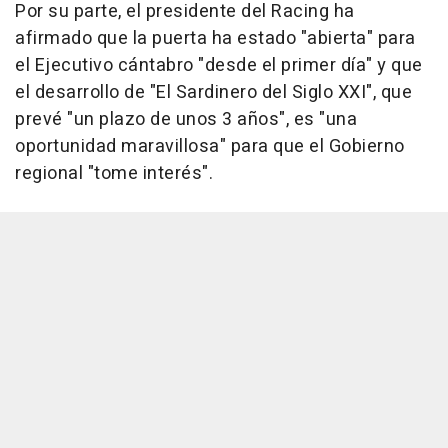
Por su parte, el presidente del Racing ha
afirmado que la puerta ha estado "abierta" para
el Ejecutivo cántabro "desde el primer día" y que
el desarrollo de "El Sardinero del Siglo XXI", que
prevé "un plazo de unos 3 años", es "una
oportunidad maravillosa" para que el Gobierno
regional "tome interés".