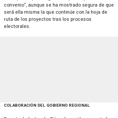
convenio", aunque se ha mostrado segura de que
será ella misma la que continúe con la hoja de
ruta de los proyectos tras los procesos
electorales.
COLABORACIÓN DEL GOBIERNO REGIONAL