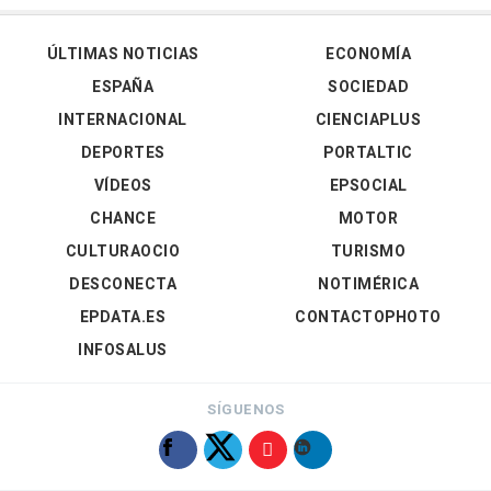
ÚLTIMAS NOTICIAS
ECONOMÍA
ESPAÑA
SOCIEDAD
INTERNACIONAL
CIENCIAPLUS
DEPORTES
PORTALTIC
VÍDEOS
EPSOCIAL
CHANCE
MOTOR
CULTURAOCIO
TURISMO
DESCONECTA
NOTIMÉRICA
EPDATA.ES
CONTACTOPHOTO
INFOSALUS
SÍGUENOS