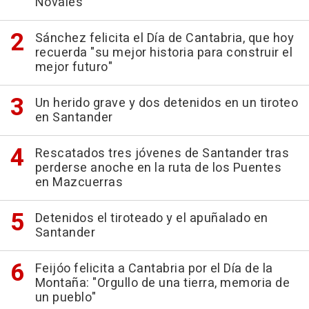
Novales
Sánchez felicita el Día de Cantabria, que hoy
recuerda "su mejor historia para construir el
mejor futuro"
Un herido grave y dos detenidos en un tiroteo
en Santander
Rescatados tres jóvenes de Santander tras
perderse anoche en la ruta de los Puentes
en Mazcuerras
Detenidos el tiroteado y el apuñalado en
Santander
Feijóo felicita a Cantabria por el Día de la
Montaña: "Orgullo de una tierra, memoria de
un pueblo"