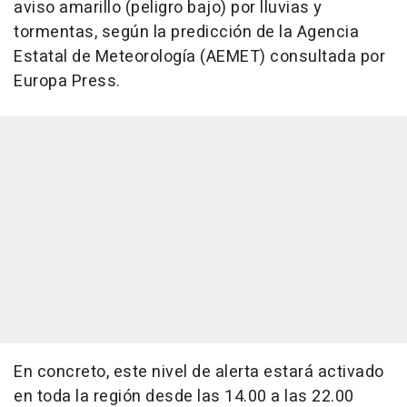
aviso amarillo (peligro bajo) por lluvias y
tormentas, según la predicción de la Agencia
Estatal de Meteorología (AEMET) consultada por
Europa Press.
En concreto, este nivel de alerta estará activado
en toda la región desde las 14.00 a las 22.00