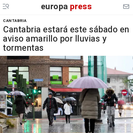
europa
press
CANTABRIA
Cantabria estará este sábado en
aviso amarillo por lluvias y
tormentas