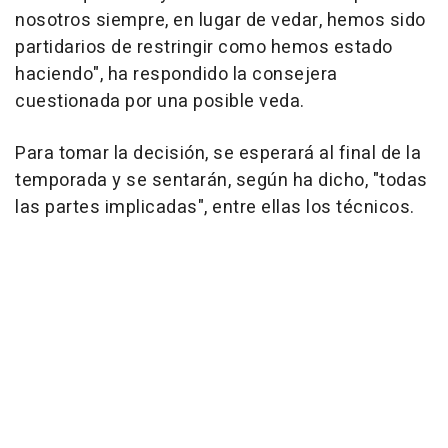
nosotros siempre, en lugar de vedar, hemos sido
partidarios de restringir como hemos estado
haciendo", ha respondido la consejera
cuestionada por una posible veda.
Para tomar la decisión, se esperará al final de la
temporada y se sentarán, según ha dicho, "todas
las partes implicadas", entre ellas los técnicos.