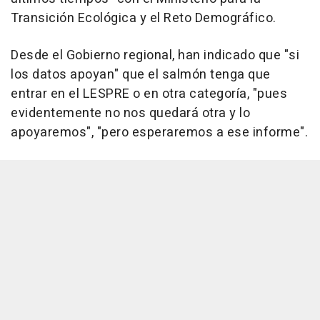
Transición Ecológica y el Reto Demográfico.
Desde el Gobierno regional, han indicado que "si
los datos apoyan" que el salmón tenga que
entrar en el LESPRE o en otra categoría, "pues
evidentemente no nos quedará otra y lo
apoyaremos", "pero esperaremos a ese informe".