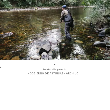
Archivo - Un pescador
- GOBIERNO DE ASTURIAS - ARCHIVO