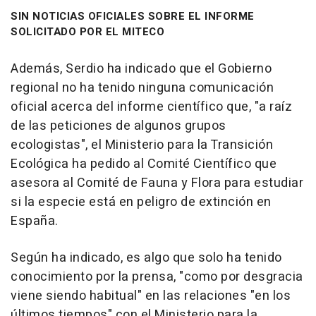
SIN NOTICIAS OFICIALES SOBRE EL INFORME
SOLICITADO POR EL MITECO
Además, Serdio ha indicado que el Gobierno
regional no ha tenido ninguna comunicación
oficial acerca del informe científico que, "a raíz
de las peticiones de algunos grupos
ecologistas", el Ministerio para la Transición
Ecológica ha pedido al Comité Científico que
asesora al Comité de Fauna y Flora para estudiar
si la especie está en peligro de extinción en
España.
Según ha indicado, es algo que solo ha tenido
conocimiento por la prensa, "como por desgracia
viene siendo habitual" en las relaciones "en los
últimos tiempos" con el Ministerio para la