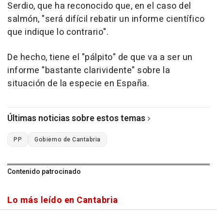
Serdio, que ha reconocido que, en el caso del
salmón, "será difícil rebatir un informe científico
que indique lo contrario".
De hecho, tiene el "pálpito" de que va a ser un
informe "bastante clarividente" sobre la
situación de la especie en España.
Últimas noticias sobre estos temas
PP
Gobierno de Cantabria
Contenido patrocinado
Lo más leído en Cantabria