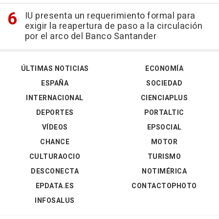
IU presenta un requerimiento formal para
exigir la reapertura de paso a la circulación
por el arco del Banco Santander
ÚLTIMAS NOTICIAS
ECONOMÍA
ESPAÑA
SOCIEDAD
INTERNACIONAL
CIENCIAPLUS
DEPORTES
PORTALTIC
VÍDEOS
EPSOCIAL
CHANCE
MOTOR
CULTURAOCIO
TURISMO
DESCONECTA
NOTIMÉRICA
EPDATA.ES
CONTACTOPHOTO
INFOSALUS