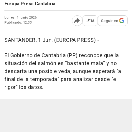
Europa Press Cantabria
Lunes, 1 junio 2026
IA
Seguir en
Publicado: 12:33
Abrir opciones para comp
SANTANDER, 1 Jun. (EUROPA PRESS) -
El Gobierno de Cantabria (PP) reconoce que la
situación del salmón es "bastante mala" y no
descarta una posible veda, aunque esperará "al
final de la temporada" para analizar desde "el
rigor" los datos.