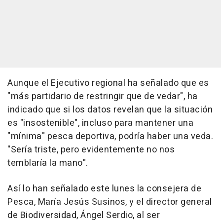
Aunque el Ejecutivo regional ha señalado que es
"más partidario de restringir que de vedar", ha
indicado que si los datos revelan que la situación
es "insostenible", incluso para mantener una
"mínima" pesca deportiva, podría haber una veda.
"Sería triste, pero evidentemente no nos
temblaría la mano".
Así lo han señalado este lunes la consejera de
Pesca, María Jesús Susinos, y el director general
de Biodiversidad, Ángel Serdio, al ser