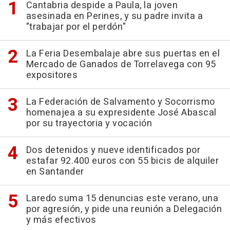
Cantabria despide a Paula, la joven
asesinada en Perines, y su padre invita a
"trabajar por el perdón"
La Feria Desembalaje abre sus puertas en el
Mercado de Ganados de Torrelavega con 95
expositores
La Federación de Salvamento y Socorrismo
homenajea a su expresidente José Abascal
por su trayectoria y vocación
Dos detenidos y nueve identificados por
estafar 92.400 euros con 55 bicis de alquiler
en Santander
Laredo suma 15 denuncias este verano, una
por agresión, y pide una reunión a Delegación
y más efectivos