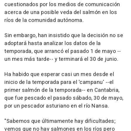
cuestionados por los medios de comunicación
acerca de una posible veda del salmón en los
ríos de la comunidad autónoma.
Sin embargo, han insistido que la decisión no se
adoptará hasta analizar los datos de la
temporada, que arrancó el pasado 1 de mayo --
un mes más tarde-- y terminará el 30 de junio.
Ha habido que esperar casi un mes desde el
inicio de la temporada para el 'campanu' --el
primer salmón de la temporada-- en Cantabria,
que fue pescado el pasado sábado, 30 de mayo,
por un pescador asturiano en el río Nansa.
"Sabemos que últimamente hay dificultades;
vemos que no hay salmones en los ríos pero