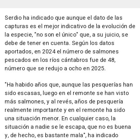
Serdio ha indicado que aunque el dato de las
capturas es el mejor indicativo de la evolución de
la especie, "no son el único" que, a su juicio, se
debe de tener en cuenta. Según los datos
aportados, en 2024 el número de salmones
pescados en los ríos cántabros fue de 48,
número que se redujo a ocho en 2025.
"Ha habido años que, aunque las pesquerías han
sido escasas, luego en el remonte se han visto
más salmones, y al revés, años de pesquería
realmente importante y en el remonte ha sido
una situación menor. En cualquier caso, la
situación a nadie se le escapa, que no es buena
y, de hecho, es bastante mala", ha indicado