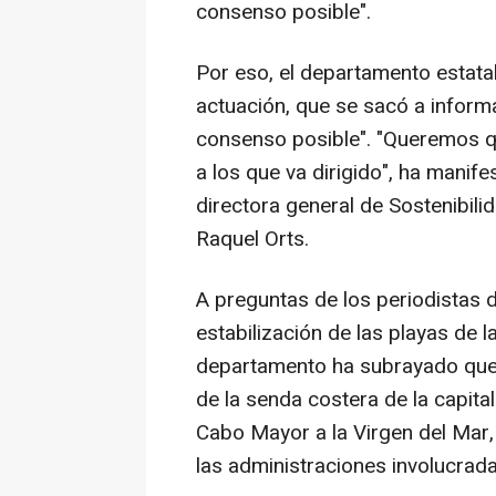
consenso posible".
Por eso, el departamento estata
actuación, que se sacó a informa
consenso posible". "Queremos q
a los que va dirigido", ha manif
directora general de Sostenibilid
Raquel Orts.
A preguntas de los periodistas d
estabilización de las playas de 
departamento ha subrayado que e
de la senda costera de la capita
Cabo Mayor a la Virgen del Mar,
las administraciones involucrada