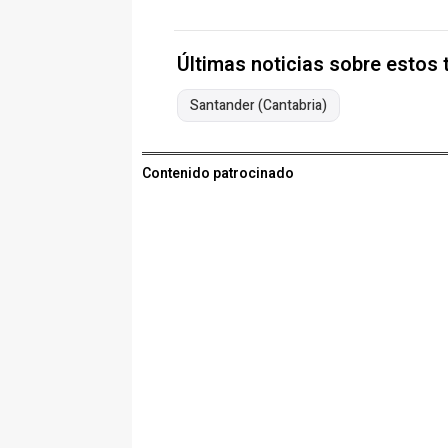
Últimas noticias sobre estos
Santander (Cantabria)
Contenido patrocinado