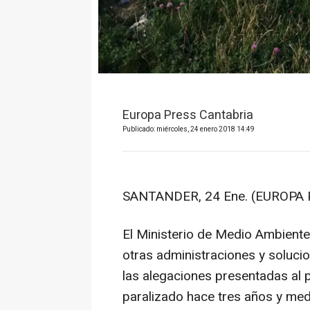
Europa Press Cantabria
Publicado: miércoles, 24 enero 2018 14:49
SANTANDER, 24 Ene. (EUROPA 
El Ministerio de Medio Ambiente 
otras administraciones y soluci
las alegaciones presentadas al 
paralizado hace tres años y med