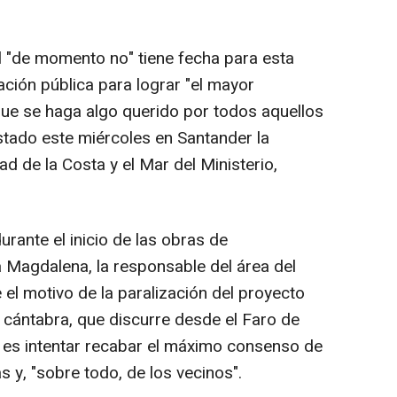
l "de momento no" tiene fecha para esta
ción pública para lograr "el mayor
ue se haga algo querido por todos aquellos
estado este miércoles en Santander la
ad de la Costa y el Mar del Ministerio,
urante el inicio de las obras de
la Magdalena, la responsable del área del
l motivo de la paralización del proyecto
l cántabra, que discurre desde el Faro de
 es intentar recabar el máximo consenso de
s y, "sobre todo, de los vecinos".