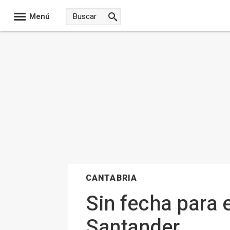
Menú
CANTABRIA
Sin fecha para 
Santander