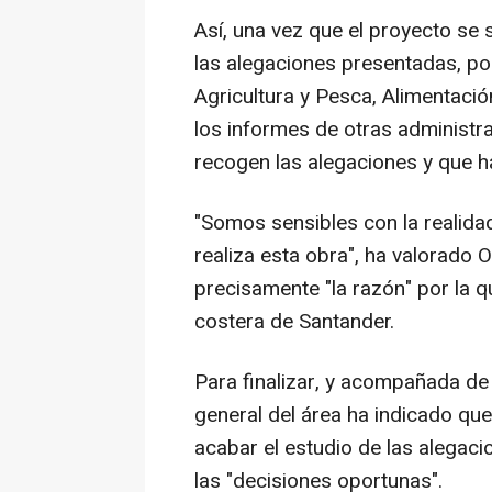
Así, una vez que el proyecto se 
las alegaciones presentadas, po
Agricultura y Pesca, Alimentaci
los informes de otras administr
recogen las alegaciones y que h
"Somos sensibles con la realida
realiza esta obra", ha valorado 
precisamente "la razón" por la q
costera de Santander.
Para finalizar, y acompañada de 
general del área ha indicado que
acabar el estudio de las alegac
las "decisiones oportunas".