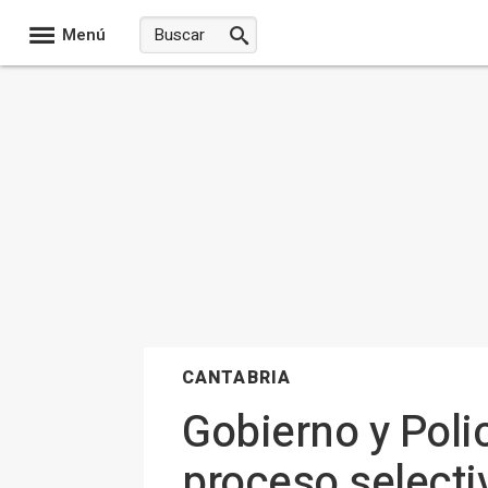
Menú
CANTABRIA
Gobierno y Polic
proceso selectiv