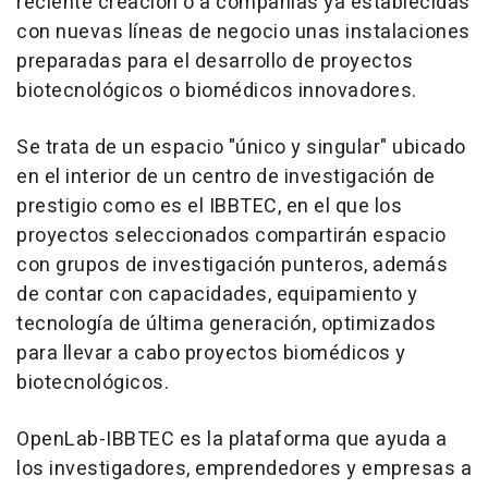
reciente creación o a compañías ya establecidas
con nuevas líneas de negocio unas instalaciones
preparadas para el desarrollo de proyectos
biotecnológicos o biomédicos innovadores.
Se trata de un espacio "único y singular" ubicado
en el interior de un centro de investigación de
prestigio como es el IBBTEC, en el que los
proyectos seleccionados compartirán espacio
con grupos de investigación punteros, además
de contar con capacidades, equipamiento y
tecnología de última generación, optimizados
para llevar a cabo proyectos biomédicos y
biotecnológicos.
OpenLab-IBBTEC es la plataforma que ayuda a
los investigadores, emprendedores y empresas a