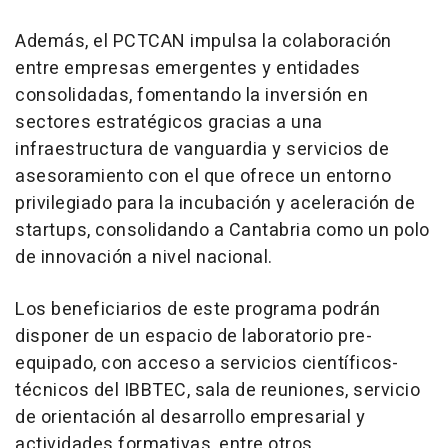
Además, el PCTCAN impulsa la colaboración
entre empresas emergentes y entidades
consolidadas, fomentando la inversión en
sectores estratégicos gracias a una
infraestructura de vanguardia y servicios de
asesoramiento con el que ofrece un entorno
privilegiado para la incubación y aceleración de
startups, consolidando a Cantabria como un polo
de innovación a nivel nacional.
Los beneficiarios de este programa podrán
disponer de un espacio de laboratorio pre-
equipado, con acceso a servicios científicos-
técnicos del IBBTEC, sala de reuniones, servicio
de orientación al desarrollo empresarial y
actividades formativas, entre otros.