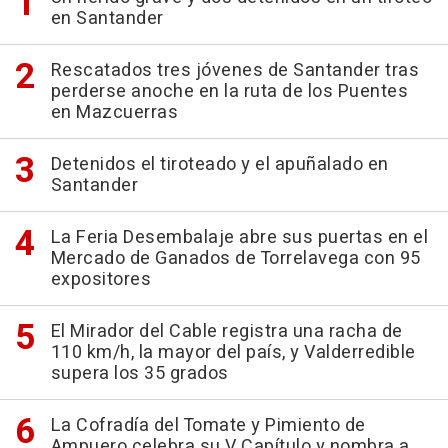
en Santander
Rescatados tres jóvenes de Santander tras
perderse anoche en la ruta de los Puentes
en Mazcuerras
Detenidos el tiroteado y el apuñalado en
Santander
La Feria Desembalaje abre sus puertas en el
Mercado de Ganados de Torrelavega con 95
expositores
El Mirador del Cable registra una racha de
110 km/h, la mayor del país, y Valderredible
supera los 35 grados
La Cofradía del Tomate y Pimiento de
Ampuero celebra su V Capítulo y nombra a