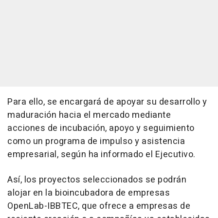
Para ello, se encargará de apoyar su desarrollo y
maduración hacia el mercado mediante
acciones de incubación, apoyo y seguimiento
como un programa de impulso y asistencia
empresarial, según ha informado el Ejecutivo.
Así, los proyectos seleccionados se podrán
alojar en la bioincubadora de empresas
OpenLab-IBBTEC, que ofrece a empresas de