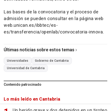
Las bases de la convocatoria y el proceso de
admisión se pueden consultar en la página web
web.unican.es/ibbtec/es-
es/transferencia/openlab/convocatoria-innova.
Últimas noticias sobre estos temas
Universidades
Gobierno de Cantabria
Universidad de Cantabria
Contenido patrocinado
Lo más leído en Cantabria
Un herido grave y dos detenidos en un tiroteo