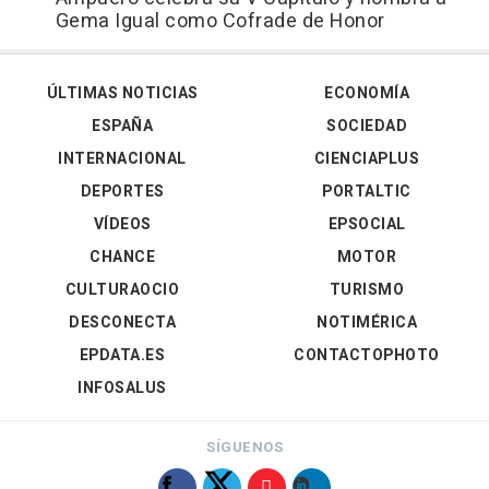
Gema Igual como Cofrade de Honor
ÚLTIMAS NOTICIAS
ECONOMÍA
ESPAÑA
SOCIEDAD
INTERNACIONAL
CIENCIAPLUS
DEPORTES
PORTALTIC
VÍDEOS
EPSOCIAL
CHANCE
MOTOR
CULTURAOCIO
TURISMO
DESCONECTA
NOTIMÉRICA
EPDATA.ES
CONTACTOPHOTO
INFOSALUS
SÍGUENOS