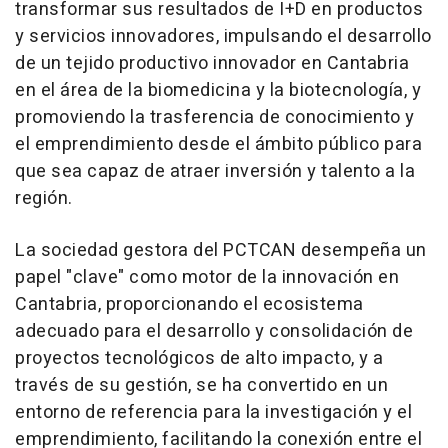
transformar sus resultados de I+D en productos
y servicios innovadores, impulsando el desarrollo
de un tejido productivo innovador en Cantabria
en el área de la biomedicina y la biotecnología, y
promoviendo la trasferencia de conocimiento y
el emprendimiento desde el ámbito público para
que sea capaz de atraer inversión y talento a la
región.
La sociedad gestora del PCTCAN desempeña un
papel "clave" como motor de la innovación en
Cantabria, proporcionando el ecosistema
adecuado para el desarrollo y consolidación de
proyectos tecnológicos de alto impacto, y a
través de su gestión, se ha convertido en un
entorno de referencia para la investigación y el
emprendimiento, facilitando la conexión entre el