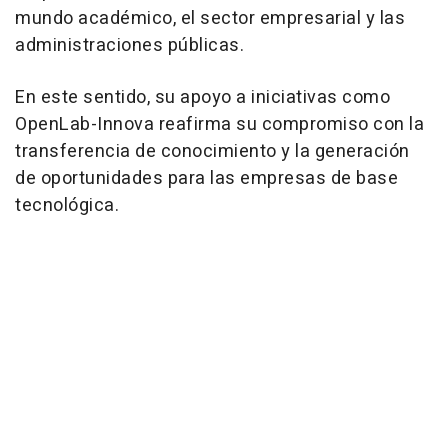
mundo académico, el sector empresarial y las
administraciones públicas.
En este sentido, su apoyo a iniciativas como
OpenLab-Innova reafirma su compromiso con la
transferencia de conocimiento y la generación
de oportunidades para las empresas de base
tecnológica.