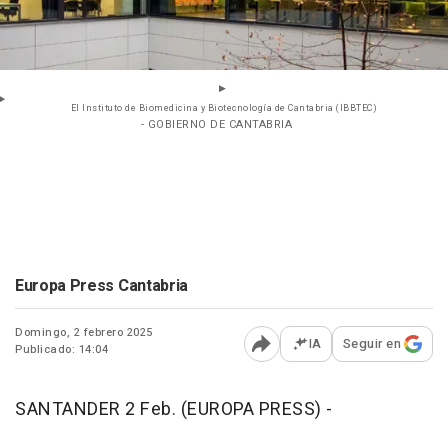
El Instituto de Biomedicina y Biotecnología de Cantabria (IBBTEC)
- GOBIERNO DE CANTABRIA
Europa Press Cantabria
Domingo, 2 febrero 2025
IA
Seguir en
Publicado: 14:04
Abrir opciones para comp
SANTANDER 2 Feb. (EUROPA PRESS) -