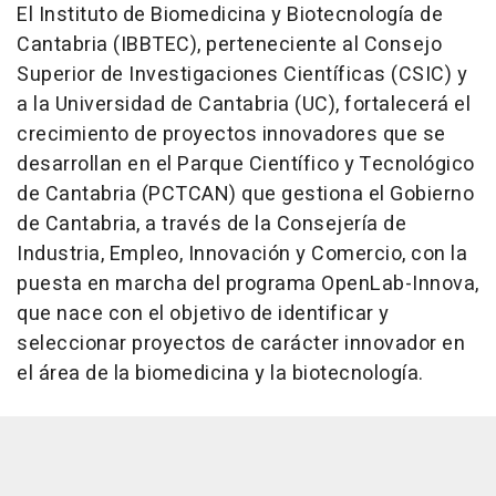
El Instituto de Biomedicina y Biotecnología de
Cantabria (IBBTEC), perteneciente al Consejo
Superior de Investigaciones Científicas (CSIC) y
a la Universidad de Cantabria (UC), fortalecerá el
crecimiento de proyectos innovadores que se
desarrollan en el Parque Científico y Tecnológico
de Cantabria (PCTCAN) que gestiona el Gobierno
de Cantabria, a través de la Consejería de
Industria, Empleo, Innovación y Comercio, con la
puesta en marcha del programa OpenLab-Innova,
que nace con el objetivo de identificar y
seleccionar proyectos de carácter innovador en
el área de la biomedicina y la biotecnología.