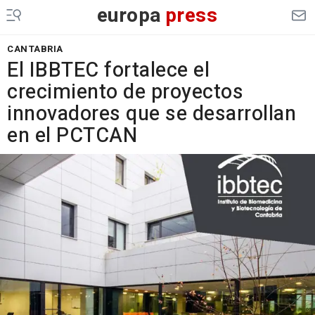
europa
press
CANTABRIA
El IBBTEC fortalece el
crecimiento de proyectos
innovadores que se desarrollan
en el PCTCAN