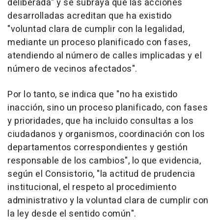
deliberada" y se subraya que las acciones
desarrolladas acreditan que ha existido
"voluntad clara de cumplir con la legalidad,
mediante un proceso planificado con fases,
atendiendo al número de calles implicadas y el
número de vecinos afectados".
Por lo tanto, se indica que "no ha existido
inacción, sino un proceso planificado, con fases
y prioridades, que ha incluido consultas a los
ciudadanos y organismos, coordinación con los
departamentos correspondientes y gestión
responsable de los cambios", lo que evidencia,
según el Consistorio, "la actitud de prudencia
institucional, el respeto al procedimiento
administrativo y la voluntad clara de cumplir con
la ley desde el sentido común".