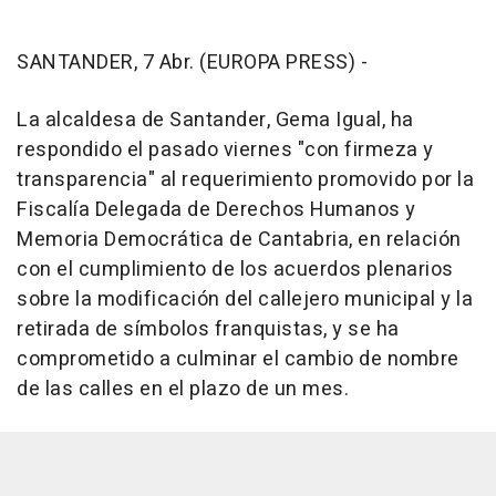
SANTANDER, 7 Abr. (EUROPA PRESS) -
La alcaldesa de Santander, Gema Igual, ha
respondido el pasado viernes "con firmeza y
transparencia" al requerimiento promovido por la
Fiscalía Delegada de Derechos Humanos y
Memoria Democrática de Cantabria, en relación
con el cumplimiento de los acuerdos plenarios
sobre la modificación del callejero municipal y la
retirada de símbolos franquistas, y se ha
comprometido a culminar el cambio de nombre
de las calles en el plazo de un mes.