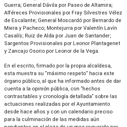
Guerra; General Dávila por Paseo de Altamira;
Alféreces Provisionales por Fray Silvestres Vélez
de Escalante; General Moscardó por Bernardo de
Miera y Pacheco; Montejurra por Valentín Lavín
Casalís; Ruiz de Alda por Juan de Santander;
Sargentos Provisionales por Leonor Plantagenet
y Zancajo Osorio por Leonor de la Vega.
En el escrito, firmado por la propia alcaldesa,
esta muestra su "máximo respeto" hacia este
órgano público, al que ha informado antes de dar
cuenta a la opinión pública, con "hechos
contrastables y cronología detallada" sobre las
actuaciones realizadas por el Ayuntamiento
desde hace años y con un calendario preciso
para la culminación de las medidas aún