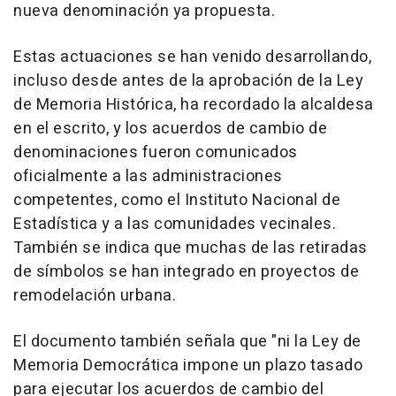
nueva denominación ya propuesta.
Estas actuaciones se han venido desarrollando,
incluso desde antes de la aprobación de la Ley
de Memoria Histórica, ha recordado la alcaldesa
en el escrito, y los acuerdos de cambio de
denominaciones fueron comunicados
oficialmente a las administraciones
competentes, como el Instituto Nacional de
Estadística y a las comunidades vecinales.
También se indica que muchas de las retiradas
de símbolos se han integrado en proyectos de
remodelación urbana.
El documento también señala que "ni la Ley de
Memoria Democrática impone un plazo tasado
para ejecutar los acuerdos de cambio del