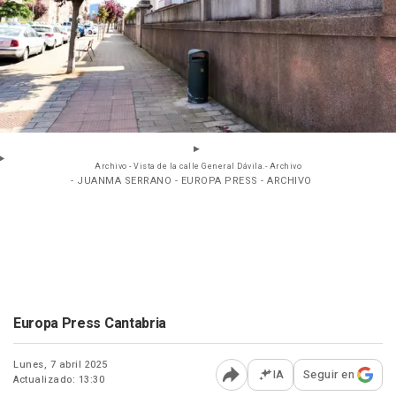
Archivo - Vista de la calle General Dávila.- Archivo
- JUANMA SERRANO - EUROPA PRESS - ARCHIVO
Europa Press Cantabria
Lunes, 7 abril 2025
IA
Seguir en
Actualizado: 13:30
Abrir opciones para comp