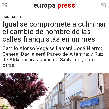
europa
press
CANTABRIA
Igual se compromete a culminar
el cambio de nombre de las
calles franquistas en un mes
Camilo Alonso Vega se llamará José Hierro;
General Dávila será Paseo de Altamira; y Ruiz
de Alda pasará a Juan de Santander, entre
otras