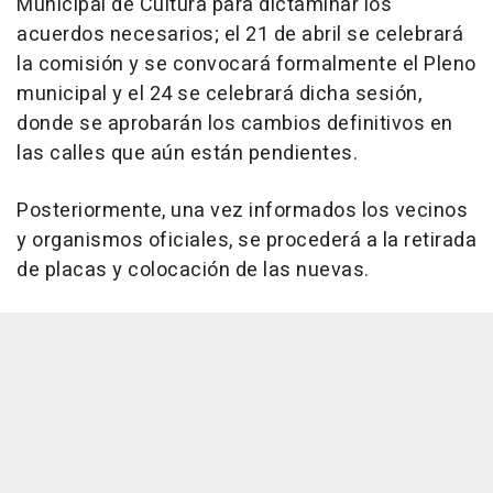
Municipal de Cultura para dictaminar los
acuerdos necesarios; el 21 de abril se celebrará
la comisión y se convocará formalmente el Pleno
municipal y el 24 se celebrará dicha sesión,
donde se aprobarán los cambios definitivos en
las calles que aún están pendientes.
Posteriormente, una vez informados los vecinos
y organismos oficiales, se procederá a la retirada
de placas y colocación de las nuevas.