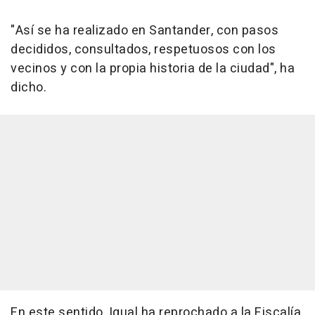
"Así se ha realizado en Santander, con pasos
decididos, consultados, respetuosos con los
vecinos y con la propia historia de la ciudad", ha
dicho.
En este sentido, Igual ha reprochado a la Fiscalía