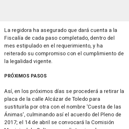
La regidora ha asegurado que dará cuenta a la
Fiscalía de cada paso completado, dentro del
mes estipulado en el requerimiento, y ha
reiterado su compromiso con el cumplimiento de
la legalidad vigente.
PRÓXIMOS PASOS
Así, en los próximos días se procederá a retirar la
placa de la calle Alcázar de Toledo para
sustituirla por otra con el nombre 'Cuesta de las
Ánimas', culminando así el acuerdo del Pleno de
2017; el 14 de abril se convocará la Comisión