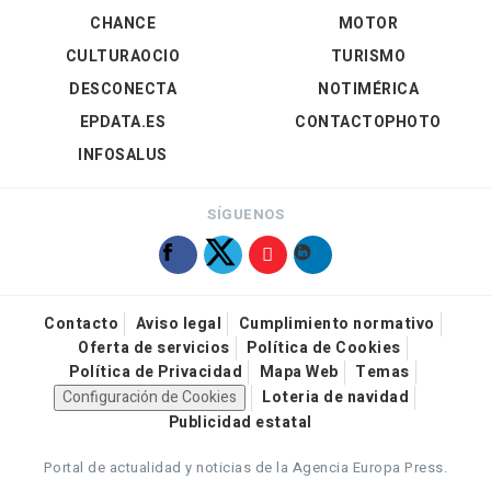
CHANCE
MOTOR
CULTURAOCIO
TURISMO
DESCONECTA
NOTIMÉRICA
EPDATA.ES
CONTACTOPHOTO
INFOSALUS
SÍGUENOS
Contacto
Aviso legal
Cumplimiento normativo
Oferta de servicios
Política de Cookies
Política de Privacidad
Mapa Web
Temas
Configuración de Cookies
Loteria de navidad
Publicidad estatal
Portal de actualidad y noticias de la Agencia Europa Press.