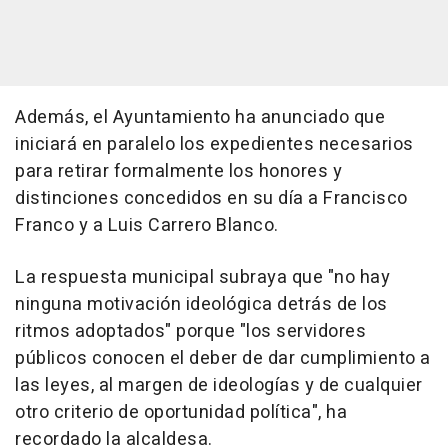
Además, el Ayuntamiento ha anunciado que
iniciará en paralelo los expedientes necesarios
para retirar formalmente los honores y
distinciones concedidos en su día a Francisco
Franco y a Luis Carrero Blanco.
La respuesta municipal subraya que "no hay
ninguna motivación ideológica detrás de los
ritmos adoptados" porque "los servidores
públicos conocen el deber de dar cumplimiento a
las leyes, al margen de ideologías y de cualquier
otro criterio de oportunidad política", ha
recordado la alcaldesa.