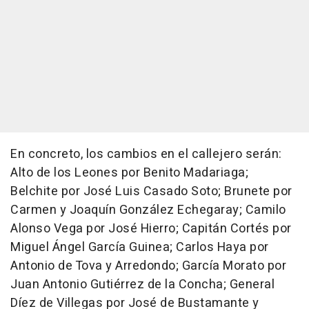
En concreto, los cambios en el callejero serán:
Alto de los Leones por Benito Madariaga;
Belchite por José Luis Casado Soto; Brunete por
Carmen y Joaquín González Echegaray; Camilo
Alonso Vega por José Hierro; Capitán Cortés por
Miguel Ángel García Guinea; Carlos Haya por
Antonio de Tova y Arredondo; García Morato por
Juan Antonio Gutiérrez de la Concha; General
Díez de Villegas por José de Bustamante y