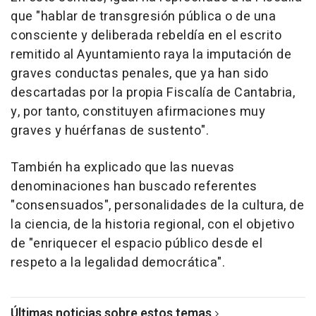
que "hablar de transgresión pública o de una
consciente y deliberada rebeldía en el escrito
remitido al Ayuntamiento raya la imputación de
graves conductas penales, que ya han sido
descartadas por la propia Fiscalía de Cantabria,
y, por tanto, constituyen afirmaciones muy
graves y huérfanas de sustento".
También ha explicado que las nuevas
denominaciones han buscado referentes
"consensuados", personalidades de la cultura, de
la ciencia, de la historia regional, con el objetivo
de "enriquecer el espacio público desde el
respeto a la legalidad democrática".
Últimas noticias sobre estos temas