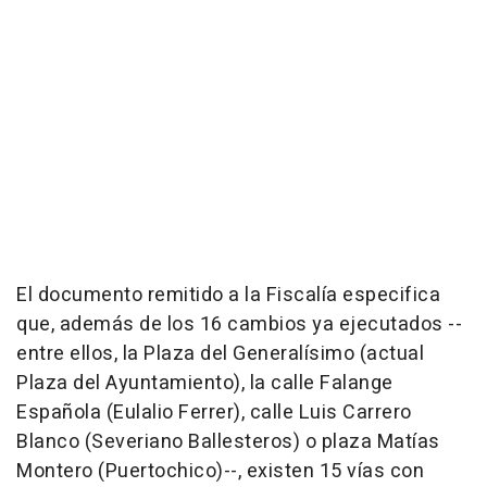
El documento remitido a la Fiscalía especifica
que, además de los 16 cambios ya ejecutados --
entre ellos, la Plaza del Generalísimo (actual
Plaza del Ayuntamiento), la calle Falange
Española (Eulalio Ferrer), calle Luis Carrero
Blanco (Severiano Ballesteros) o plaza Matías
Montero (Puertochico)--, existen 15 vías con