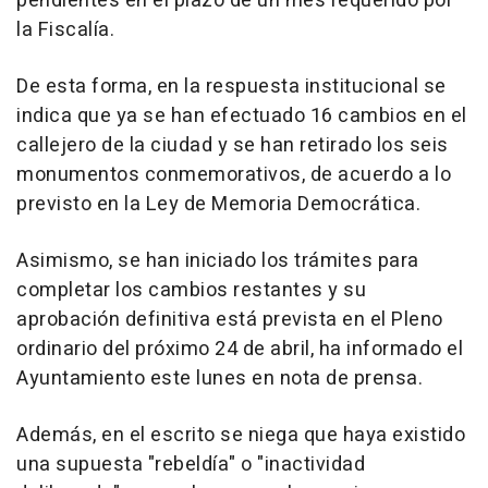
pendientes en el plazo de un mes requerido por
la Fiscalía.
De esta forma, en la respuesta institucional se
indica que ya se han efectuado 16 cambios en el
callejero de la ciudad y se han retirado los seis
monumentos conmemorativos, de acuerdo a lo
previsto en la Ley de Memoria Democrática.
Asimismo, se han iniciado los trámites para
completar los cambios restantes y su
aprobación definitiva está prevista en el Pleno
ordinario del próximo 24 de abril, ha informado el
Ayuntamiento este lunes en nota de prensa.
Además, en el escrito se niega que haya existido
una supuesta "rebeldía" o "inactividad