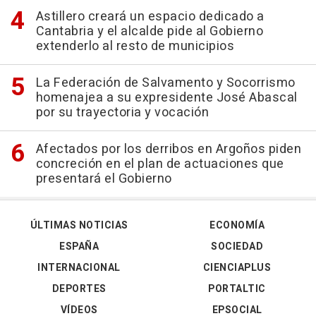
Astillero creará un espacio dedicado a
Cantabria y el alcalde pide al Gobierno
extenderlo al resto de municipios
La Federación de Salvamento y Socorrismo
homenajea a su expresidente José Abascal
por su trayectoria y vocación
Afectados por los derribos en Argoños piden
concreción en el plan de actuaciones que
presentará el Gobierno
ÚLTIMAS NOTICIAS
ECONOMÍA
ESPAÑA
SOCIEDAD
INTERNACIONAL
CIENCIAPLUS
DEPORTES
PORTALTIC
VÍDEOS
EPSOCIAL