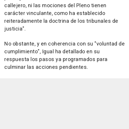
callejero, ni las mociones del Pleno tienen
carácter vinculante, como ha establecido
reiteradamente la doctrina de los tribunales de
justicia".
No obstante, y en coherencia con su "voluntad de
cumplimiento", Igual ha detallado en su
respuesta los pasos ya programados para
culminar las acciones pendientes.