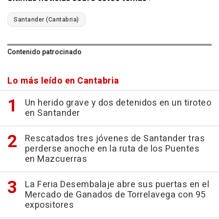
Santander (Cantabria)
Contenido patrocinado
Lo más leído en Cantabria
Un herido grave y dos detenidos en un tiroteo
en Santander
Rescatados tres jóvenes de Santander tras
perderse anoche en la ruta de los Puentes
en Mazcuerras
La Feria Desembalaje abre sus puertas en el
Mercado de Ganados de Torrelavega con 95
expositores