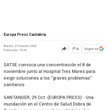
Europa Press Cantabria
Martes, 29 octubre 2024
IA
Seguir en
Publicado: 10:36
Abrir opciones para comp
SATSE convoca una concentración el 8 de
noviembre junto al Hospital Tres Mares para
exigir soluciones a los "graves problemas"
sanitarios
SANTANDER, 29 Oct. (EUROPA PRESS) - Una
inundación en el Centro de Salud Dobra de