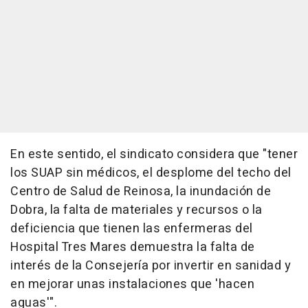
En este sentido, el sindicato considera que "tener
los SUAP sin médicos, el desplome del techo del
Centro de Salud de Reinosa, la inundación de
Dobra, la falta de materiales y recursos o la
deficiencia que tienen las enfermeras del
Hospital Tres Mares demuestra la falta de
interés de la Consejería por invertir en sanidad y
en mejorar unas instalaciones que 'hacen
aguas'".