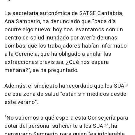
La secretaria autonómica de SATSE Cantabria,
Ana Samperio, ha denunciado que "cada día
ocurre algo nuevo: hoy nos levantamos con un
centro de salud inundado por avería de unas
bombas, que los trabajadores habían informado
a la Gerencia, que ha obligado a anular las
extracciones previstas. ¿Qué nos espera
mañana?", se ha preguntado.
Además, el sindicato ha recordado que los SUAP
de esa zona de salud "están sin médicos desde
este verano".
"No sabemos a qué espera esta Consejería para
dotar del personal suficiente a los SUAP", ha
censurado Samperio, para quien "es intolerable