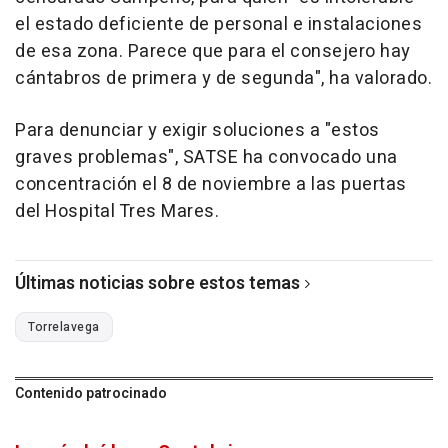
el estado deficiente de personal e instalaciones
de esa zona. Parece que para el consejero hay
cántabros de primera y de segunda", ha valorado.
Para denunciar y exigir soluciones a "estos
graves problemas", SATSE ha convocado una
concentración el 8 de noviembre a las puertas
del Hospital Tres Mares.
Últimas noticias sobre estos temas
Torrelavega
Contenido patrocinado