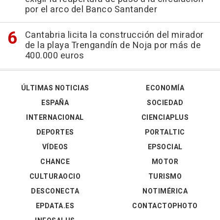
por el arco del Banco Santander
Cantabria licita la construcción del mirador
de la playa Trengandín de Noja por más de
400.000 euros
ÚLTIMAS NOTICIAS
ECONOMÍA
ESPAÑA
SOCIEDAD
INTERNACIONAL
CIENCIAPLUS
DEPORTES
PORTALTIC
VÍDEOS
EPSOCIAL
CHANCE
MOTOR
CULTURAOCIO
TURISMO
DESCONECTA
NOTIMÉRICA
EPDATA.ES
CONTACTOPHOTO