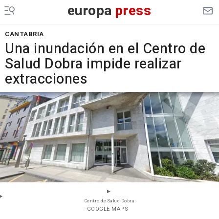
europa
press
CANTABRIA
Una inundación en el Centro de
Salud Dobra impide realizar
extracciones
Centro de Salud Dobra
- GOOGLE MAPS