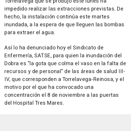
Torrelavega que se produjo este lunes ha
impedido realizar las extracciones previstas. De
hecho, la instalación continúa este martes
inundada, a la espera de que lleguen las bombas
para extraer el agua.
Así lo ha denunciado hoy el Sindicato de
Enfermería, SATSE, para quien la inundación del
Dobra es "la gota que colma el vaso en la falta de
recursos y de personal" de las áreas de salud III-
IV, que corresponden a Torrelavega-Reinosa, y el
motivo por el que ha convocado una
concentración el 8 de noviembre a las puertas
del Hospital Tres Mares.