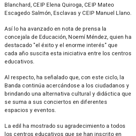
Blanchard, CEIP Elena Quiroga, CEIP Mateo
Escagedo Salmón, Esclavas y CEIP Manuel Llano.
Así lo ha avanzado en nota de prensa la
concejala de Educación, Noemí Méndez, quien ha
destacado "el éxito y el enorme interés" que
cada año suscita esta iniciativa entre los centros
educativos.
Al respecto, ha señalado que, con este ciclo, la
Banda continúa acercándose a los ciudadanos y
brindando una alternativa cultural y didáctica que
se suma a sus conciertos en diferentes
espacios y eventos.
La edil ha mostrado su agradecimiento a todos
los centros educativos que se han inscrito en