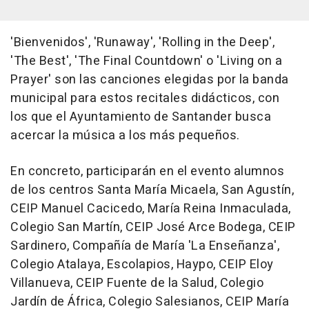
'Bienvenidos', 'Runaway', 'Rolling in the Deep',
'The Best', 'The Final Countdown' o 'Living on a
Prayer' son las canciones elegidas por la banda
municipal para estos recitales didácticos, con
los que el Ayuntamiento de Santander busca
acercar la música a los más pequeños.
En concreto, participarán en el evento alumnos
de los centros Santa María Micaela, San Agustín,
CEIP Manuel Cacicedo, María Reina Inmaculada,
Colegio San Martín, CEIP José Arce Bodega, CEIP
Sardinero, Compañía de María 'La Enseñanza',
Colegio Atalaya, Escolapios, Haypo, CEIP Eloy
Villanueva, CEIP Fuente de la Salud, Colegio
Jardín de África, Colegio Salesianos, CEIP María