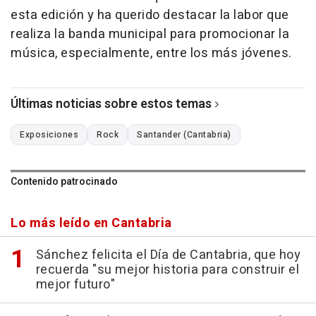
esta edición y ha querido destacar la labor que
realiza la banda municipal para promocionar la
música, especialmente, entre los más jóvenes.
Últimas noticias sobre estos temas
Exposiciones
Rock
Santander (Cantabria)
Contenido patrocinado
Lo más leído en Cantabria
Sánchez felicita el Día de Cantabria, que hoy
recuerda "su mejor historia para construir el
mejor futuro"