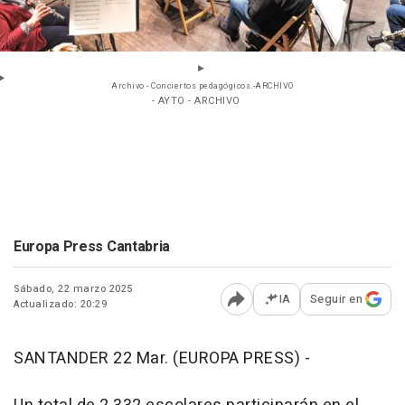
Archivo - Conciertos pedagógicos.-ARCHIVO
- AYTO - ARCHIVO
Europa Press Cantabria
Sábado, 22 marzo 2025
IA
Seguir en
Actualizado: 20:29
Abrir opciones para comp
SANTANDER 22 Mar. (EUROPA PRESS) -