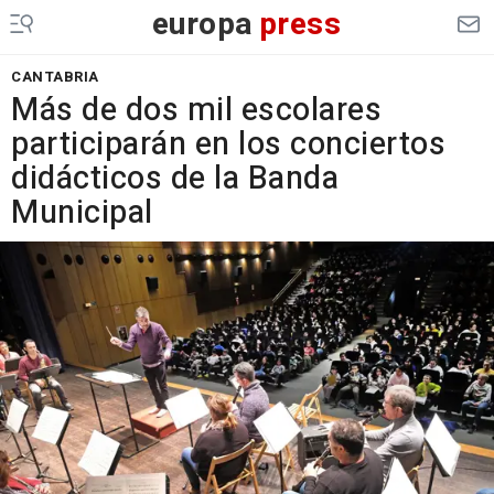
europa
press
CANTABRIA
Más de dos mil escolares
participarán en los conciertos
didácticos de la Banda
Municipal