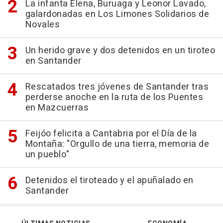
La infanta Elena, Buruaga y Leonor Lavado,
galardonadas en Los Limones Solidarios de
Novales
Un herido grave y dos detenidos en un tiroteo
en Santander
Rescatados tres jóvenes de Santander tras
perderse anoche en la ruta de los Puentes
en Mazcuerras
Feijóo felicita a Cantabria por el Día de la
Montaña: "Orgullo de una tierra, memoria de
un pueblo"
Detenidos el tiroteado y el apuñalado en
Santander