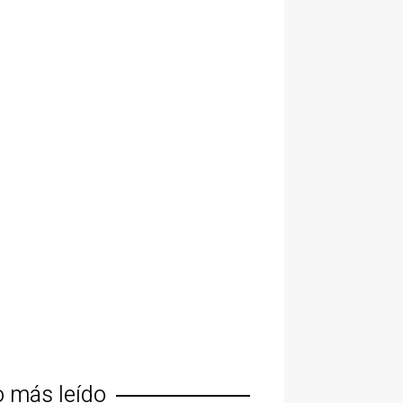
o más leído