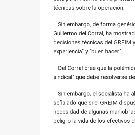
técnicas sobre la operación.
Sin embargo, de forma genérica
Guillermo del Corral, ha mostrad
decisiones técnicas del GREIM y
experiencia" y "buen hacer".
Del Corral cree que la polémica
sindical" que debe resolverse de
Sin embargo, el socialista ha a
señalado que si el GREIM dispusi
necesidad de algunas maniobras 
peligro la vida de los efectivos 