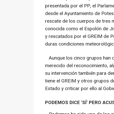
presentada por el PP, el Parlam
desde el Ayuntamiento de Potes
rescate de los cuerpos de tres 
conocida como el Espolón de Jis
y rescatados por el GREIM de Pot
duras condiciones meteorológic
Aunque los cinco grupos han dich
merecido del reconocimiento, 
su intervención también para denu
tiene el GREIM y otros grupos d
Estado y criticar por ello al Gob
PODEMOS DICE 'SÍ' PERO ACUS