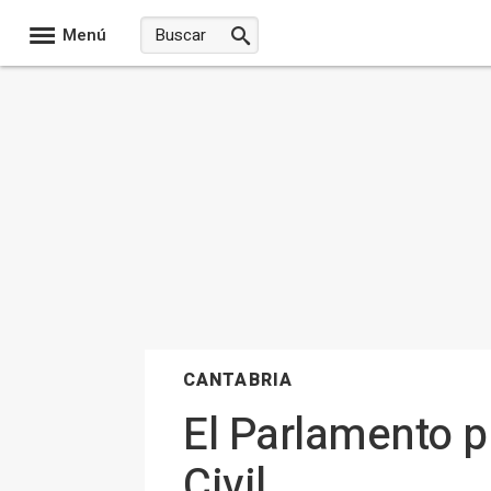
Menú
CANTABRIA
El Parlamento p
Civil